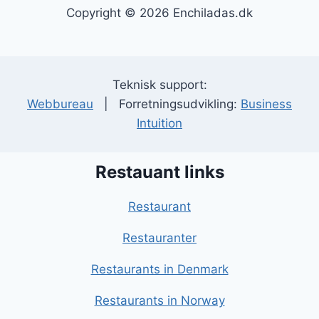
Copyright © 2026 Enchiladas.dk
Teknisk support:
Webbureau
| Forretningsudvikling:
Business
Intuition
Restauant links
Restaurant
Restauranter
Restaurants in Denmark
Restaurants in Norway