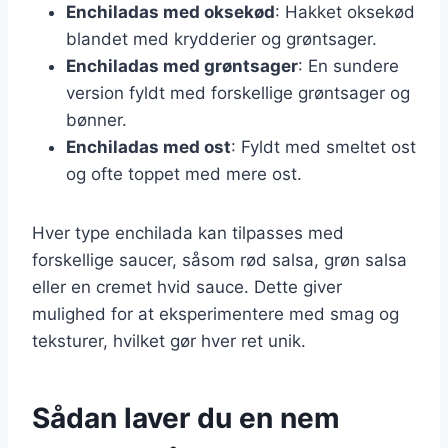
Enchiladas med oksekød
: Hakket oksekød
blandet med krydderier og grøntsager.
Enchiladas med grøntsager
: En sundere
version fyldt med forskellige grøntsager og
bønner.
Enchiladas med ost
: Fyldt med smeltet ost
og ofte toppet med mere ost.
Hver type enchilada kan tilpasses med
forskellige saucer, såsom rød salsa, grøn salsa
eller en cremet hvid sauce. Dette giver
mulighed for at eksperimentere med smag og
teksturer, hvilket gør hver ret unik.
Sådan laver du en nem