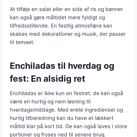
At tilføje en salat eller en side af ris og bønner
kan også gøre måltidet mere fyldigt og
tilfredsstillende. En festlig atmosfære kan
skabes med dekorationer og musik, der passer
til temaet.
Enchiladas til hverdag og
fest: En alsidig ret
Enchiladas er ikke kun en festret; de kan også
være en hurtig og nem løsning til
hverdagsmiddage. Med enkle ingredienser og
hurtig tilberedning kan du have et lækkert
måltid klar på kort tid. De kan også laves i store
portioner og fryses ned til senere brug.