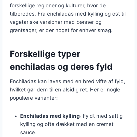
forskellige regioner og kulturer, hvor de
tilberedes. Fra enchiladas med kylling og ost til
vegetariske versioner med bønner og
grøntsager, er der noget for enhver smag.
Forskellige typer
enchiladas og deres fyld
Enchiladas kan laves med en bred vifte af fyld,
hvilket gør dem til en alsidig ret. Her er nogle
populære varianter:
Enchiladas med kylling
: Fyldt med saftig
kylling og ofte dækket med en cremet
sauce.