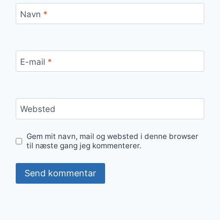
Navn
*
E-mail
*
Websted
Gem mit navn, mail og websted i denne browser
til næste gang jeg kommenterer.