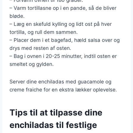
– Varm tortillasne op i en pande, så de bliver
bløde.
– Læg en skefuld kylling og lidt ost på hver
tortilla, og rull dem sammen.
– Placer dem i et bagefad, hæld salsa over og
drys med resten af osten.
– Bag i ovnen i 20-25 minutter, indtil osten er
smeltet og gylden.
Server dine enchiladas med guacamole og
creme fraiche for en ekstra lækker oplevelse.
Tips til at tilpasse dine
enchiladas til festlige