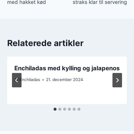
med hakket kød
straks klar til servering
Relaterede artikler
Enchiladas med kylling og jalapenos
Af
Enchiladas
21. december 2024