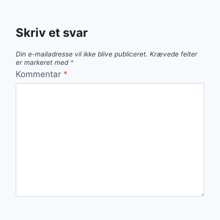
Skriv et svar
Din e-mailadresse vil ikke blive publiceret.
Krævede felter
er markeret med
*
Kommentar
*