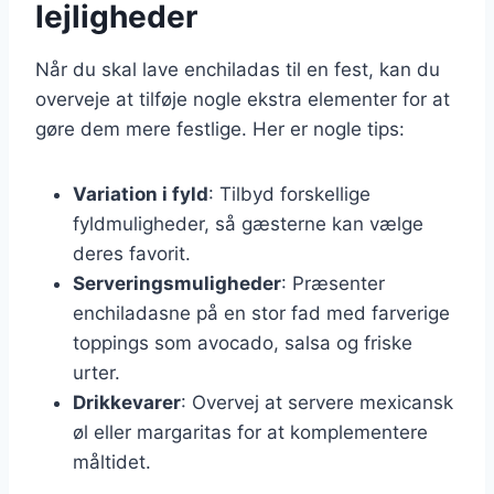
lejligheder
Når du skal lave enchiladas til en fest, kan du
overveje at tilføje nogle ekstra elementer for at
gøre dem mere festlige. Her er nogle tips:
Variation i fyld
: Tilbyd forskellige
fyldmuligheder, så gæsterne kan vælge
deres favorit.
Serveringsmuligheder
: Præsenter
enchiladasne på en stor fad med farverige
toppings som avocado, salsa og friske
urter.
Drikkevarer
: Overvej at servere mexicansk
øl eller margaritas for at komplementere
måltidet.