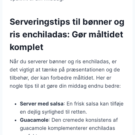
Serveringstips til bønner og
ris enchiladas: Gør måltidet
komplet
Når du serverer bønner og ris enchiladas, er
det vigtigt at tænke på præsentationen og de
tilbehør, der kan forbedre måltidet. Her er
nogle tips til at gøre din middag endnu bedre:
Server med salsa
: En frisk salsa kan tilføje
en dejlig syrlighed til retten.
Guacamole
: Den cremede konsistens af
guacamole komplementerer enchiladas