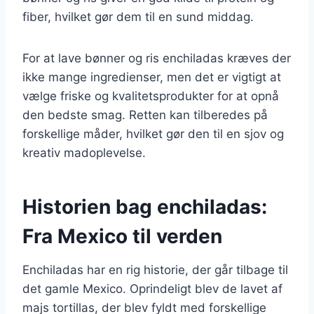
fiber, hvilket gør dem til en sund middag.
For at lave bønner og ris enchiladas kræves der
ikke mange ingredienser, men det er vigtigt at
vælge friske og kvalitetsprodukter for at opnå
den bedste smag. Retten kan tilberedes på
forskellige måder, hvilket gør den til en sjov og
kreativ madoplevelse.
Historien bag enchiladas:
Fra Mexico til verden
Enchiladas har en rig historie, der går tilbage til
det gamle Mexico. Oprindeligt blev de lavet af
majs tortillas, der blev fyldt med forskellige