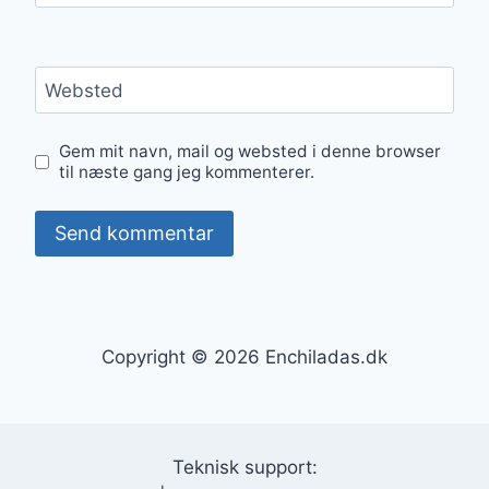
Websted
Gem mit navn, mail og websted i denne browser
til næste gang jeg kommenterer.
Copyright © 2026 Enchiladas.dk
Teknisk support: