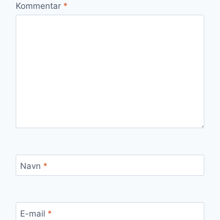
Kommentar
*
Navn
*
E-mail
*