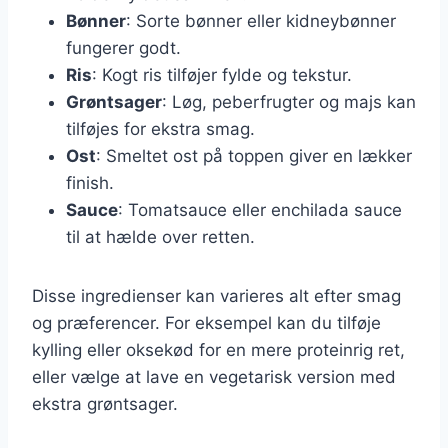
Bønner
: Sorte bønner eller kidneybønner
fungerer godt.
Ris
: Kogt ris tilføjer fylde og tekstur.
Grøntsager
: Løg, peberfrugter og majs kan
tilføjes for ekstra smag.
Ost
: Smeltet ost på toppen giver en lækker
finish.
Sauce
: Tomatsauce eller enchilada sauce
til at hælde over retten.
Disse ingredienser kan varieres alt efter smag
og præferencer. For eksempel kan du tilføje
kylling eller oksekød for en mere proteinrig ret,
eller vælge at lave en vegetarisk version med
ekstra grøntsager.