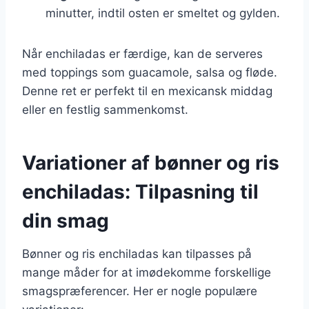
minutter, indtil osten er smeltet og gylden.
Når enchiladas er færdige, kan de serveres
med toppings som guacamole, salsa og fløde.
Denne ret er perfekt til en mexicansk middag
eller en festlig sammenkomst.
Variationer af bønner og ris
enchiladas: Tilpasning til
din smag
Bønner og ris enchiladas kan tilpasses på
mange måder for at imødekomme forskellige
smagspræferencer. Her er nogle populære