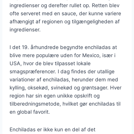
ingredienser og derefter rullet op. Retten blev
ofte serveret med en sauce, der kunne variere
afhængigt af regionen og tilgængeligheden af
ingredienser.
I det 19. århundrede begyndte enchiladas at
blive mere populære uden for Mexico, især i
USA, hvor de blev tilpasset lokale
smagspræferencer. I dag findes der utallige
variationer af enchiladas, herunder dem med
kylling, oksekød, svinekød og grøntsager. Hver
region har sin egen unikke opskrift og
tilberedningsmetode, hvilket gør enchiladas til
en global favorit.
Enchiladas er ikke kun en del af det