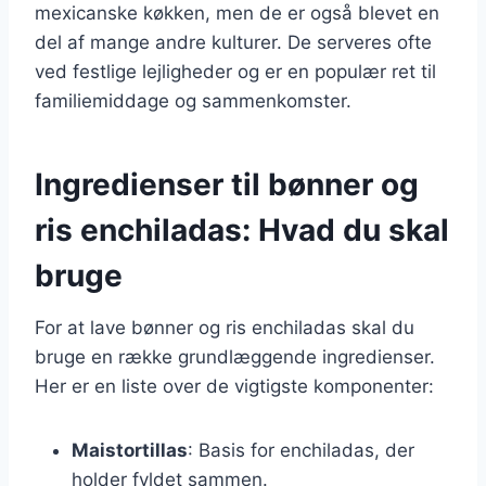
mexicanske køkken, men de er også blevet en
del af mange andre kulturer. De serveres ofte
ved festlige lejligheder og er en populær ret til
familiemiddage og sammenkomster.
Ingredienser til bønner og
ris enchiladas: Hvad du skal
bruge
For at lave bønner og ris enchiladas skal du
bruge en række grundlæggende ingredienser.
Her er en liste over de vigtigste komponenter:
Maistortillas
: Basis for enchiladas, der
holder fyldet sammen.