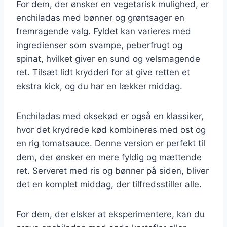
For dem, der ønsker en vegetarisk mulighed, er
enchiladas med bønner og grøntsager en
fremragende valg. Fyldet kan varieres med
ingredienser som svampe, peberfrugt og
spinat, hvilket giver en sund og velsmagende
ret. Tilsæt lidt krydderi for at give retten et
ekstra kick, og du har en lækker middag.
Enchiladas med oksekød er også en klassiker,
hvor det krydrede kød kombineres med ost og
en rig tomatsauce. Denne version er perfekt til
dem, der ønsker en mere fyldig og mættende
ret. Serveret med ris og bønner på siden, bliver
det en komplet middag, der tilfredsstiller alle.
For dem, der elsker at eksperimentere, kan du