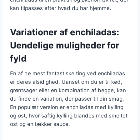
kan tilpasses efter hvad du har hjemme.
Variationer af enchiladas:
Uendelige muligheder for
fyld
En af de mest fantastiske ting ved enchiladas
er deres alsidighed. Uanset om du er til kød,
grøntsager eller en kombination af begge, kan
du finde en variation, der passer til din smag.
En populær version er enchiladas med kylling
og ost, hvor saftig kylling blandes med smeltet
ost og en lækker sauce.