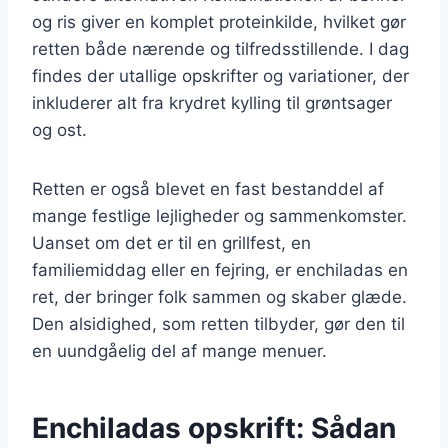
og ris giver en komplet proteinkilde, hvilket gør
retten både nærende og tilfredsstillende. I dag
findes der utallige opskrifter og variationer, der
inkluderer alt fra krydret kylling til grøntsager
og ost.
Retten er også blevet en fast bestanddel af
mange festlige lejligheder og sammenkomster.
Uanset om det er til en grillfest, en
familiemiddag eller en fejring, er enchiladas en
ret, der bringer folk sammen og skaber glæde.
Den alsidighed, som retten tilbyder, gør den til
en uundgåelig del af mange menuer.
Enchiladas opskrift: Sådan