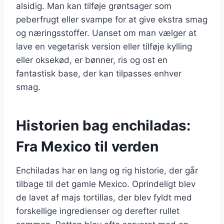
alsidig. Man kan tilføje grøntsager som
peberfrugt eller svampe for at give ekstra smag
og næringsstoffer. Uanset om man vælger at
lave en vegetarisk version eller tilføje kylling
eller oksekød, er bønner, ris og ost en
fantastisk base, der kan tilpasses enhver
smag.
Historien bag enchiladas:
Fra Mexico til verden
Enchiladas har en lang og rig historie, der går
tilbage til det gamle Mexico. Oprindeligt blev
de lavet af majs tortillas, der blev fyldt med
forskellige ingredienser og derefter rullet