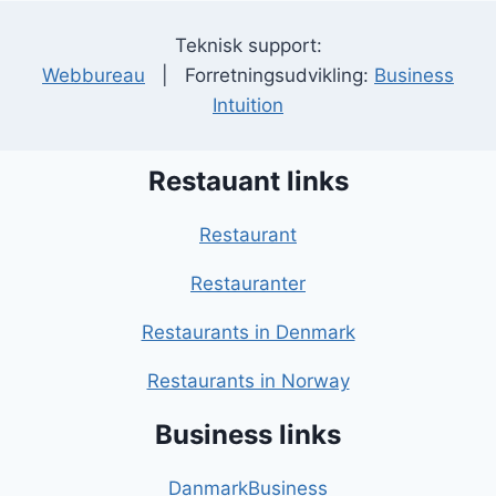
Teknisk support:
Webbureau
| Forretningsudvikling:
Business
Intuition
Restauant links
Restaurant
Restauranter
Restaurants in Denmark
Restaurants in Norway
Business links
DanmarkBusiness