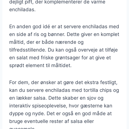
dejligt pift, der komplementerer de varme
enchiladas.
En anden god idé er at servere enchiladas med
en side af ris og bønner. Dette giver en komplet
måltid, der er både nærende og
tilfredsstillende. Du kan også overveje at tilføje
en salat med friske grøntsager for at give et
sprødt element til måltidet.
For dem, der ønsker at gøre det ekstra festligt,
kan du servere enchiladas med tortilla chips og
en lækker salsa. Dette skaber en sjov og
interaktiv spiseoplevelse, hvor gæsterne kan
dyppe og nyde. Det er også en god måde at
bruge eventuelle rester af salsa eller
guacamole.