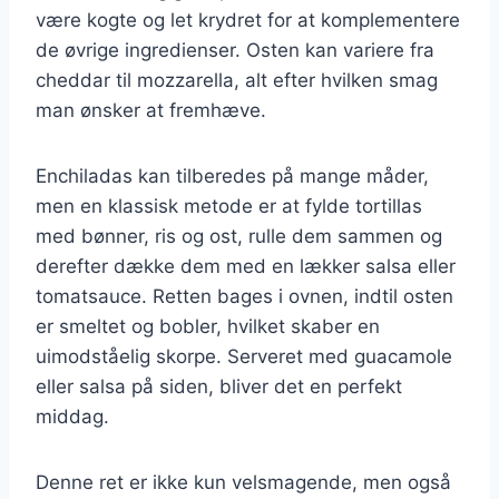
være kogte og let krydret for at komplementere
de øvrige ingredienser. Osten kan variere fra
cheddar til mozzarella, alt efter hvilken smag
man ønsker at fremhæve.
Enchiladas kan tilberedes på mange måder,
men en klassisk metode er at fylde tortillas
med bønner, ris og ost, rulle dem sammen og
derefter dække dem med en lækker salsa eller
tomatsauce. Retten bages i ovnen, indtil osten
er smeltet og bobler, hvilket skaber en
uimodståelig skorpe. Serveret med guacamole
eller salsa på siden, bliver det en perfekt
middag.
Denne ret er ikke kun velsmagende, men også