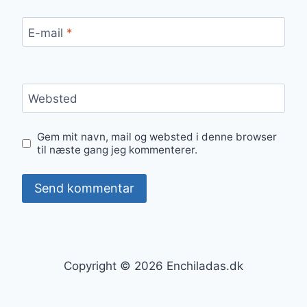
E-mail
*
Websted
Gem mit navn, mail og websted i denne browser
til næste gang jeg kommenterer.
Copyright © 2026 Enchiladas.dk