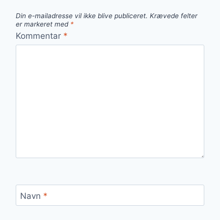
Din e-mailadresse vil ikke blive publiceret.
Krævede felter
er markeret med
*
Kommentar
*
Navn
*