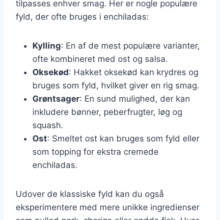
tilpasses enhver smag. Her er nogle populære
fyld, der ofte bruges i enchiladas:
Kylling
: En af de mest populære varianter,
ofte kombineret med ost og salsa.
Oksekød
: Hakket oksekød kan krydres og
bruges som fyld, hvilket giver en rig smag.
Grøntsager
: En sund mulighed, der kan
inkludere bønner, peberfrugter, løg og
squash.
Ost
: Smeltet ost kan bruges som fyld eller
som topping for ekstra cremede
enchiladas.
Udover de klassiske fyld kan du også
eksperimentere med mere unikke ingredienser