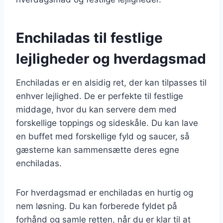
Enchiladas til festlige
lejligheder og hverdagsmad
Enchiladas er en alsidig ret, der kan tilpasses til
enhver lejlighed. De er perfekte til festlige
middage, hvor du kan servere dem med
forskellige toppings og sideskåle. Du kan lave
en buffet med forskellige fyld og saucer, så
gæsterne kan sammensætte deres egne
enchiladas.
For hverdagsmad er enchiladas en hurtig og
nem løsning. Du kan forberede fyldet på
forhånd og samle retten, når du er klar til at