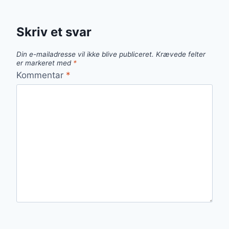
Skriv et svar
Din e-mailadresse vil ikke blive publiceret.
Krævede felter
er markeret med
*
Kommentar
*