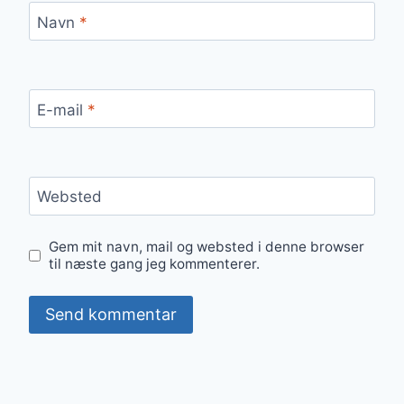
Navn
*
E-mail
*
Websted
Gem mit navn, mail og websted i denne browser
til næste gang jeg kommenterer.