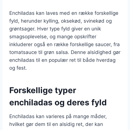
Enchiladas kan laves med en række forskellige
fyld, herunder kylling, oksekød, svinekød og
grøntsager. Hver type fyld giver en unik
smagsoplevelse, og mange opskrifter
inkluderer også en række forskellige saucer, fra
tomatsauce til grøn salsa. Denne alsidighed gør
enchiladas til en populær ret til både hverdag
og fest.
Forskellige typer
enchiladas og deres fyld
Enchiladas kan varieres på mange måder,
hvilket gør dem til en alsidig ret, der kan