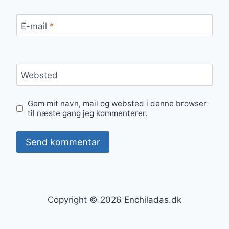
E-mail
*
Websted
Gem mit navn, mail og websted i denne browser
til næste gang jeg kommenterer.
Copyright © 2026 Enchiladas.dk