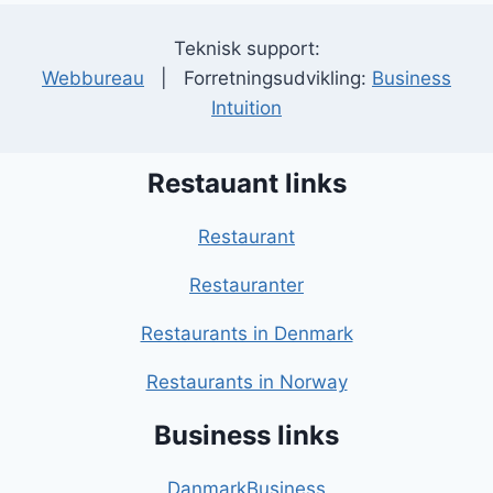
Teknisk support:
Webbureau
| Forretningsudvikling:
Business
Intuition
Restauant links
Restaurant
Restauranter
Restaurants in Denmark
Restaurants in Norway
Business links
DanmarkBusiness