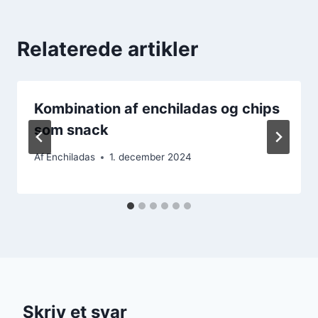
Relaterede artikler
Kombination af enchiladas og chips
som snack
Af
Enchiladas
1. december 2024
Skriv et svar