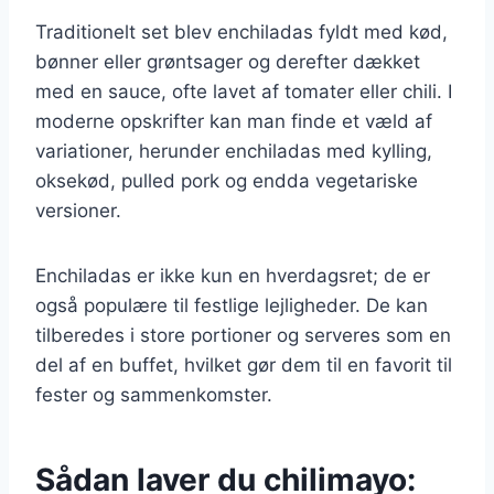
Traditionelt set blev enchiladas fyldt med kød,
bønner eller grøntsager og derefter dækket
med en sauce, ofte lavet af tomater eller chili. I
moderne opskrifter kan man finde et væld af
variationer, herunder enchiladas med kylling,
oksekød, pulled pork og endda vegetariske
versioner.
Enchiladas er ikke kun en hverdagsret; de er
også populære til festlige lejligheder. De kan
tilberedes i store portioner og serveres som en
del af en buffet, hvilket gør dem til en favorit til
fester og sammenkomster.
Sådan laver du chilimayo: