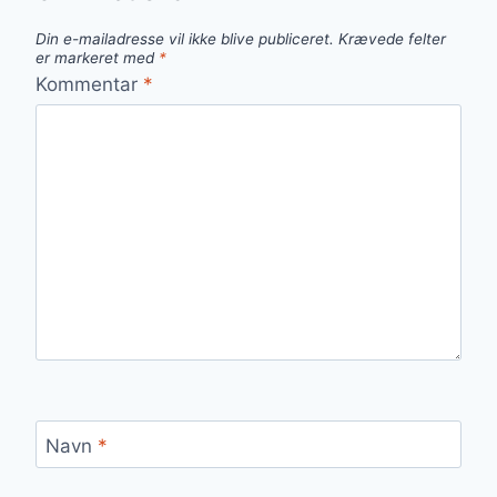
Din e-mailadresse vil ikke blive publiceret.
Krævede felter
er markeret med
*
Kommentar
*
Navn
*