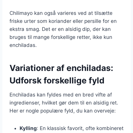
Chilimayo kan også varieres ved at tilsætte
friske urter som koriander eller persille for en
ekstra smag. Det er en alsidig dip, der kan
bruges til mange forskellige retter, ikke kun
enchiladas.
Variationer af enchiladas:
Udforsk forskellige fyld
Enchiladas kan fyldes med en bred vifte af
ingredienser, hvilket gør dem til en alsidig ret.
Her er nogle populære fyld, du kan overveje:
Kylling
: En klassisk favorit, ofte kombineret