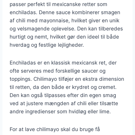
passer perfekt til mexicanske retter som
enchiladas. Denne sauce kombinerer smagen
af chili med mayonnaise, hvilket giver en unik
og velsmagende oplevelse. Den kan tilberedes
hurtigt og nemt, hvilket gør den ideel til både
hverdag og festlige lejligheder.
Enchiladas er en klassisk mexicansk ret, der
ofte serveres med forskellige saucer og
toppings. Chilimayo tilføjer en ekstra dimension
til retten, da den både er krydret og cremet.
Den kan også tilpasses efter din egen smag
ved at justere mængden af chili eller tilsætte
andre ingredienser som hvidløg eller lime.
For at lave chilimayo skal du bruge få