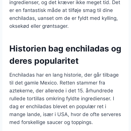
ingredienser, og det kræver ikke meget tid. Det
er en fantastisk måde at tilføje smag til dine
enchiladas, uanset om de er fyldt med kylling,
oksekød eller grøntsager.
Historien bag enchiladas og
deres popularitet
Enchiladas har en lang historie, der går tilbage
til det gamle Mexico. Retten stammer fra
aztekerne, der allerede i det 15. århundrede
rullede tortillas omkring fyldte ingredienser. I
dag er enchiladas blevet en populær ret i
mange lande, især i USA, hvor de ofte serveres
med forskellige saucer og toppings.