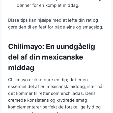
bønner for en komplet middag.
Disse tips kan hjælpe med at løfte din ret og
gøre den til en fest for både øjne og smagsløg.
Chilimayo: En uundgåelig
del af din mexicanske
middag
Chilimayo er ikke bare en dip; det er en
essentiel del af en mexicansk middag, især når
det kommer til retter som enchiladas. Dens
cremede konsistens og krydrede smag
komplementerer perfekt de forskellige fyld og