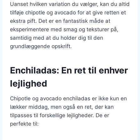
Uanset hvilken variation du vælger, kan du altid
tilføje chipotle og avocado for at give retten et
ekstra pift. Det er en fantastisk måde at
eksperimentere med smag og teksturer på,
samtidig med at du holder dig til den
grundlæggende opskrift.
Enchiladas: En ret til enhver
lejlighed
Chipotle og avocado enchiladas er ikke kun en
lækker middag, men også en ret, der kan
tilpasses til forskellige lejligheder. De er
perfekte til: