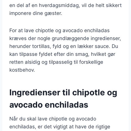
en del af en hverdagsmiddag, vil de helt sikkert
imponere dine gæster.
For at lave chipotle og avocado enchiladas
kræves der nogle grundlæggende ingredienser,
herunder tortillas, fyld og en lækker sauce. Du
kan tilpasse fyldet efter din smag, hvilket gør
retten alsidig og tilpasselig til forskellige
kostbehov.
Ingredienser til chipotle og
avocado enchiladas
Når du skal lave chipotle og avocado
enchiladas, er det vigtigt at have de rigtige