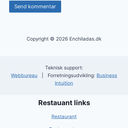
Copyright © 2026 Enchiladas.dk
Teknisk support:
Webbureau
| Forretningsudvikling:
Business
Intuition
Restauant links
Restaurant