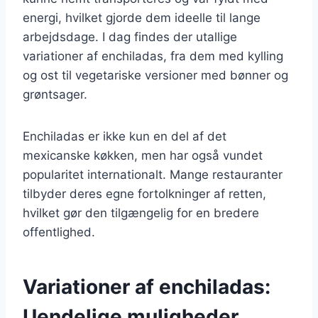
energi, hvilket gjorde dem ideelle til lange
arbejdsdage. I dag findes der utallige
variationer af enchiladas, fra dem med kylling
og ost til vegetariske versioner med bønner og
grøntsager.
Enchiladas er ikke kun en del af det
mexicanske køkken, men har også vundet
popularitet internationalt. Mange restauranter
tilbyder deres egne fortolkninger af retten,
hvilket gør den tilgængelig for en bredere
offentlighed.
Variationer af enchiladas:
Uendelige muligheder