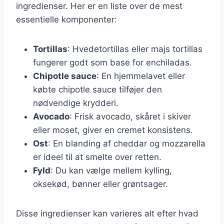
ingredienser. Her er en liste over de mest
essentielle komponenter:
Tortillas
: Hvedetortillas eller majs tortillas
fungerer godt som base for enchiladas.
Chipotle sauce
: En hjemmelavet eller
købte chipotle sauce tilføjer den
nødvendige krydderi.
Avocado
: Frisk avocado, skåret i skiver
eller moset, giver en cremet konsistens.
Ost
: En blanding af cheddar og mozzarella
er ideel til at smelte over retten.
Fyld
: Du kan vælge mellem kylling,
oksekød, bønner eller grøntsager.
Disse ingredienser kan varieres alt efter hvad