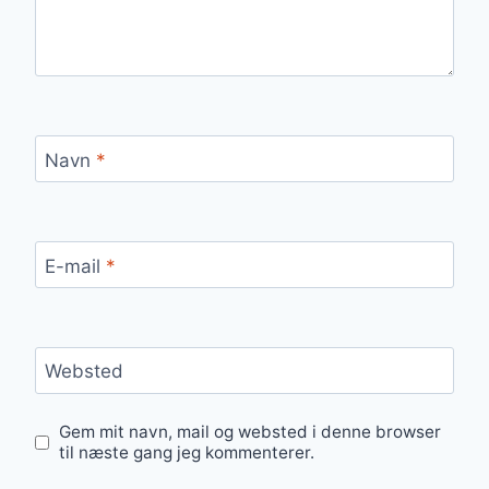
Navn
*
E-mail
*
Websted
Gem mit navn, mail og websted i denne browser
til næste gang jeg kommenterer.