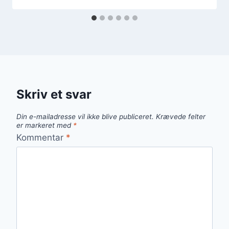
Skriv et svar
Din e-mailadresse vil ikke blive publiceret.
Krævede felter
er markeret med
*
Kommentar
*