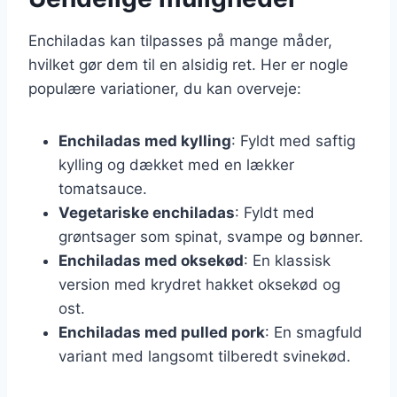
Enchiladas kan tilpasses på mange måder,
hvilket gør dem til en alsidig ret. Her er nogle
populære variationer, du kan overveje:
Enchiladas med kylling
: Fyldt med saftig
kylling og dækket med en lækker
tomatsauce.
Vegetariske enchiladas
: Fyldt med
grøntsager som spinat, svampe og bønner.
Enchiladas med oksekød
: En klassisk
version med krydret hakket oksekød og
ost.
Enchiladas med pulled pork
: En smagfuld
variant med langsomt tilberedt svinekød.