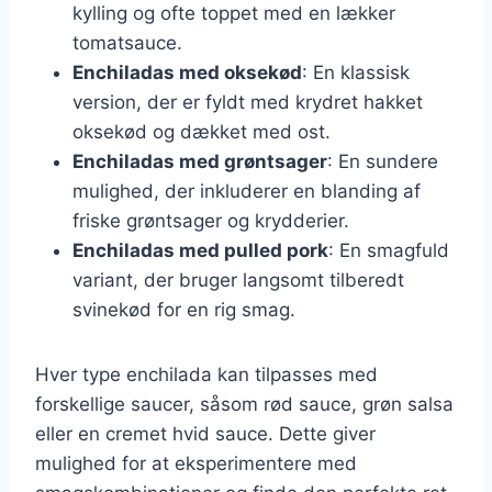
kylling og ofte toppet med en lækker
tomatsauce.
Enchiladas med oksekød
: En klassisk
version, der er fyldt med krydret hakket
oksekød og dækket med ost.
Enchiladas med grøntsager
: En sundere
mulighed, der inkluderer en blanding af
friske grøntsager og krydderier.
Enchiladas med pulled pork
: En smagfuld
variant, der bruger langsomt tilberedt
svinekød for en rig smag.
Hver type enchilada kan tilpasses med
forskellige saucer, såsom rød sauce, grøn salsa
eller en cremet hvid sauce. Dette giver
mulighed for at eksperimentere med