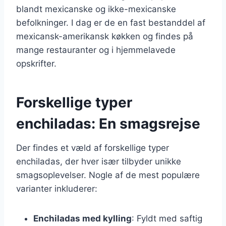
blandt mexicanske og ikke-mexicanske
befolkninger. I dag er de en fast bestanddel af
mexicansk-amerikansk køkken og findes på
mange restauranter og i hjemmelavede
opskrifter.
Forskellige typer
enchiladas: En smagsrejse
Der findes et væld af forskellige typer
enchiladas, der hver især tilbyder unikke
smagsoplevelser. Nogle af de mest populære
varianter inkluderer:
Enchiladas med kylling
: Fyldt med saftig