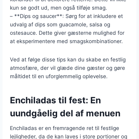
kun se godt ud, men også tilføje smag.
– **Dips og saucer**: Sørg for at inkludere et
udvalg af dips som guacamole, salsa og
ostesauce. Dette giver gæsterne mulighed for
at eksperimentere med smagskombinationer.
Ved at følge disse tips kan du skabe en festlig
atmosfære, der vil glæde dine gæster og gøre
måltidet til en uforglemmelig oplevelse.
Enchiladas til fest: En
uundgåelig del af menuen
Enchiladas er en fremragende ret til festlige
lejligheder, da de kan laves i store portioner og