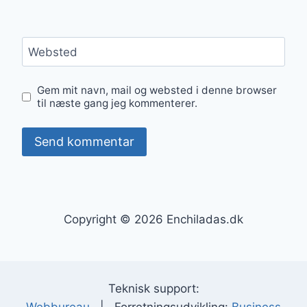
Websted
Gem mit navn, mail og websted i denne browser
til næste gang jeg kommenterer.
Copyright © 2026 Enchiladas.dk
Teknisk support: