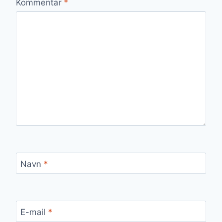
Kommentar
*
Navn
*
E-mail
*