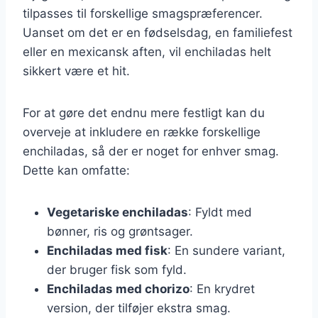
tilpasses til forskellige smagspræferencer.
Uanset om det er en fødselsdag, en familiefest
eller en mexicansk aften, vil enchiladas helt
sikkert være et hit.
For at gøre det endnu mere festligt kan du
overveje at inkludere en række forskellige
enchiladas, så der er noget for enhver smag.
Dette kan omfatte:
Vegetariske enchiladas
: Fyldt med
bønner, ris og grøntsager.
Enchiladas med fisk
: En sundere variant,
der bruger fisk som fyld.
Enchiladas med chorizo
: En krydret
version, der tilføjer ekstra smag.