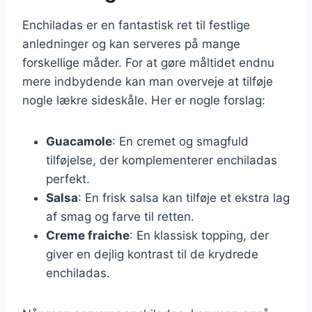
Enchiladas er en fantastisk ret til festlige
anledninger og kan serveres på mange
forskellige måder. For at gøre måltidet endnu
mere indbydende kan man overveje at tilføje
nogle lækre sideskåle. Her er nogle forslag:
Guacamole
: En cremet og smagfuld
tilføjelse, der komplementerer enchiladas
perfekt.
Salsa
: En frisk salsa kan tilføje et ekstra lag
af smag og farve til retten.
Creme fraiche
: En klassisk topping, der
giver en dejlig kontrast til de krydrede
enchiladas.