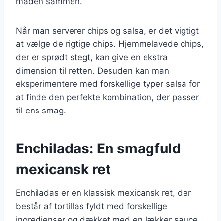
maden sammen.
Når man serverer chips og salsa, er det vigtigt
at vælge de rigtige chips. Hjemmelavede chips,
der er sprødt stegt, kan give en ekstra
dimension til retten. Desuden kan man
eksperimentere med forskellige typer salsa for
at finde den perfekte kombination, der passer
til ens smag.
Enchiladas: En smagfuld
mexicansk ret
Enchiladas er en klassisk mexicansk ret, der
består af tortillas fyldt med forskellige
ingredienser og dækket med en lækker sauce.