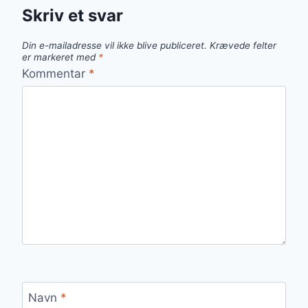
Skriv et svar
Din e-mailadresse vil ikke blive publiceret.
Krævede felter
er markeret med
*
Kommentar
*
Navn
*