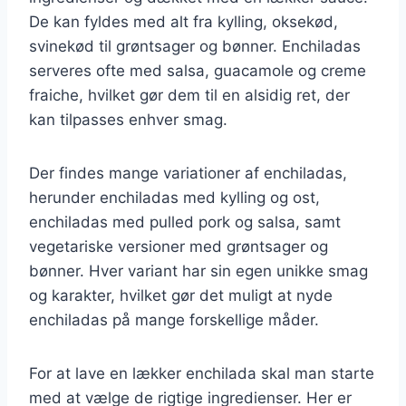
De kan fyldes med alt fra kylling, oksekød,
svinekød til grøntsager og bønner. Enchiladas
serveres ofte med salsa, guacamole og creme
fraiche, hvilket gør dem til en alsidig ret, der
kan tilpasses enhver smag.
Der findes mange variationer af enchiladas,
herunder enchiladas med kylling og ost,
enchiladas med pulled pork og salsa, samt
vegetariske versioner med grøntsager og
bønner. Hver variant har sin egen unikke smag
og karakter, hvilket gør det muligt at nyde
enchiladas på mange forskellige måder.
For at lave en lækker enchilada skal man starte
med at vælge de rigtige ingredienser. Her er