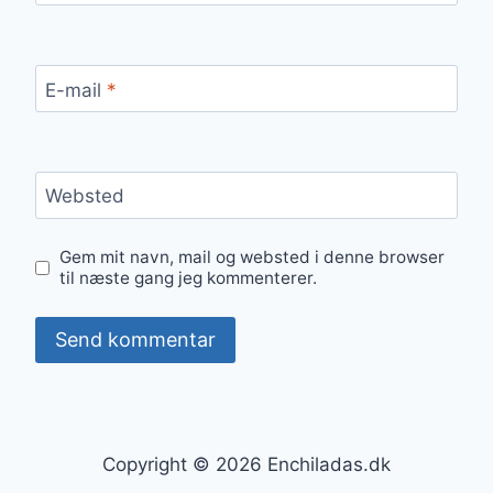
E-mail
*
Websted
Gem mit navn, mail og websted i denne browser
til næste gang jeg kommenterer.
Copyright © 2026 Enchiladas.dk