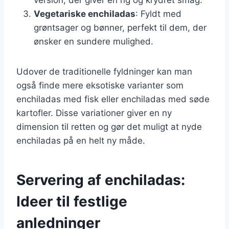
Vegetariske enchiladas
: Fyldt med
grøntsager og bønner, perfekt til dem, der
ønsker en sundere mulighed.
Udover de traditionelle fyldninger kan man
også finde mere eksotiske varianter som
enchiladas med fisk eller enchiladas med søde
kartofler. Disse variationer giver en ny
dimension til retten og gør det muligt at nyde
enchiladas på en helt ny måde.
Servering af enchiladas:
Ideer til festlige
anledninger