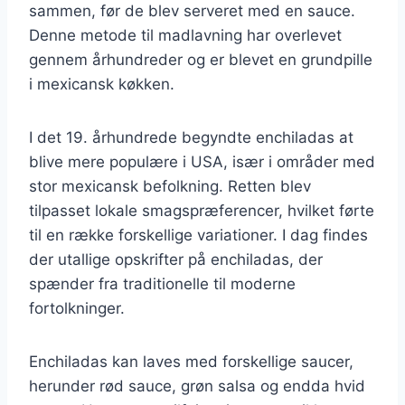
sammen, før de blev serveret med en sauce.
Denne metode til madlavning har overlevet
gennem århundreder og er blevet en grundpille
i mexicansk køkken.
I det 19. århundrede begyndte enchiladas at
blive mere populære i USA, især i områder med
stor mexicansk befolkning. Retten blev
tilpasset lokale smagspræferencer, hvilket førte
til en række forskellige variationer. I dag findes
der utallige opskrifter på enchiladas, der
spænder fra traditionelle til moderne
fortolkninger.
Enchiladas kan laves med forskellige saucer,
herunder rød sauce, grøn salsa og endda hvid