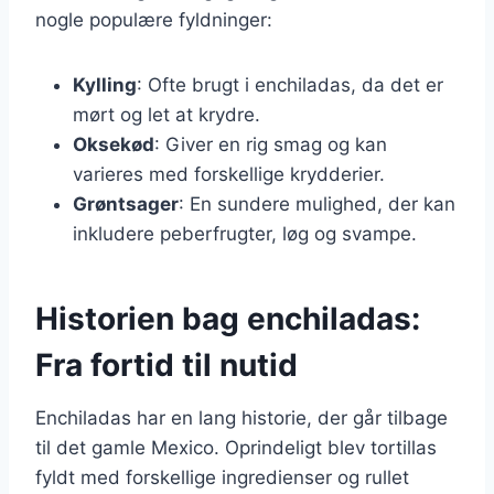
nogle populære fyldninger:
Kylling
: Ofte brugt i enchiladas, da det er
mørt og let at krydre.
Oksekød
: Giver en rig smag og kan
varieres med forskellige krydderier.
Grøntsager
: En sundere mulighed, der kan
inkludere peberfrugter, løg og svampe.
Historien bag enchiladas:
Fra fortid til nutid
Enchiladas har en lang historie, der går tilbage
til det gamle Mexico. Oprindeligt blev tortillas
fyldt med forskellige ingredienser og rullet