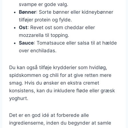
svampe er gode valg.
Bønner
: Sorte bønner eller kidneybønner
tilføjer protein og fylde.
Ost
: Revet ost som cheddar eller
mozzarella til topping.
Sauce
: Tomatsauce eller salsa til at hælde
over enchiladas.
Du kan også tilføje krydderier som hvidløg,
spidskommen og chili for at give retten mere
smag. Hvis du ønsker en ekstra cremet
konsistens, kan du inkludere fløde eller græsk
yoghurt.
Det er en god idé at forberede alle
ingredienserne, inden du begynder at samle