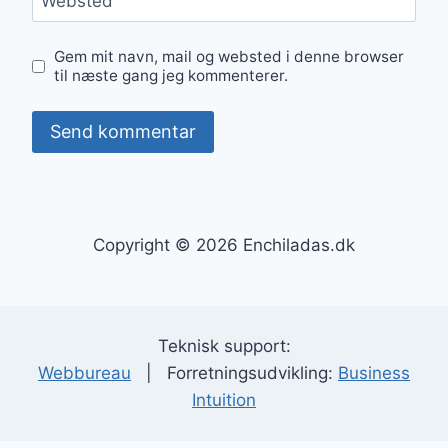
Websted
Gem mit navn, mail og websted i denne browser
til næste gang jeg kommenterer.
Copyright © 2026 Enchiladas.dk
Teknisk support:
Webbureau
| Forretningsudvikling:
Business
Intuition