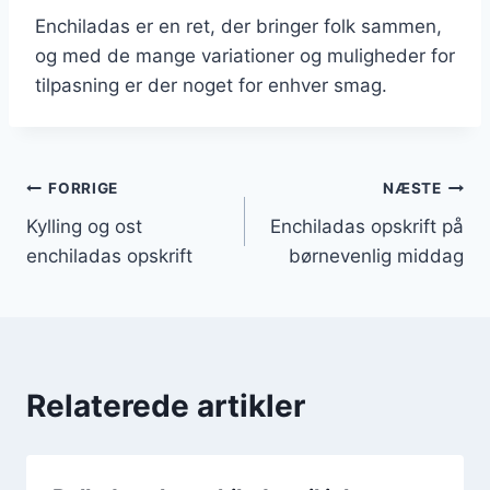
Enchiladas er en ret, der bringer folk sammen,
og med de mange variationer og muligheder for
tilpasning er der noget for enhver smag.
Indlægsnavigation
FORRIGE
NÆSTE
Kylling og ost
Enchiladas opskrift på
enchiladas opskrift
børnevenlig middag
Relaterede artikler