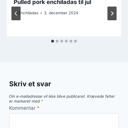
Pulled pork enchiladas til jul
Af
Enchiladas
3. december 2024
Skriv et svar
Din e-mailadresse vil ikke blive publiceret.
Krævede felter
er markeret med
*
Kommentar
*