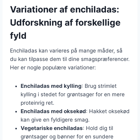
Variationer af enchiladas:
Udforskning af forskellige
fyld
Enchiladas kan varieres på mange måder, så
du kan tilpasse dem til dine smagspræferencer.
Her er nogle populære variationer:
Enchiladas med kylling
: Brug strimlet
kylling i stedet for grøntsager for en mere
proteinrig ret.
Enchiladas med oksekød
: Hakket oksekød
kan give en fyldigere smag.
Vegetariske enchiladas
: Hold dig til
grøntsager og bønner for en sundere