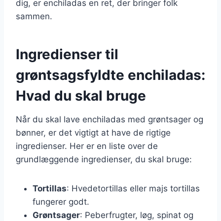
dig, er enchiladas en ret, der bringer folk
sammen.
Ingredienser til
grøntsagsfyldte enchiladas:
Hvad du skal bruge
Når du skal lave enchiladas med grøntsager og
bønner, er det vigtigt at have de rigtige
ingredienser. Her er en liste over de
grundlæggende ingredienser, du skal bruge:
Tortillas
: Hvedetortillas eller majs tortillas
fungerer godt.
Grøntsager
: Peberfrugter, løg, spinat og