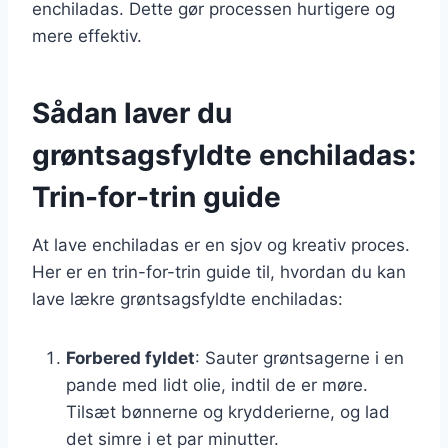
enchiladas. Dette gør processen hurtigere og
mere effektiv.
Sådan laver du
grøntsagsfyldte enchiladas:
Trin-for-trin guide
At lave enchiladas er en sjov og kreativ proces.
Her er en trin-for-trin guide til, hvordan du kan
lave lækre grøntsagsfyldte enchiladas:
Forbered fyldet
: Sauter grøntsagerne i en
pande med lidt olie, indtil de er møre.
Tilsæt bønnerne og krydderierne, og lad
det simre i et par minutter.