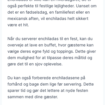
også perfekte til festlige lejligheder. Uanset om
det er en fødselsdag, en familiefest eller en
mexicansk aften, vil enchiladas helt sikkert
være et hit.
Når du serverer enchiladas til en fest, kan du
overveje at lave en buffet, hvor gæsterne kan
vælge deres egne fyld og toppings. Dette giver
dem mulighed for at tilpasse deres måltid og
gøre det til en sjov oplevelse.
Du kan også forberede enchiladasene på
forhånd og bage dem lige før servering. Dette
sparer tid og gør det lettere at nyde festen
sammen med dine gæster.