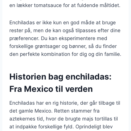
en lækker tomatsauce for at fuldende måltidet.
Enchiladas er ikke kun en god måde at bruge
rester på, men de kan også tilpasses efter dine
præferencer. Du kan eksperimentere med
forskellige grøntsager og bønner, så du finder
den perfekte kombination for dig og din familie.
Historien bag enchiladas:
Fra Mexico til verden
Enchiladas har en rig historie, der går tilbage til
det gamle Mexico. Retten stammer fra
aztekernes tid, hvor de brugte majs tortillas til
at indpakke forskellige fyld. Oprindeligt blev