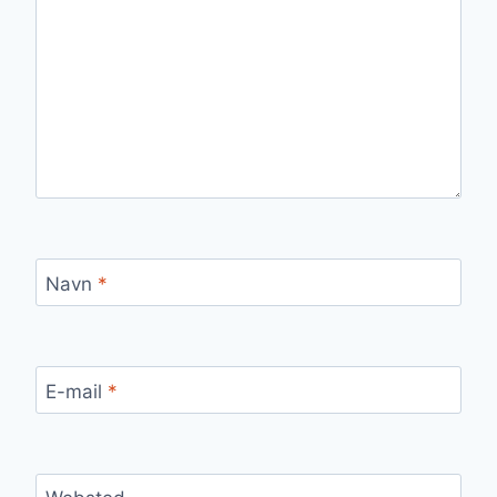
Navn
*
E-mail
*