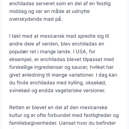
enchiladas serveret som en del af en festlig
middag og var en måde at udnytte
overskydende mad på.
I takt med at mexicansk mad spredte sig til
andre dele af verden, blev enchiladas en
populær ret i mange lande. I USA, for
eksempel, er enchiladas blevet tilpasset med
forskellige ingredienser og saucer, hvilket har
givet anledning til mange variationer. I dag kan
du finde enchiladas med kylling, oksekød,
svinekød og endda vegetariske versioner.
Retten er blevet en del af den mexicanske
kultur og er ofte forbundet med festligheder og
familiebegivenheder. Uanset hvor du befinder