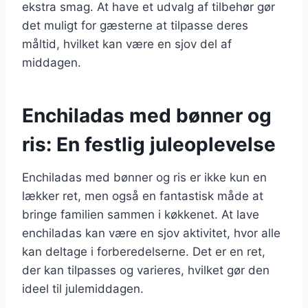
ekstra smag. At have et udvalg af tilbehør gør
det muligt for gæsterne at tilpasse deres
måltid, hvilket kan være en sjov del af
middagen.
Enchiladas med bønner og
ris: En festlig juleoplevelse
Enchiladas med bønner og ris er ikke kun en
lækker ret, men også en fantastisk måde at
bringe familien sammen i køkkenet. At lave
enchiladas kan være en sjov aktivitet, hvor alle
kan deltage i forberedelserne. Det er en ret,
der kan tilpasses og varieres, hvilket gør den
ideel til julemiddagen.