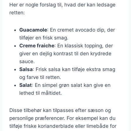
Her er nogle forslag til, hvad der kan ledsage
retten:
Guacamole
: En cremet avocado dip, der
tilføjer en frisk smag.
Creme fraiche
: En klassisk topping, der
giver en dejlig kontrast til den krydrede
sauce.
Salsa
: Frisk salsa kan tilføje ekstra smag
og farve til retten.
Salat
: En simpel grøn salat kan give en
lethed til måltidet.
Disse tilbehør kan tilpasses efter sæson og
personlige præferencer. For eksempel kan du
tilføje friske korianderblade eller limebåde for