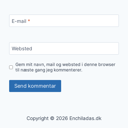
E-mail
*
Websted
Gem mit navn, mail og websted i denne browser
til næste gang jeg kommenterer.
Copyright © 2026 Enchiladas.dk