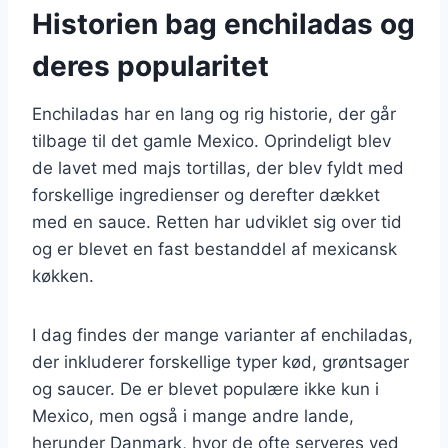
Historien bag enchiladas og
deres popularitet
Enchiladas har en lang og rig historie, der går
tilbage til det gamle Mexico. Oprindeligt blev
de lavet med majs tortillas, der blev fyldt med
forskellige ingredienser og derefter dækket
med en sauce. Retten har udviklet sig over tid
og er blevet en fast bestanddel af mexicansk
køkken.
I dag findes der mange varianter af enchiladas,
der inkluderer forskellige typer kød, grøntsager
og saucer. De er blevet populære ikke kun i
Mexico, men også i mange andre lande,
herunder Danmark, hvor de ofte serveres ved