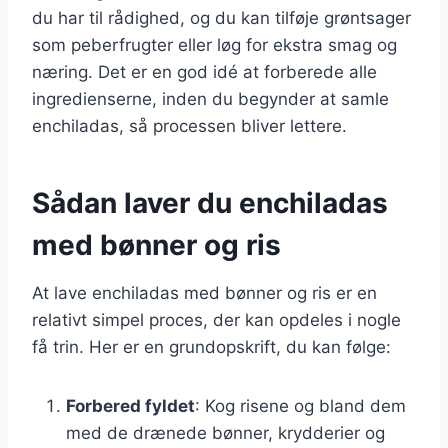
du har til rådighed, og du kan tilføje grøntsager
som peberfrugter eller løg for ekstra smag og
næring. Det er en god idé at forberede alle
ingredienserne, inden du begynder at samle
enchiladas, så processen bliver lettere.
Sådan laver du enchiladas
med bønner og ris
At lave enchiladas med bønner og ris er en
relativt simpel proces, der kan opdeles i nogle
få trin. Her er en grundopskrift, du kan følge:
Forbered fyldet
: Kog risene og bland dem
med de drænede bønner, krydderier og