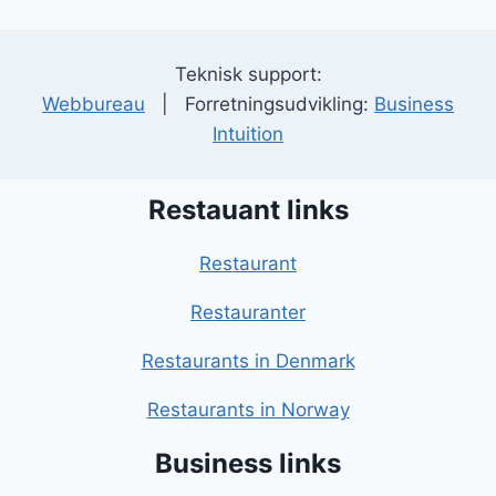
Teknisk support:
Webbureau
| Forretningsudvikling:
Business
Intuition
Restauant links
Restaurant
Restauranter
Restaurants in Denmark
Restaurants in Norway
Business links