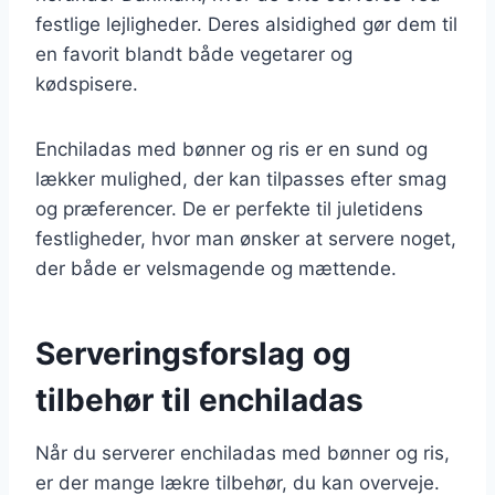
festlige lejligheder. Deres alsidighed gør dem til
en favorit blandt både vegetarer og
kødspisere.
Enchiladas med bønner og ris er en sund og
lækker mulighed, der kan tilpasses efter smag
og præferencer. De er perfekte til juletidens
festligheder, hvor man ønsker at servere noget,
der både er velsmagende og mættende.
Serveringsforslag og
tilbehør til enchiladas
Når du serverer enchiladas med bønner og ris,
er der mange lækre tilbehør, du kan overveje.