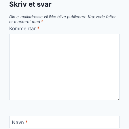
Skriv et svar
Din e-mailadresse vil ikke blive publiceret.
Krævede felter
er markeret med
*
Kommentar
*
Navn
*