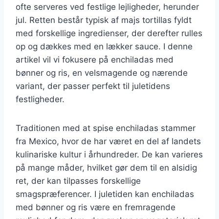
ofte serveres ved festlige lejligheder, herunder
jul. Retten består typisk af majs tortillas fyldt
med forskellige ingredienser, der derefter rulles
op og dækkes med en lækker sauce. I denne
artikel vil vi fokusere på enchiladas med
bønner og ris, en velsmagende og nærende
variant, der passer perfekt til juletidens
festligheder.
Traditionen med at spise enchiladas stammer
fra Mexico, hvor de har været en del af landets
kulinariske kultur i århundreder. De kan varieres
på mange måder, hvilket gør dem til en alsidig
ret, der kan tilpasses forskellige
smagspræferencer. I juletiden kan enchiladas
med bønner og ris være en fremragende