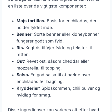
en liste over de vigtigste komponenter:
Majs tortillas
: Basis for enchiladas, der
holder fyldet inde.
Bønner
: Sorte bønner eller kidneybønner
fungerer godt som fyld.
Ris
: Kogt ris tilføjer fylde og tekstur til
retten.
Ost
: Revet ost, såsom cheddar eller
mozzarella, til topping.
Salsa
: En god salsa til at hælde over
enchiladas før bagning.
Krydderier
: Spidskommen, chili pulver og
hvidløg for smag.
Disse ingredienser kan varieres alt efter hvad