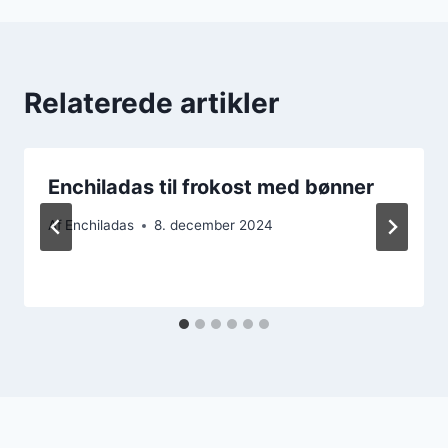
Relaterede artikler
Enchiladas til frokost med bønner
Af
Enchiladas
8. december 2024