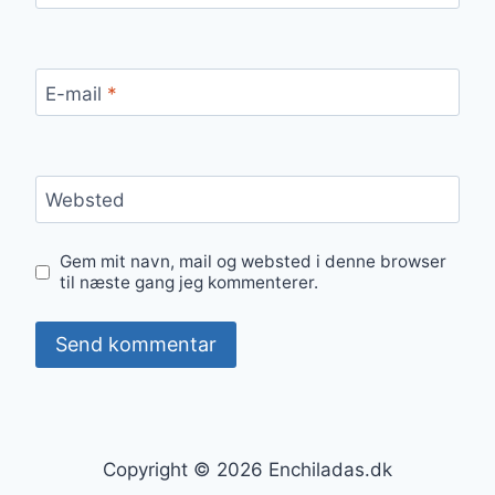
E-mail
*
Websted
Gem mit navn, mail og websted i denne browser
til næste gang jeg kommenterer.
Copyright © 2026 Enchiladas.dk