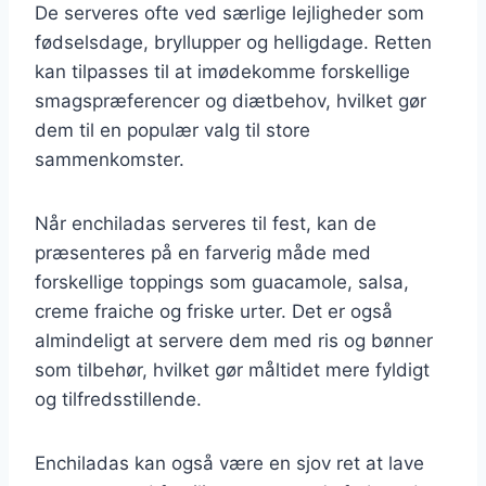
De serveres ofte ved særlige lejligheder som
fødselsdage, bryllupper og helligdage. Retten
kan tilpasses til at imødekomme forskellige
smagspræferencer og diætbehov, hvilket gør
dem til en populær valg til store
sammenkomster.
Når enchiladas serveres til fest, kan de
præsenteres på en farverig måde med
forskellige toppings som guacamole, salsa,
creme fraiche og friske urter. Det er også
almindeligt at servere dem med ris og bønner
som tilbehør, hvilket gør måltidet mere fyldigt
og tilfredsstillende.
Enchiladas kan også være en sjov ret at lave