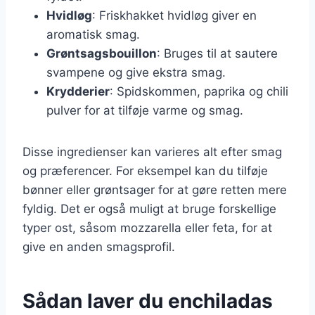
Hvidløg
: Friskhakket hvidløg giver en
aromatisk smag.
Grøntsagsbouillon
: Bruges til at sautere
svampene og give ekstra smag.
Krydderier
: Spidskommen, paprika og chili
pulver for at tilføje varme og smag.
Disse ingredienser kan varieres alt efter smag
og præferencer. For eksempel kan du tilføje
bønner eller grøntsager for at gøre retten mere
fyldig. Det er også muligt at bruge forskellige
typer ost, såsom mozzarella eller feta, for at
give en anden smagsprofil.
Sådan laver du enchiladas