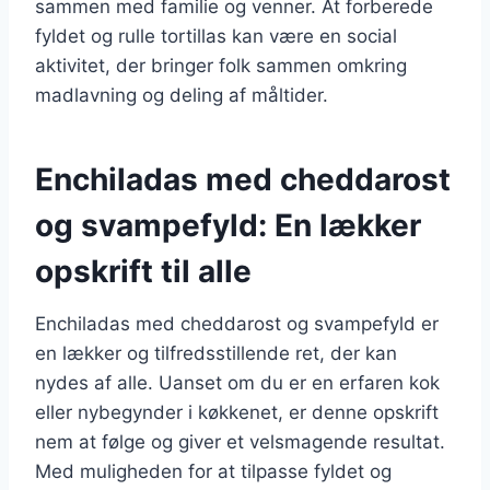
sammen med familie og venner. At forberede
fyldet og rulle tortillas kan være en social
aktivitet, der bringer folk sammen omkring
madlavning og deling af måltider.
Enchiladas med cheddarost
og svampefyld: En lækker
opskrift til alle
Enchiladas med cheddarost og svampefyld er
en lækker og tilfredsstillende ret, der kan
nydes af alle. Uanset om du er en erfaren kok
eller nybegynder i køkkenet, er denne opskrift
nem at følge og giver et velsmagende resultat.
Med muligheden for at tilpasse fyldet og