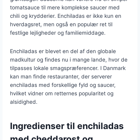
tomatsauce til mere komplekse saucer med
chili og krydderier. Enchiladas er ikke kun en
hverdagsret, men også en populær ret til
festlige lejligheder og familiemiddage.
Enchiladas er blevet en del af den globale
madkultur og findes nu i mange lande, hvor de
tilpasses lokale smagspræferencer. I Danmark
kan man finde restauranter, der serverer
enchiladas med forskellige fyld og saucer,
hvilket vidner om retternes popularitet og
alsidighed.
Ingredienser til enchiladas
med cheddarost og