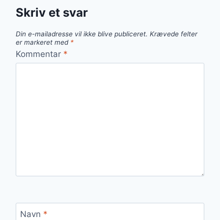
Skriv et svar
Din e-mailadresse vil ikke blive publiceret.
Krævede felter
er markeret med
*
Kommentar
*
Navn
*