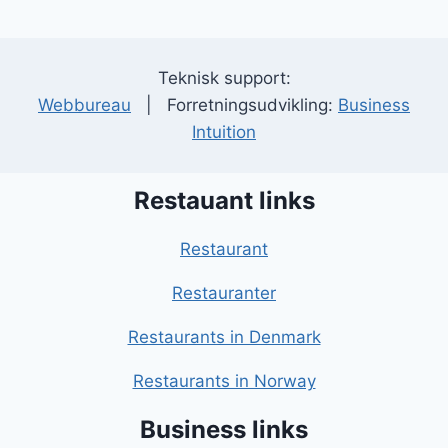
Teknisk support:
Webbureau
| Forretningsudvikling:
Business
Intuition
Restauant links
Restaurant
Restauranter
Restaurants in Denmark
Restaurants in Norway
Business links