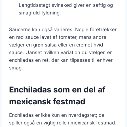
Langtidsstegt svinekød giver en saftig og
smagfuld fyldning.
Saucerne kan også varieres. Nogle foretrækker
en rød sauce lavet af tomater, mens andre
vælger en grøn salsa eller en cremet hvid
sauce. Uanset hvilken variation du vælger, er
enchiladas en ret, der kan tilpasses til enhver
smag.
Enchiladas som en del af
mexicansk festmad
Enchiladas er ikke kun en hverdagsret; de
spiller også en vigtig rolle i mexicansk festmad.