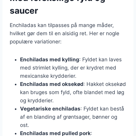
saucer
Enchiladas kan tilpasses på mange måder,
hvilket gør dem til en alsidig ret. Her er nogle
populære variationer:
Enchiladas med kylling
: Fyldet kan laves
med strimlet kylling, der er krydret med
mexicanske krydderier.
Enchiladas med oksekød
: Hakket oksekød
kan bruges som fyld, ofte blandet med løg
og krydderier.
Vegetariske enchiladas
: Fyldet kan bestå
af en blanding af grøntsager, bønner og
ost.
Enchiladas med pulled pork
: