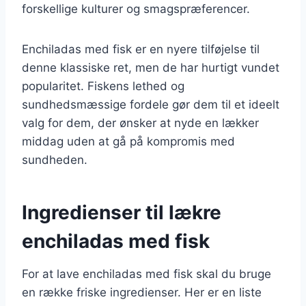
forskellige kulturer og smagspræferencer.
Enchiladas med fisk er en nyere tilføjelse til
denne klassiske ret, men de har hurtigt vundet
popularitet. Fiskens lethed og
sundhedsmæssige fordele gør dem til et ideelt
valg for dem, der ønsker at nyde en lækker
middag uden at gå på kompromis med
sundheden.
Ingredienser til lækre
enchiladas med fisk
For at lave enchiladas med fisk skal du bruge
en række friske ingredienser. Her er en liste