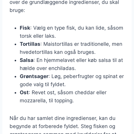
over de grundlæggende ingredienser, du skal
bruge:
Fisk
: Vælg en type fisk, du kan lide, såsom
torsk eller laks.
Tortillas
: Maistortillas er traditionelle, men
hvedetortillas kan også bruges.
Salsa
: En hjemmelavet eller køb salsa til at
hælde over enchiladas.
Grøntsager
: Løg, peberfrugter og spinat er
gode valg til fyldet.
Ost
: Revet ost, såsom cheddar eller
mozzarella, til topping.
Når du har samlet dine ingredienser, kan du
begynde at forberede fyldet. Steg fisken og