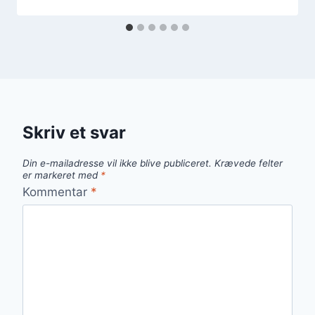
Skriv et svar
Din e-mailadresse vil ikke blive publiceret.
Krævede felter
er markeret med
*
Kommentar
*