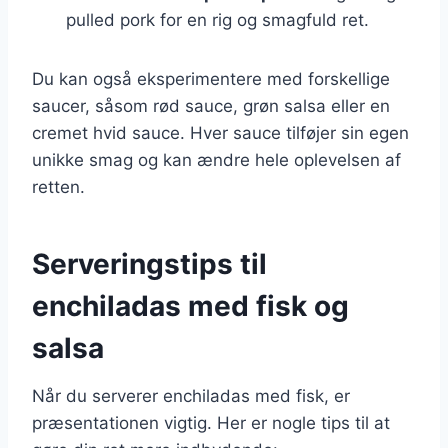
pulled pork for en rig og smagfuld ret.
Du kan også eksperimentere med forskellige
saucer, såsom rød sauce, grøn salsa eller en
cremet hvid sauce. Hver sauce tilføjer sin egen
unikke smag og kan ændre hele oplevelsen af
retten.
Serveringstips til
enchiladas med fisk og
salsa
Når du serverer enchiladas med fisk, er
præsentationen vigtig. Her er nogle tips til at