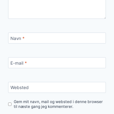
Navn
*
E-mail
*
Websted
Gem mit navn, mail og websted i denne browser
til næste gang jeg kommenterer.