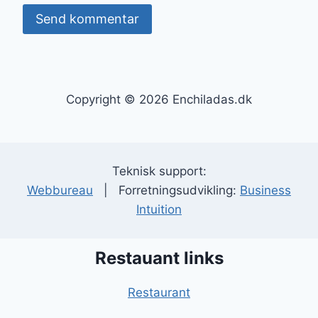
Copyright © 2026 Enchiladas.dk
Teknisk support:
Webbureau
| Forretningsudvikling:
Business
Intuition
Restauant links
Restaurant