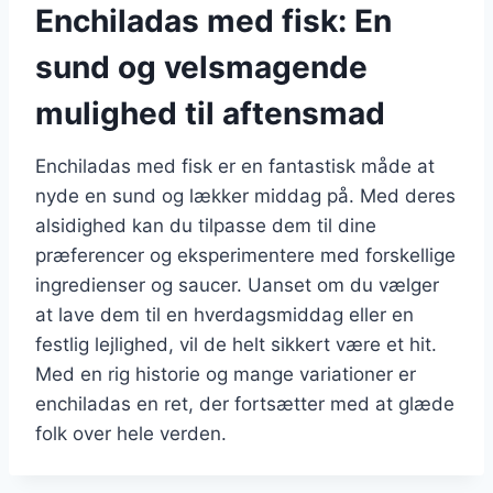
Enchiladas med fisk: En
sund og velsmagende
mulighed til aftensmad
Enchiladas med fisk er en fantastisk måde at
nyde en sund og lækker middag på. Med deres
alsidighed kan du tilpasse dem til dine
præferencer og eksperimentere med forskellige
ingredienser og saucer. Uanset om du vælger
at lave dem til en hverdagsmiddag eller en
festlig lejlighed, vil de helt sikkert være et hit.
Med en rig historie og mange variationer er
enchiladas en ret, der fortsætter med at glæde
folk over hele verden.