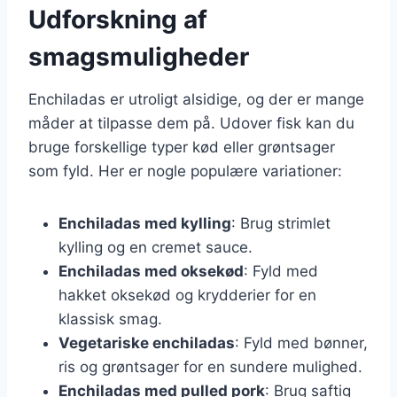
Udforskning af
smagsmuligheder
Enchiladas er utroligt alsidige, og der er mange
måder at tilpasse dem på. Udover fisk kan du
bruge forskellige typer kød eller grøntsager
som fyld. Her er nogle populære variationer:
Enchiladas med kylling
: Brug strimlet
kylling og en cremet sauce.
Enchiladas med oksekød
: Fyld med
hakket oksekød og krydderier for en
klassisk smag.
Vegetariske enchiladas
: Fyld med bønner,
ris og grøntsager for en sundere mulighed.
Enchiladas med pulled pork
: Brug saftig