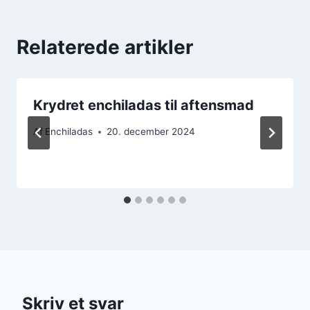
Relaterede artikler
Krydret enchiladas til aftensmad
Af
Enchiladas
20. december 2024
Skriv et svar