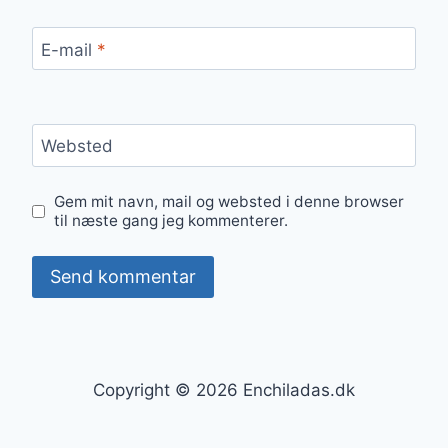
E-mail
*
Websted
Gem mit navn, mail og websted i denne browser
til næste gang jeg kommenterer.
Copyright © 2026 Enchiladas.dk