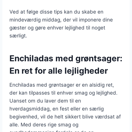
Ved at følge disse tips kan du skabe en
mindeværdig middag, der vil imponere dine
gæster og gøre enhver lejlighed til noget
særligt.
Enchiladas med grøntsager:
En ret for alle lejligheder
Enchiladas med grøntsager er en alsidig ret,
der kan tilpasses til enhver smag og lejlighed.
Uanset om du laver dem til en
hverdagsmiddag, en fest eller en særlig
begivenhed, vil de helt sikkert blive værdsat af
alle. Med deres rige smag og