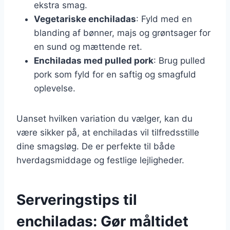
ekstra smag.
Vegetariske enchiladas
: Fyld med en
blanding af bønner, majs og grøntsager for
en sund og mættende ret.
Enchiladas med pulled pork
: Brug pulled
pork som fyld for en saftig og smagfuld
oplevelse.
Uanset hvilken variation du vælger, kan du
være sikker på, at enchiladas vil tilfredsstille
dine smagsløg. De er perfekte til både
hverdagsmiddage og festlige lejligheder.
Serveringstips til
enchiladas: Gør måltidet