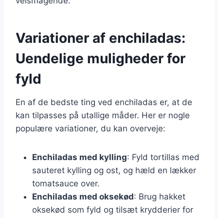
velsmagende.
Variationer af enchiladas:
Uendelige muligheder for
fyld
En af de bedste ting ved enchiladas er, at de
kan tilpasses på utallige måder. Her er nogle
populære variationer, du kan overveje:
Enchiladas med kylling
: Fyld tortillas med
sauteret kylling og ost, og hæld en lækker
tomatsauce over.
Enchiladas med oksekød
: Brug hakket
oksekød som fyld og tilsæt krydderier for