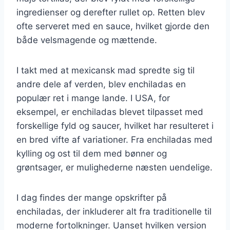
ingredienser og derefter rullet op. Retten blev
ofte serveret med en sauce, hvilket gjorde den
både velsmagende og mættende.
I takt med at mexicansk mad spredte sig til
andre dele af verden, blev enchiladas en
populær ret i mange lande. I USA, for
eksempel, er enchiladas blevet tilpasset med
forskellige fyld og saucer, hvilket har resulteret i
en bred vifte af variationer. Fra enchiladas med
kylling og ost til dem med bønner og
grøntsager, er mulighederne næsten uendelige.
I dag findes der mange opskrifter på
enchiladas, der inkluderer alt fra traditionelle til
moderne fortolkninger. Uanset hvilken version