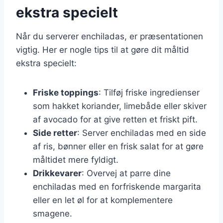
ekstra specielt
Når du serverer enchiladas, er præsentationen
vigtig. Her er nogle tips til at gøre dit måltid
ekstra specielt:
Friske toppings
: Tilføj friske ingredienser
som hakket koriander, limebåde eller skiver
af avocado for at give retten et friskt pift.
Side retter
: Server enchiladas med en side
af ris, bønner eller en frisk salat for at gøre
måltidet mere fyldigt.
Drikkevarer
: Overvej at parre dine
enchiladas med en forfriskende margarita
eller en let øl for at komplementere
smagene.