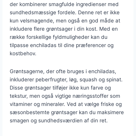
der kombinerer smagfulde ingredienser med
sundhedsmæssige fordele. Denne ret er ikke
kun velsmagende, men også en god måde at
inkludere flere grøntsager i din kost. Med en
række forskellige fyldmuligheder kan du
tilpasse enchiladas til dine præferencer og
kostbehov.
Grøntsagerne, der ofte bruges i enchiladas,
inkluderer peberfrugter, løg, squash og spinat.
Disse grøntsager tilføjer ikke kun farve og
tekstur, men også vigtige næringsstoffer som
vitaminer og mineraler. Ved at vælge friske og
sæsonbestemte grøntsager kan du maksimere
smagen og sundhedsværdien af din ret.