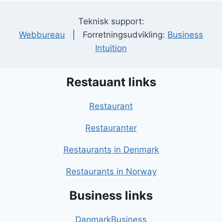
Teknisk support:
Webbureau
| Forretningsudvikling:
Business
Intuition
Restauant links
Restaurant
Restauranter
Restaurants in Denmark
Restaurants in Norway
Business links
DanmarkBusiness