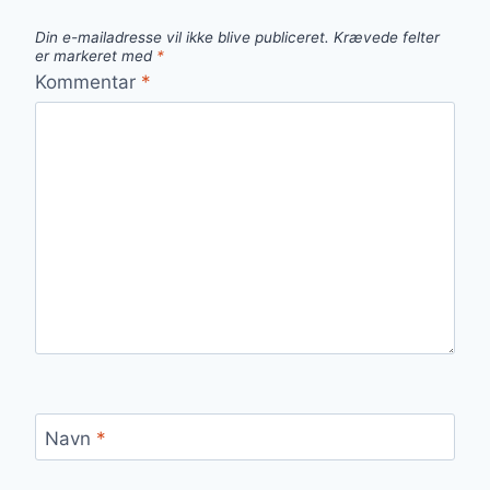
Din e-mailadresse vil ikke blive publiceret.
Krævede felter
er markeret med
*
Kommentar
*
Navn
*