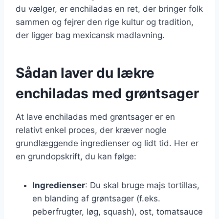
du vælger, er enchiladas en ret, der bringer folk
sammen og fejrer den rige kultur og tradition,
der ligger bag mexicansk madlavning.
Sådan laver du lækre
enchiladas med grøntsager
At lave enchiladas med grøntsager er en
relativt enkel proces, der kræver nogle
grundlæggende ingredienser og lidt tid. Her er
en grundopskrift, du kan følge:
Ingredienser
: Du skal bruge majs tortillas,
en blanding af grøntsager (f.eks.
peberfrugter, løg, squash), ost, tomatsauce