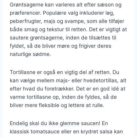
Grøntsagerne kan varieres alt efter sæson og
præferencer. Populære valg inkluderer løg,
peberfrugter, majs og svampe, som alle tilføjer
både smag og tekstur til retten. Det er vigtigt at
sautere grøntsagerne, inden de tilsættes til
fyldet, så de bliver møre og frigiver deres
naturlige sødme.
Tortillasne er også en vigtig del af retten. Du
kan vælge mellem majs- eller hvedetortillas, alt
efter hvad du foretrækker. Det er en god idé at
varme tortillasne op, inden de fyldes, så de
bliver mere fleksible og lettere at rulle.
Endelig skal du ikke glemme saucen! En
klassisk tomatsauce eller en krydret salsa kan