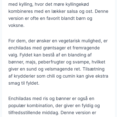
med kylling, hvor det møre kyllingekød
kombineres med en lækker salsa og ost. Denne
version er ofte en favorit blandt børn og
voksne.
For dem, der ønsker en vegetarisk mulighed, er
enchiladas med grøntsager et fremragende
valg. Fyldet kan bestå af en blanding af
bønner, majs, peberfrugter og svampe, hvilket
giver en sund og velsmagende ret. Tilsætning
af krydderier som chili og cumin kan give ekstra
smag til fyldet.
Enchiladas med ris og bønner er også en
populær kombination, der giver en fyldig og
tilfredsstillende middag. Denne version er