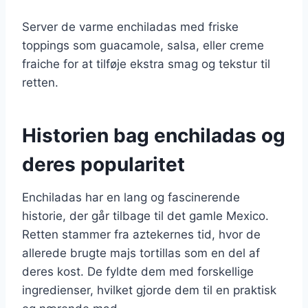
Server de varme enchiladas med friske
toppings som guacamole, salsa, eller creme
fraiche for at tilføje ekstra smag og tekstur til
retten.
Historien bag enchiladas og
deres popularitet
Enchiladas har en lang og fascinerende
historie, der går tilbage til det gamle Mexico.
Retten stammer fra aztekernes tid, hvor de
allerede brugte majs tortillas som en del af
deres kost. De fyldte dem med forskellige
ingredienser, hvilket gjorde dem til en praktisk