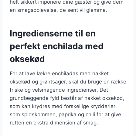
helt sikkert imponere dine gæster og give dem
en smagsoplevelse, de sent vil glemme.
Ingredienserne til en
perfekt enchilada med
oksekød
For at lave lækre enchiladas med hakket
oksekød og grøntsager, skal du bruge en række
friske og velsmagende ingredienser. Det
grundlæggende fyld består af hakket oksekød,
som kan krydres med forskellige krydderier
som spidskommen, paprika og chili for at give
retten en ekstra dimension af smag.