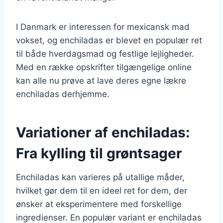
I Danmark er interessen for mexicansk mad
vokset, og enchiladas er blevet en populær ret
til både hverdagsmad og festlige lejligheder.
Med en række opskrifter tilgængelige online
kan alle nu prøve at lave deres egne lækre
enchiladas derhjemme.
Variationer af enchiladas:
Fra kylling til grøntsager
Enchiladas kan varieres på utallige måder,
hvilket gør dem til en ideel ret for dem, der
ønsker at eksperimentere med forskellige
ingredienser. En populær variant er enchiladas