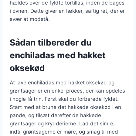
hældes over de fyldte tortillas, inden de bages
i ovnen. Dette giver en lækker, saftig ret, der er
svær at modstå.
Sådan tilbereder du
enchiladas med hakket
oksekød
At lave enchiladas med hakket oksekød og
grøntsager er en enkel proces, der kan opdeles
i nogle få trin. Først skal du forberede fyldet.
Start med at brune det hakkede oksekød i en
pande, og tilsæt derefter de hakkede
grøntsager og krydderierne. Lad det simre,
indtil grøntsagerne er møre, og smag til med