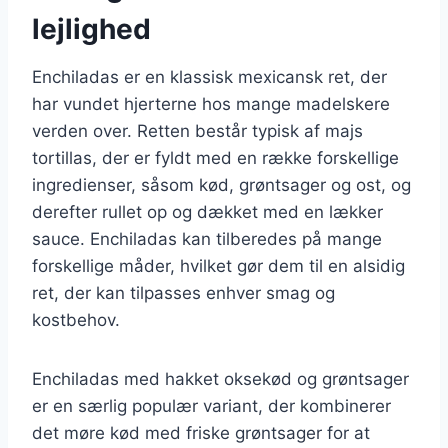
lejlighed
Enchiladas er en klassisk mexicansk ret, der
har vundet hjerterne hos mange madelskere
verden over. Retten består typisk af majs
tortillas, der er fyldt med en række forskellige
ingredienser, såsom kød, grøntsager og ost, og
derefter rullet op og dækket med en lækker
sauce. Enchiladas kan tilberedes på mange
forskellige måder, hvilket gør dem til en alsidig
ret, der kan tilpasses enhver smag og
kostbehov.
Enchiladas med hakket oksekød og grøntsager
er en særlig populær variant, der kombinerer
det møre kød med friske grøntsager for at