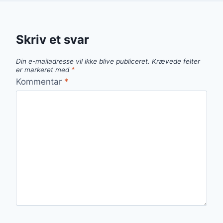
Skriv et svar
Din e-mailadresse vil ikke blive publiceret.
Krævede felter
er markeret med
*
Kommentar
*