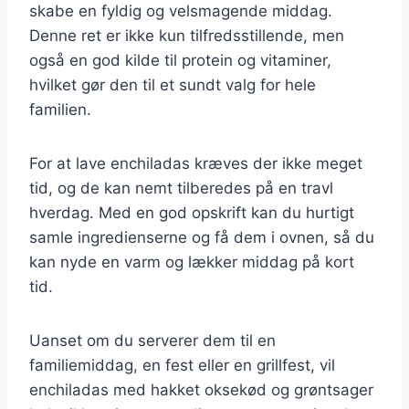
skabe en fyldig og velsmagende middag.
Denne ret er ikke kun tilfredsstillende, men
også en god kilde til protein og vitaminer,
hvilket gør den til et sundt valg for hele
familien.
For at lave enchiladas kræves der ikke meget
tid, og de kan nemt tilberedes på en travl
hverdag. Med en god opskrift kan du hurtigt
samle ingredienserne og få dem i ovnen, så du
kan nyde en varm og lækker middag på kort
tid.
Uanset om du serverer dem til en
familiemiddag, en fest eller en grillfest, vil
enchiladas med hakket oksekød og grøntsager