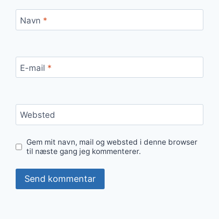
Navn
*
E-mail
*
Websted
Gem mit navn, mail og websted i denne browser
til næste gang jeg kommenterer.