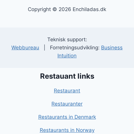
Copyright © 2026 Enchiladas.dk
Teknisk support:
Webbureau
| Forretningsudvikling:
Business
Intuition
Restauant links
Restaurant
Restauranter
Restaurants in Denmark
Restaurants in Norway