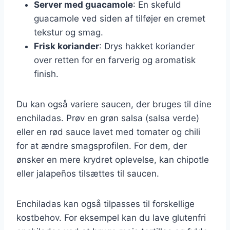
Server med guacamole
: En skefuld
guacamole ved siden af tilføjer en cremet
tekstur og smag.
Frisk koriander
: Drys hakket koriander
over retten for en farverig og aromatisk
finish.
Du kan også variere saucen, der bruges til dine
enchiladas. Prøv en grøn salsa (salsa verde)
eller en rød sauce lavet med tomater og chili
for at ændre smagsprofilen. For dem, der
ønsker en mere krydret oplevelse, kan chipotle
eller jalapeños tilsættes til saucen.
Enchiladas kan også tilpasses til forskellige
kostbehov. For eksempel kan du lave glutenfri