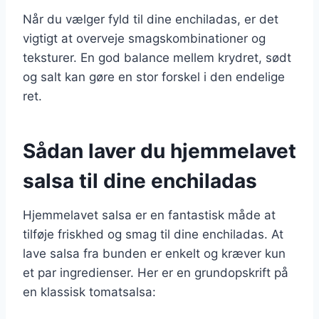
Når du vælger fyld til dine enchiladas, er det
vigtigt at overveje smagskombinationer og
teksturer. En god balance mellem krydret, sødt
og salt kan gøre en stor forskel i den endelige
ret.
Sådan laver du hjemmelavet
salsa til dine enchiladas
Hjemmelavet salsa er en fantastisk måde at
tilføje friskhed og smag til dine enchiladas. At
lave salsa fra bunden er enkelt og kræver kun
et par ingredienser. Her er en grundopskrift på
en klassisk tomatsalsa: