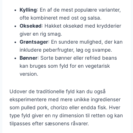
Kylling
: En af de mest populære varianter,
ofte kombineret med ost og salsa.
Oksekød
: Hakket oksekød med krydderier
giver en rig smag.
Grøntsager
: En sundere mulighed, der kan
inkludere peberfrugter, løg og svampe.
Bønner
: Sorte bønner eller refried beans
kan bruges som fyld for en vegetarisk
version.
Udover de traditionelle fyld kan du også
eksperimentere med mere unikke ingredienser
som pulled pork, chorizo eller endda fisk. Hver
type fyld giver en ny dimension til retten og kan
tilpasses efter sæsonens råvarer.