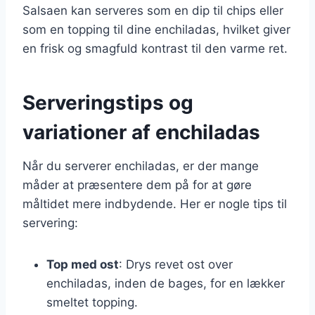
Salsaen kan serveres som en dip til chips eller
som en topping til dine enchiladas, hvilket giver
en frisk og smagfuld kontrast til den varme ret.
Serveringstips og
variationer af enchiladas
Når du serverer enchiladas, er der mange
måder at præsentere dem på for at gøre
måltidet mere indbydende. Her er nogle tips til
servering:
Top med ost
: Drys revet ost over
enchiladas, inden de bages, for en lækker
smeltet topping.