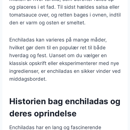
og placeres i et fad. Til sidst hældes salsa eller
tomatsauce over, og retten bages i ovnen, indtil
den er varm og osten er smeltet.
Enchiladas kan varieres på mange måder,
hvilket gør dem til en populær ret til både
hverdag og fest. Uanset om du vælger en
klassisk opskrift eller eksperimenterer med nye
ingredienser, er enchiladas en sikker vinder ved
middagsbordet.
Historien bag enchiladas og
deres oprindelse
Enchiladas har en lang og fascinerende