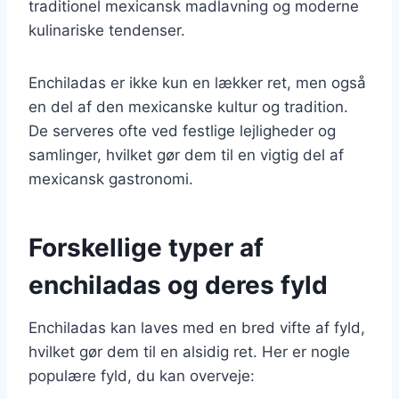
traditionel mexicansk madlavning og moderne
kulinariske tendenser.
Enchiladas er ikke kun en lækker ret, men også
en del af den mexicanske kultur og tradition.
De serveres ofte ved festlige lejligheder og
samlinger, hvilket gør dem til en vigtig del af
mexicansk gastronomi.
Forskellige typer af
enchiladas og deres fyld
Enchiladas kan laves med en bred vifte af fyld,
hvilket gør dem til en alsidig ret. Her er nogle
populære fyld, du kan overveje: