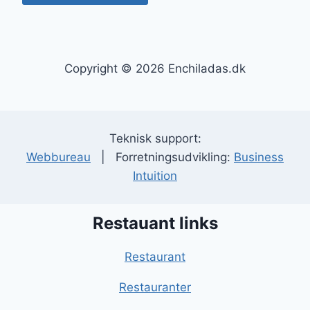
Copyright © 2026 Enchiladas.dk
Teknisk support:
Webbureau
| Forretningsudvikling:
Business
Intuition
Restauant links
Restaurant
Restauranter