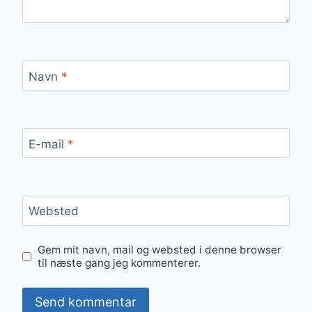
Navn
*
E-mail
*
Websted
Gem mit navn, mail og websted i denne browser
til næste gang jeg kommenterer.