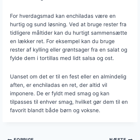
For hverdagsmad kan enchiladas være en
hurtig og sund løsning. Ved at bruge rester fra
tidligere måltider kan du hurtigt sammensætte
en lækker ret. For eksempel kan du bruge
rester af kylling eller grøntsager fra en salat og
fylde dem i tortillas med lidt salsa og ost.
Uanset om det er til en fest eller en almindelig
aften, er enchiladas en ret, der altid vil
imponere. De er fyldt med smag og kan
tilpasses til enhver smag, hvilket gør dem til en
favorit blandt både børn og voksne.
FORRIGE
NÆSTE