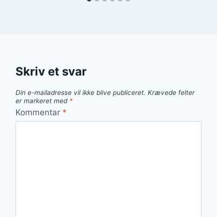
Skriv et svar
Din e-mailadresse vil ikke blive publiceret.
Krævede felter
er markeret med
*
Kommentar
*