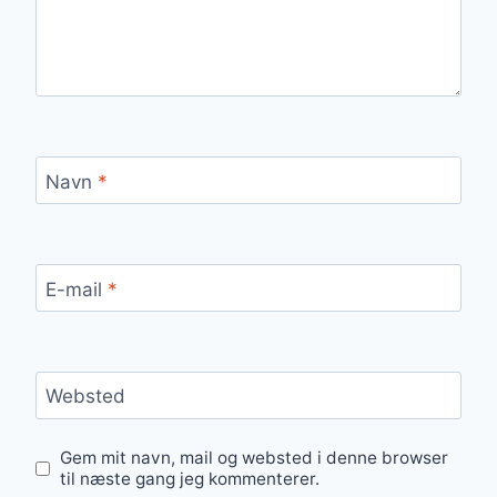
Navn
*
E-mail
*
Websted
Gem mit navn, mail og websted i denne browser
til næste gang jeg kommenterer.