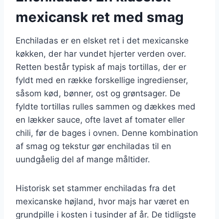
mexicansk ret med smag
Enchiladas er en elsket ret i det mexicanske
køkken, der har vundet hjerter verden over.
Retten består typisk af majs tortillas, der er
fyldt med en række forskellige ingredienser,
såsom kød, bønner, ost og grøntsager. De
fyldte tortillas rulles sammen og dækkes med
en lækker sauce, ofte lavet af tomater eller
chili, før de bages i ovnen. Denne kombination
af smag og tekstur gør enchiladas til en
uundgåelig del af mange måltider.
Historisk set stammer enchiladas fra det
mexicanske højland, hvor majs har været en
grundpille i kosten i tusinder af år. De tidligste