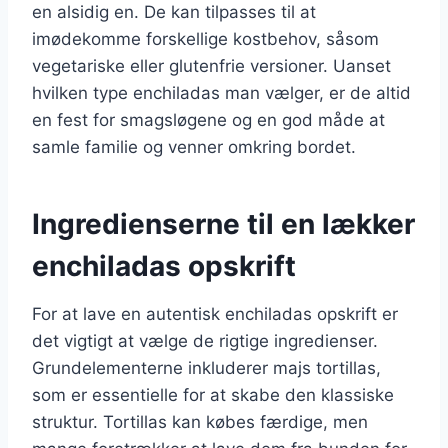
en alsidig en. De kan tilpasses til at
imødekomme forskellige kostbehov, såsom
vegetariske eller glutenfrie versioner. Uanset
hvilken type enchiladas man vælger, er de altid
en fest for smagsløgene og en god måde at
samle familie og venner omkring bordet.
Ingredienserne til en lækker
enchiladas opskrift
For at lave en autentisk enchiladas opskrift er
det vigtigt at vælge de rigtige ingredienser.
Grundelementerne inkluderer majs tortillas,
som er essentielle for at skabe den klassiske
struktur. Tortillas kan købes færdige, men