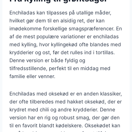
Enchiladas kan tilpasses på utallige måder,
hvilket gør dem til en alsidig ret, der kan
imødekomme forskellige smagspræferencer. En
af de mest populære variationer er enchiladas
med kylling, hvor kyllingekød ofte blandes med
krydderier og ost, før det rulles ind i tortillas.
Denne version er både fyldig og
tilfredsstillende, perfekt til en middag med
familie eller venner.
Enchiladas med oksekød er en anden klassiker,
der ofte tilberedes med hakket oksekød, der er
krydret med chili og andre krydderier. Denne
version har en rig og robust smag, der gør den
til en favorit blandt kødelskere. Oksekødet kan