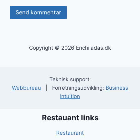
Copyright © 2026 Enchiladas.dk
Teknisk support:
Webbureau
| Forretningsudvikling:
Business
Intuition
Restauant links
Restaurant