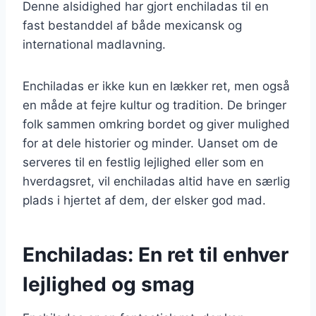
Denne alsidighed har gjort enchiladas til en
fast bestanddel af både mexicansk og
international madlavning.
Enchiladas er ikke kun en lækker ret, men også
en måde at fejre kultur og tradition. De bringer
folk sammen omkring bordet og giver mulighed
for at dele historier og minder. Uanset om de
serveres til en festlig lejlighed eller som en
hverdagsret, vil enchiladas altid have en særlig
plads i hjertet af dem, der elsker god mad.
Enchiladas: En ret til enhver
lejlighed og smag