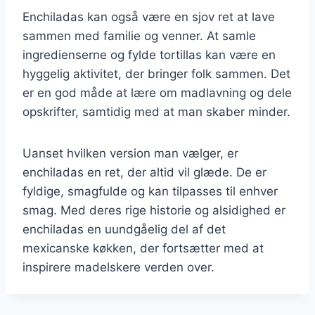
Enchiladas kan også være en sjov ret at lave
sammen med familie og venner. At samle
ingredienserne og fylde tortillas kan være en
hyggelig aktivitet, der bringer folk sammen. Det
er en god måde at lære om madlavning og dele
opskrifter, samtidig med at man skaber minder.
Uanset hvilken version man vælger, er
enchiladas en ret, der altid vil glæde. De er
fyldige, smagfulde og kan tilpasses til enhver
smag. Med deres rige historie og alsidighed er
enchiladas en uundgåelig del af det
mexicanske køkken, der fortsætter med at
inspirere madelskere verden over.