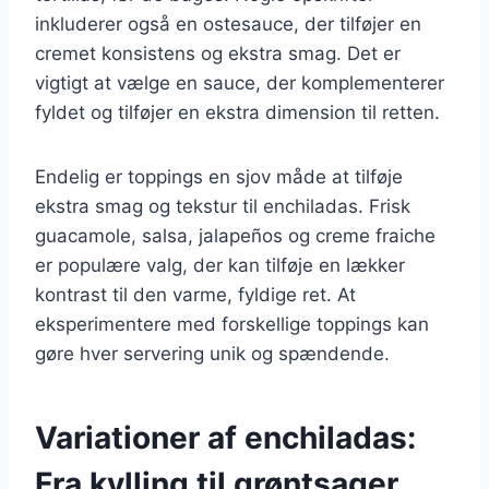
inkluderer også en ostesauce, der tilføjer en
cremet konsistens og ekstra smag. Det er
vigtigt at vælge en sauce, der komplementerer
fyldet og tilføjer en ekstra dimension til retten.
Endelig er toppings en sjov måde at tilføje
ekstra smag og tekstur til enchiladas. Frisk
guacamole, salsa, jalapeños og creme fraiche
er populære valg, der kan tilføje en lækker
kontrast til den varme, fyldige ret. At
eksperimentere med forskellige toppings kan
gøre hver servering unik og spændende.
Variationer af enchiladas:
Fra kylling til grøntsager