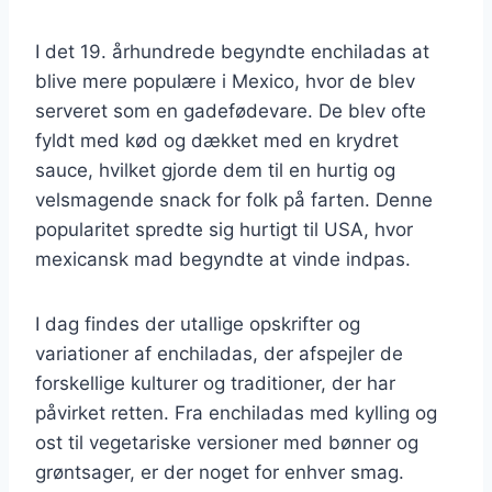
I det 19. århundrede begyndte enchiladas at
blive mere populære i Mexico, hvor de blev
serveret som en gadefødevare. De blev ofte
fyldt med kød og dækket med en krydret
sauce, hvilket gjorde dem til en hurtig og
velsmagende snack for folk på farten. Denne
popularitet spredte sig hurtigt til USA, hvor
mexicansk mad begyndte at vinde indpas.
I dag findes der utallige opskrifter og
variationer af enchiladas, der afspejler de
forskellige kulturer og traditioner, der har
påvirket retten. Fra enchiladas med kylling og
ost til vegetariske versioner med bønner og
grøntsager, er der noget for enhver smag.