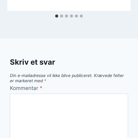
Skriv et svar
Din e-mailadresse vil ikke blive publiceret.
Krævede felter
er markeret med
*
Kommentar
*