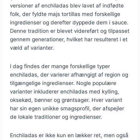
versioner af enchiladas blev lavet af indfødte
folk, der fyldte majs tortillas med forskellige
ingredienser og derefter dyppede dem i sauce.
Denne tradition er blevet videreført og tilpasset
gennem generationer, hvilket har resulteret i et
væld af varianter.
I dag findes der mange forskellige typer
enchiladas, der varierer afhængigt af region og
tilgængelige ingredienser. Nogle populære
varianter inkluderer enchiladas med kylling,
oksekød, bønner og grøntsager. Hver variant
har sin egen unikke smagsprofil, der afspejler
de lokale traditioner og ingredienser.
Enchiladas er ikke kun en lækker ret, men også