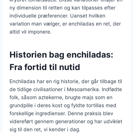
ny dimension til retten og kan tilpasses efter
individuelle præferencer. Uanset hvilken
variation man vælger, er enchiladas en ret, der
altid vil imponere.
Historien bag enchiladas:
Fra fortid til nutid
Enchiladas har en rig historie, der går tilbage til
de tidlige civilisationer i Mesoamerika. Indfødte
folk, såsom aztekerne, brugte majs som en
grundpille i deres kost og fyldte tortillas med
forskellige ingredienser. Denne praksis blev
videreført gennem generationer og har udviklet
sig til den ret, vi kender i dag.