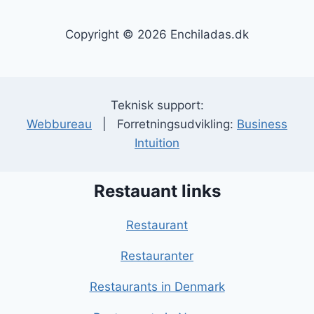
Copyright © 2026 Enchiladas.dk
Teknisk support:
Webbureau
| Forretningsudvikling:
Business
Intuition
Restauant links
Restaurant
Restauranter
Restaurants in Denmark