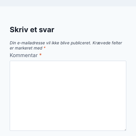
Skriv et svar
Din e-mailadresse vil ikke blive publiceret.
Krævede felter
er markeret med
*
Kommentar
*