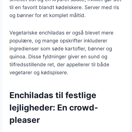
til en favorit blandt kødelskere. Server med ris
og bønner for et komplet måltid.
Vegetariske enchiladas er også blevet mere
populære, og mange opskrifter inkluderer
ingredienser som søde kartofler, bønner og
quinoa. Disse fyldninger giver en sund og
tilfredsstillende ret, der appellerer til både
vegetarer og kødspisere.
Enchiladas til festlige
lejligheder: En crowd-
pleaser