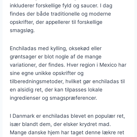
inkluderer forskellige fyld og saucer. I dag
findes der både traditionelle og moderne
opskrifter, der appellerer til forskellige
smagsløg.
Enchiladas med kylling, oksekød eller
grøntsager er blot nogle af de mange
variationer, der findes. Hver region i Mexico har
sine egne unikke opskrifter og
tilberedningsmetoder, hvilket gør enchiladas til
en alsidig ret, der kan tilpasses lokale
ingredienser og smagspræferencer.
I Danmark er enchiladas blevet en populær ret,
især blandt dem, der elsker krydret mad.
Mange danske hjem har taget denne lækre ret