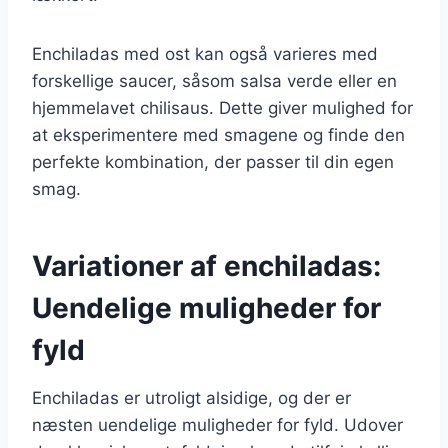
Enchiladas med ost kan også varieres med
forskellige saucer, såsom salsa verde eller en
hjemmelavet chilisaus. Dette giver mulighed for
at eksperimentere med smagene og finde den
perfekte kombination, der passer til din egen
smag.
Variationer af enchiladas:
Uendelige muligheder for
fyld
Enchiladas er utroligt alsidige, og der er
næsten uendelige muligheder for fyld. Udover