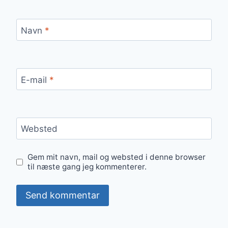
Navn
*
E-mail
*
Websted
Gem mit navn, mail og websted i denne browser
til næste gang jeg kommenterer.