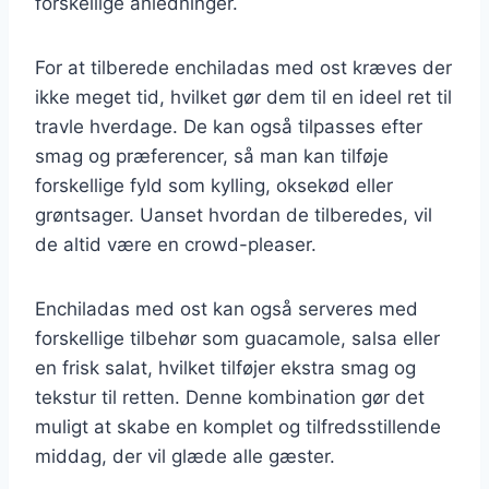
forskellige anledninger.
For at tilberede enchiladas med ost kræves der
ikke meget tid, hvilket gør dem til en ideel ret til
travle hverdage. De kan også tilpasses efter
smag og præferencer, så man kan tilføje
forskellige fyld som kylling, oksekød eller
grøntsager. Uanset hvordan de tilberedes, vil
de altid være en crowd-pleaser.
Enchiladas med ost kan også serveres med
forskellige tilbehør som guacamole, salsa eller
en frisk salat, hvilket tilføjer ekstra smag og
tekstur til retten. Denne kombination gør det
muligt at skabe en komplet og tilfredsstillende
middag, der vil glæde alle gæster.