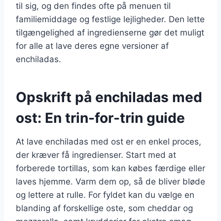
til sig, og den findes ofte på menuen til
familiemiddage og festlige lejligheder. Den lette
tilgængelighed af ingredienserne gør det muligt
for alle at lave deres egne versioner af
enchiladas.
Opskrift på enchiladas med
ost: En trin-for-trin guide
At lave enchiladas med ost er en enkel proces,
der kræver få ingredienser. Start med at
forberede tortillas, som kan købes færdige eller
laves hjemme. Varm dem op, så de bliver bløde
og lettere at rulle. For fyldet kan du vælge en
blanding af forskellige oste, som cheddar og