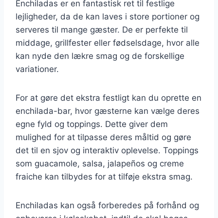
Enchiladas er en fantastisk ret til festlige
lejligheder, da de kan laves i store portioner og
serveres til mange gæster. De er perfekte til
middage, grillfester eller fødselsdage, hvor alle
kan nyde den lækre smag og de forskellige
variationer.
For at gøre det ekstra festligt kan du oprette en
enchilada-bar, hvor gæsterne kan vælge deres
egne fyld og toppings. Dette giver dem
mulighed for at tilpasse deres måltid og gøre
det til en sjov og interaktiv oplevelse. Toppings
som guacamole, salsa, jalapeños og creme
fraiche kan tilbydes for at tilføje ekstra smag.
Enchiladas kan også forberedes på forhånd og