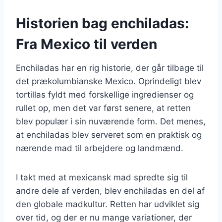
Historien bag enchiladas:
Fra Mexico til verden
Enchiladas har en rig historie, der går tilbage til
det prækolumbianske Mexico. Oprindeligt blev
tortillas fyldt med forskellige ingredienser og
rullet op, men det var først senere, at retten
blev populær i sin nuværende form. Det menes,
at enchiladas blev serveret som en praktisk og
nærende mad til arbejdere og landmænd.
I takt med at mexicansk mad spredte sig til
andre dele af verden, blev enchiladas en del af
den globale madkultur. Retten har udviklet sig
over tid, og der er nu mange variationer, der