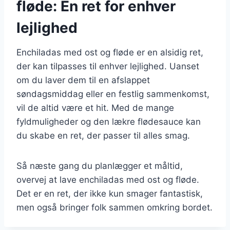
fløde: En ret for enhver
lejlighed
Enchiladas med ost og fløde er en alsidig ret,
der kan tilpasses til enhver lejlighed. Uanset
om du laver dem til en afslappet
søndagsmiddag eller en festlig sammenkomst,
vil de altid være et hit. Med de mange
fyldmuligheder og den lækre flødesauce kan
du skabe en ret, der passer til alles smag.
Så næste gang du planlægger et måltid,
overvej at lave enchiladas med ost og fløde.
Det er en ret, der ikke kun smager fantastisk,
men også bringer folk sammen omkring bordet.