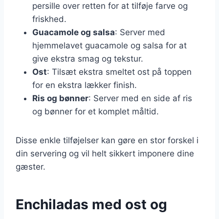
persille over retten for at tilføje farve og
friskhed.
Guacamole og salsa
: Server med
hjemmelavet guacamole og salsa for at
give ekstra smag og tekstur.
Ost
: Tilsæt ekstra smeltet ost på toppen
for en ekstra lækker finish.
Ris og bønner
: Server med en side af ris
og bønner for et komplet måltid.
Disse enkle tilføjelser kan gøre en stor forskel i
din servering og vil helt sikkert imponere dine
gæster.
Enchiladas med ost og