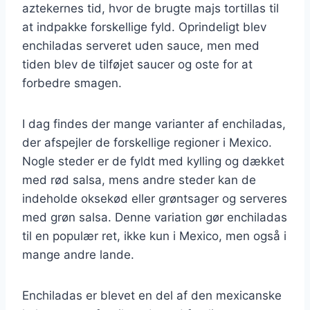
aztekernes tid, hvor de brugte majs tortillas til
at indpakke forskellige fyld. Oprindeligt blev
enchiladas serveret uden sauce, men med
tiden blev de tilføjet saucer og oste for at
forbedre smagen.
I dag findes der mange varianter af enchiladas,
der afspejler de forskellige regioner i Mexico.
Nogle steder er de fyldt med kylling og dækket
med rød salsa, mens andre steder kan de
indeholde oksekød eller grøntsager og serveres
med grøn salsa. Denne variation gør enchiladas
til en populær ret, ikke kun i Mexico, men også i
mange andre lande.
Enchiladas er blevet en del af den mexicanske