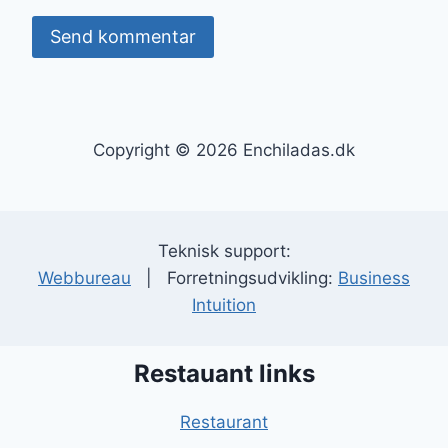
Copyright © 2026 Enchiladas.dk
Teknisk support:
Webbureau
| Forretningsudvikling:
Business
Intuition
Restauant links
Restaurant