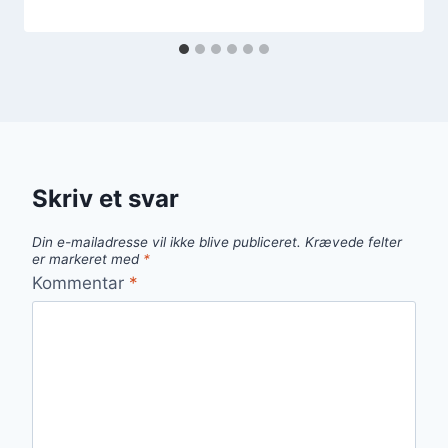
Skriv et svar
Din e-mailadresse vil ikke blive publiceret.
Krævede felter
er markeret med
*
Kommentar
*