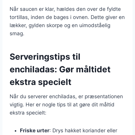
Når saucen er klar, hældes den over de fyldte
tortillas, inden de bages i ovnen. Dette giver en
lækker, gylden skorpe og en uimodståelig
smag.
Serveringstips til
enchiladas: Gør måltidet
ekstra specielt
Når du serverer enchiladas, er præsentationen
vigtig. Her er nogle tips til at gøre dit måltid
ekstra specielt:
Friske urter
: Drys hakket koriander eller