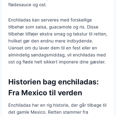
flødesauce og ost.
Enchiladas kan serveres med forskellige
tilbehør som salsa, guacamole og ris. Disse
tilbehør tilføjer ekstra smag og tekstur til retten,
hvilket gør den endnu mere indbydende.
Uanset om du laver dem til en fest eller en
almindelig søndagsmiddag, vil enchiladas med
ost og fløde helt sikkert imponere dine gæster.
Historien bag enchiladas:
Fra Mexico til verden
Enchiladas har en rig historie, der går tilbage til
det gamle Mexico. Retten stammer fra