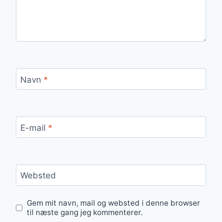
Navn
*
E-mail
*
Websted
Gem mit navn, mail og websted i denne browser
til næste gang jeg kommenterer.