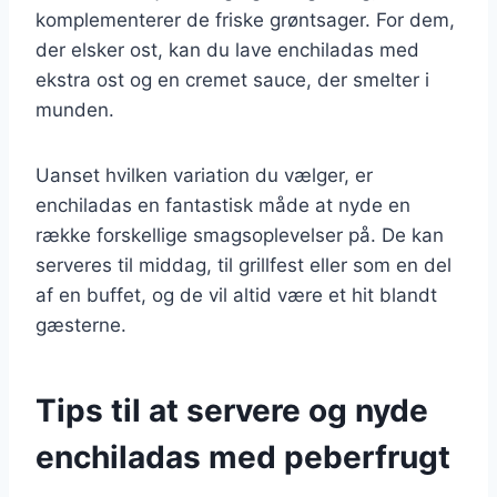
komplementerer de friske grøntsager. For dem,
der elsker ost, kan du lave enchiladas med
ekstra ost og en cremet sauce, der smelter i
munden.
Uanset hvilken variation du vælger, er
enchiladas en fantastisk måde at nyde en
række forskellige smagsoplevelser på. De kan
serveres til middag, til grillfest eller som en del
af en buffet, og de vil altid være et hit blandt
gæsterne.
Tips til at servere og nyde
enchiladas med peberfrugt