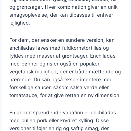
og grøntsager. Hver kombination giver en unik
smagsoplevelse, der kan tilpasses til enhver
lejlighed.
For dem, der ønsker en sundere version, kan
enchiladas laves med fuldkornstortillas og
fyldes med masser af grøntsager. Enchiladas
med bønner og ris er også en populær
vegetarisk mulighed, der er både mættende og
nærende. Du kan også eksperimentere med
forskellige saucer, såsom salsa verde eller
tomatsauce, for at give retten en ny dimension.
En anden spændende variation er enchiladas
med pulled pork eller krydret kylling. Disse
versioner tilføjer en rig og saftig smag, der