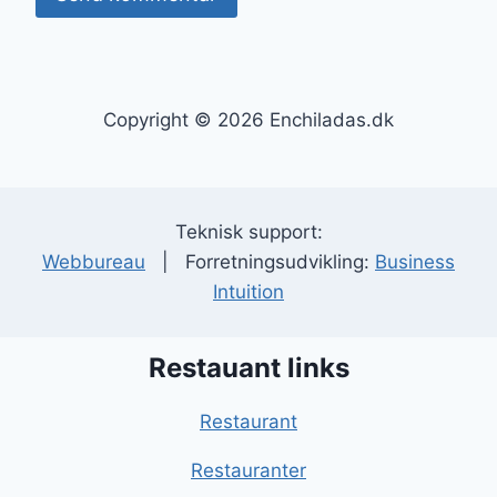
Copyright © 2026 Enchiladas.dk
Teknisk support:
Webbureau
| Forretningsudvikling:
Business
Intuition
Restauant links
Restaurant
Restauranter