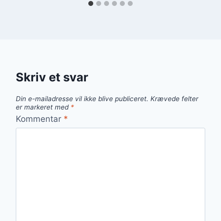
Skriv et svar
Din e-mailadresse vil ikke blive publiceret.
Krævede felter
er markeret med
*
Kommentar
*