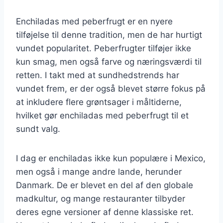
Enchiladas med peberfrugt er en nyere
tilføjelse til denne tradition, men de har hurtigt
vundet popularitet. Peberfrugter tilføjer ikke
kun smag, men også farve og næringsværdi til
retten. I takt med at sundhedstrends har
vundet frem, er der også blevet større fokus på
at inkludere flere grøntsager i måltiderne,
hvilket gør enchiladas med peberfrugt til et
sundt valg.
I dag er enchiladas ikke kun populære i Mexico,
men også i mange andre lande, herunder
Danmark. De er blevet en del af den globale
madkultur, og mange restauranter tilbyder
deres egne versioner af denne klassiske ret.