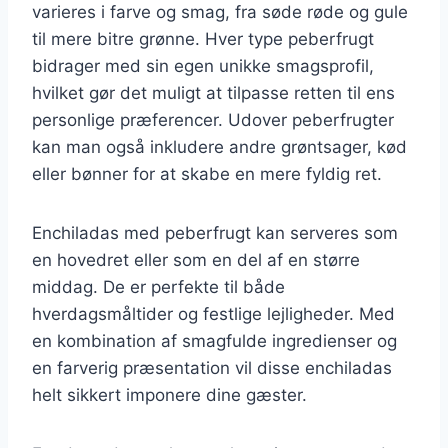
varieres i farve og smag, fra søde røde og gule
til mere bitre grønne. Hver type peberfrugt
bidrager med sin egen unikke smagsprofil,
hvilket gør det muligt at tilpasse retten til ens
personlige præferencer. Udover peberfrugter
kan man også inkludere andre grøntsager, kød
eller bønner for at skabe en mere fyldig ret.
Enchiladas med peberfrugt kan serveres som
en hovedret eller som en del af en større
middag. De er perfekte til både
hverdagsmåltider og festlige lejligheder. Med
en kombination af smagfulde ingredienser og
en farverig præsentation vil disse enchiladas
helt sikkert imponere dine gæster.