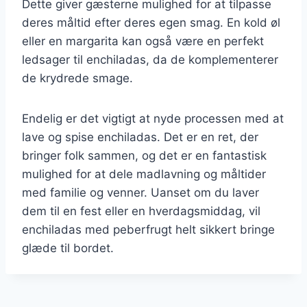
Dette giver gæsterne mulighed for at tilpasse
deres måltid efter deres egen smag. En kold øl
eller en margarita kan også være en perfekt
ledsager til enchiladas, da de komplementerer
de krydrede smage.
Endelig er det vigtigt at nyde processen med at
lave og spise enchiladas. Det er en ret, der
bringer folk sammen, og det er en fantastisk
mulighed for at dele madlavning og måltider
med familie og venner. Uanset om du laver
dem til en fest eller en hverdagsmiddag, vil
enchiladas med peberfrugt helt sikkert bringe
glæde til bordet.