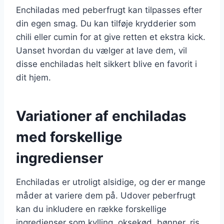
Enchiladas med peberfrugt kan tilpasses efter
din egen smag. Du kan tilføje krydderier som
chili eller cumin for at give retten et ekstra kick.
Uanset hvordan du vælger at lave dem, vil
disse enchiladas helt sikkert blive en favorit i
dit hjem.
Variationer af enchiladas
med forskellige
ingredienser
Enchiladas er utroligt alsidige, og der er mange
måder at variere dem på. Udover peberfrugt
kan du inkludere en række forskellige
ingredienser som kylling, oksekød, bønner, ris