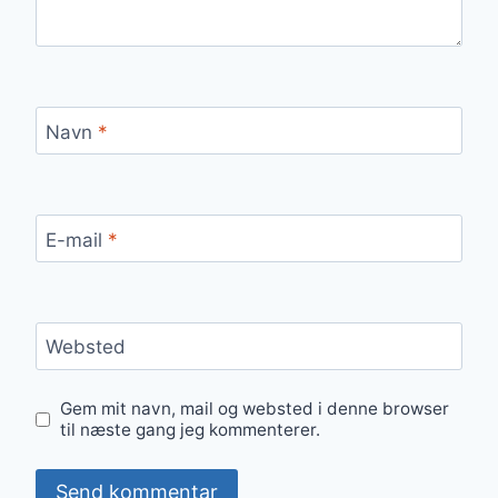
Navn
*
E-mail
*
Websted
Gem mit navn, mail og websted i denne browser
til næste gang jeg kommenterer.