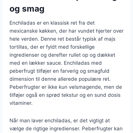
og smag
Enchiladas er en klassisk ret fra det
mexicanske køkken, der har vundet hjerter over
hele verden. Denne ret består typisk af majs
tortillas, der er fyldt med forskellige
ingredienser og derefter rullet op og dækket
med en lækker sauce. Enchiladas med
peberfrugt tilføjer en farverig og smagfuld
dimension til denne allerede populære ret.
Peberfrugter er ikke kun velsmagende, men de
tilføjer også en sprød tekstur og en sund dosis
vitaminer.
Når man laver enchiladas, er det vigtigt at
vælge de rigtige ingredienser. Peberfrugter kan