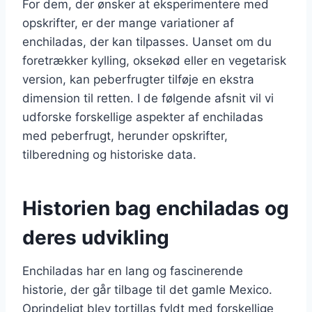
For dem, der ønsker at eksperimentere med
opskrifter, er der mange variationer af
enchiladas, der kan tilpasses. Uanset om du
foretrækker kylling, oksekød eller en vegetarisk
version, kan peberfrugter tilføje en ekstra
dimension til retten. I de følgende afsnit vil vi
udforske forskellige aspekter af enchiladas
med peberfrugt, herunder opskrifter,
tilberedning og historiske data.
Historien bag enchiladas og
deres udvikling
Enchiladas har en lang og fascinerende
historie, der går tilbage til det gamle Mexico.
Oprindeligt blev tortillas fyldt med forskellige