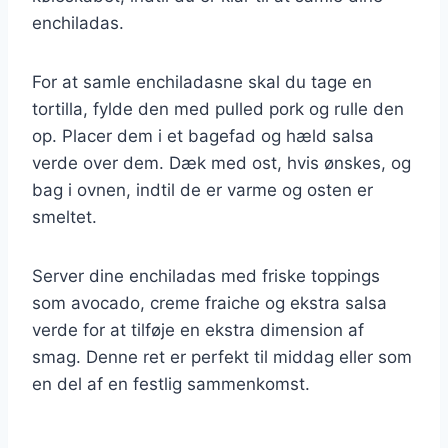
enchiladas.
For at samle enchiladasne skal du tage en
tortilla, fylde den med pulled pork og rulle den
op. Placer dem i et bagefad og hæld salsa
verde over dem. Dæk med ost, hvis ønskes, og
bag i ovnen, indtil de er varme og osten er
smeltet.
Server dine enchiladas med friske toppings
som avocado, creme fraiche og ekstra salsa
verde for at tilføje en ekstra dimension af
smag. Denne ret er perfekt til middag eller som
en del af en festlig sammenkomst.