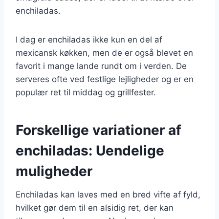
enchiladas.
I dag er enchiladas ikke kun en del af
mexicansk køkken, men de er også blevet en
favorit i mange lande rundt om i verden. De
serveres ofte ved festlige lejligheder og er en
populær ret til middag og grillfester.
Forskellige variationer af
enchiladas: Uendelige
muligheder
Enchiladas kan laves med en bred vifte af fyld,
hvilket gør dem til en alsidig ret, der kan