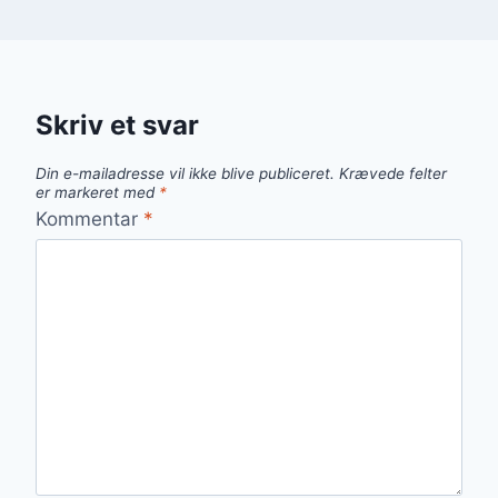
Skriv et svar
Din e-mailadresse vil ikke blive publiceret.
Krævede felter
er markeret med
*
Kommentar
*