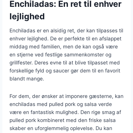
Enchiladas: En ret til enhver
lejlighed
Enchiladas er en alsidig ret, der kan tilpasses til
enhver lejlighed. De er perfekte til en afslappet
middag med familien, men de kan også være
en stjerne ved festlige sammenkomster og
grillfester. Deres evne til at blive tilpasset med
forskellige fyld og saucer gør dem til en favorit
blandt mange.
For dem, der ønsker at imponere gæsterne, kan
enchiladas med pulled pork og salsa verde
være en fantastisk mulighed. Den rige smag af
pulled pork kombineret med den friske salsa
skaber en uforglemmelig oplevelse. Du kan