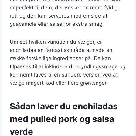
er perfekt til dem, der ønsker en mere fyldig
ret, og den kan serveres med en side af
guacamole eller salsa for ekstra smag.
Uanset hvilken variation du vælger, er
enchiladas en fantastisk måde at nyde en
række forskellige ingredienser på. De kan
tilpasses til at inkludere dine yndlingssmage og
kan nemt laves til en sundere version ved at
vælge magert kød eller flere grøntsager.
Sådan laver du enchiladas
med pulled pork og salsa
verde