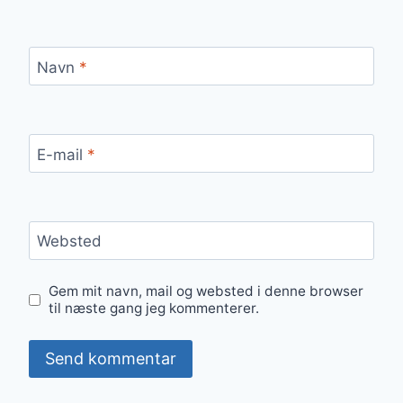
Navn
*
E-mail
*
Websted
Gem mit navn, mail og websted i denne browser
til næste gang jeg kommenterer.