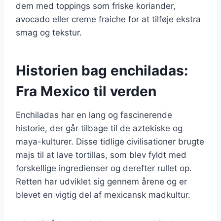
dem med toppings som friske koriander,
avocado eller creme fraiche for at tilføje ekstra
smag og tekstur.
Historien bag enchiladas:
Fra Mexico til verden
Enchiladas har en lang og fascinerende
historie, der går tilbage til de aztekiske og
maya-kulturer. Disse tidlige civilisationer brugte
majs til at lave tortillas, som blev fyldt med
forskellige ingredienser og derefter rullet op.
Retten har udviklet sig gennem årene og er
blevet en vigtig del af mexicansk madkultur.