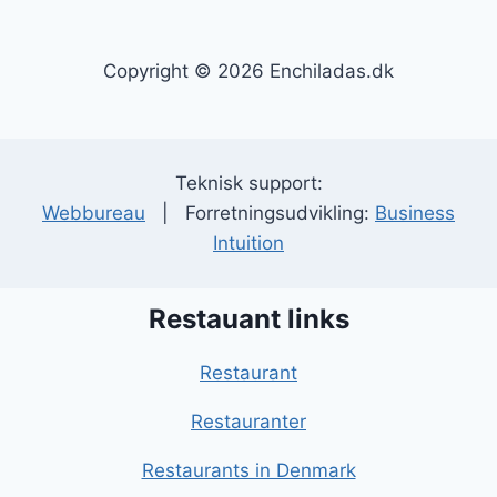
Copyright © 2026 Enchiladas.dk
Teknisk support:
Webbureau
| Forretningsudvikling:
Business
Intuition
Restauant links
Restaurant
Restauranter
Restaurants in Denmark