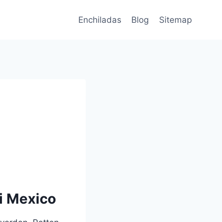
Enchiladas
Blog
Sitemap
 i Mexico