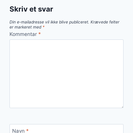
Skriv et svar
Din e-mailadresse vil ikke blive publiceret.
Krævede felter
er markeret med
*
Kommentar
*
Navn
*