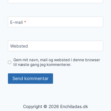
E-mail
*
Websted
Gem mit navn, mail og websted i denne browser
til næste gang jeg kommenterer.
Copyright © 2026 Enchiladas.dk