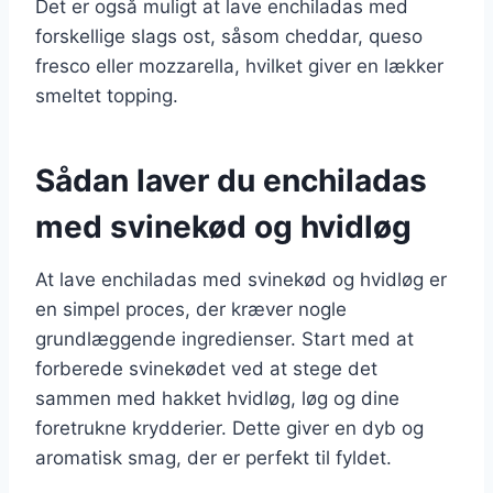
Det er også muligt at lave enchiladas med
forskellige slags ost, såsom cheddar, queso
fresco eller mozzarella, hvilket giver en lækker
smeltet topping.
Sådan laver du enchiladas
med svinekød og hvidløg
At lave enchiladas med svinekød og hvidløg er
en simpel proces, der kræver nogle
grundlæggende ingredienser. Start med at
forberede svinekødet ved at stege det
sammen med hakket hvidløg, løg og dine
foretrukne krydderier. Dette giver en dyb og
aromatisk smag, der er perfekt til fyldet.