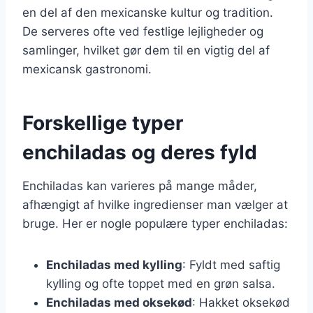
en del af den mexicanske kultur og tradition.
De serveres ofte ved festlige lejligheder og
samlinger, hvilket gør dem til en vigtig del af
mexicansk gastronomi.
Forskellige typer
enchiladas og deres fyld
Enchiladas kan varieres på mange måder,
afhængigt af hvilke ingredienser man vælger at
bruge. Her er nogle populære typer enchiladas:
Enchiladas med kylling
: Fyldt med saftig
kylling og ofte toppet med en grøn salsa.
Enchiladas med oksekød
: Hakket oksekød