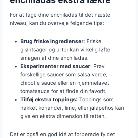
For at tage dine enchiladas til det næste
niveau, kan du overveje følgende tips:
Brug friske ingredienser
: Friske
grøntsager og urter kan virkelig løfte
smagen af dine enchiladas.
Eksperimenter med saucer
: Prøv
forskellige saucer som salsa verde,
chipotle sauce eller en hjemmelavet
tomatsauce for at finde din favorit.
Tilføj ekstra toppings
: Toppings som
hakket koriander, lime, eller jalapeños kan
give en ekstra dimension til retten.
Det er også en god idé at forberede fyldet