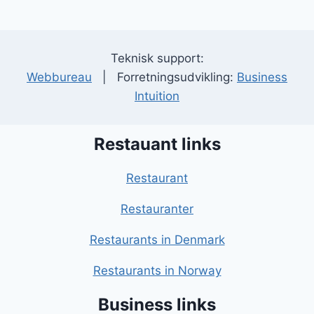
Teknisk support:
Webbureau
| Forretningsudvikling:
Business
Intuition
Restauant links
Restaurant
Restauranter
Restaurants in Denmark
Restaurants in Norway
Business links