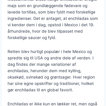
majs som en grundlæggende fødevare og
lavede tortillas, som blev fyldt med forskellige
ingredienser. Det er antaget, at enchiladas som
vi kender dem i dag, opstod i Mexico i det 19.
århundrede, hvor de blev tilpasset med
forskellige saucer og fyld.
Retten blev hurtigt populær i hele Mexico og
spredte sig til USA og andre dele af verden. I
dag findes der mange variationer af
enchiladas, herunder dem med kylling,
oksekød, svinekød og grøntsager. Hver region
har sine egne opskrifter og traditioner, hvilket
gør enchiladas til en global favorit.
Enchiladas er ikke kun en lækker ret, men også