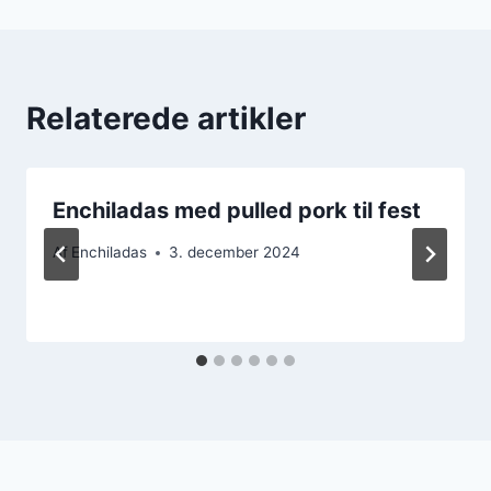
Relaterede artikler
Enchiladas med pulled pork til fest
Af
Enchiladas
3. december 2024