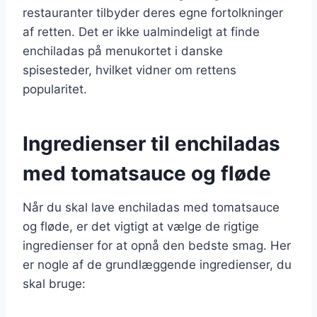
restauranter tilbyder deres egne fortolkninger
af retten. Det er ikke ualmindeligt at finde
enchiladas på menukortet i danske
spisesteder, hvilket vidner om rettens
popularitet.
Ingredienser til enchiladas
med tomatsauce og fløde
Når du skal lave enchiladas med tomatsauce
og fløde, er det vigtigt at vælge de rigtige
ingredienser for at opnå den bedste smag. Her
er nogle af de grundlæggende ingredienser, du
skal bruge: