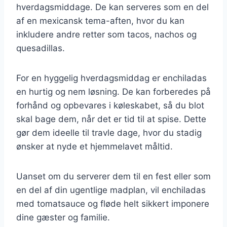
hverdagsmiddage. De kan serveres som en del
af en mexicansk tema-aften, hvor du kan
inkludere andre retter som tacos, nachos og
quesadillas.
For en hyggelig hverdagsmiddag er enchiladas
en hurtig og nem løsning. De kan forberedes på
forhånd og opbevares i køleskabet, så du blot
skal bage dem, når det er tid til at spise. Dette
gør dem ideelle til travle dage, hvor du stadig
ønsker at nyde et hjemmelavet måltid.
Uanset om du serverer dem til en fest eller som
en del af din ugentlige madplan, vil enchiladas
med tomatsauce og fløde helt sikkert imponere
dine gæster og familie.