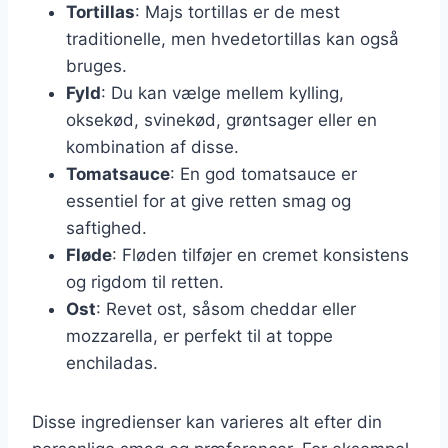
Tortillas
: Majs tortillas er de mest
traditionelle, men hvedetortillas kan også
bruges.
Fyld
: Du kan vælge mellem kylling,
oksekød, svinekød, grøntsager eller en
kombination af disse.
Tomatsauce
: En god tomatsauce er
essentiel for at give retten smag og
saftighed.
Fløde
: Fløden tilføjer en cremet konsistens
og rigdom til retten.
Ost
: Revet ost, såsom cheddar eller
mozzarella, er perfekt til at toppe
enchiladas.
Disse ingredienser kan varieres alt efter din