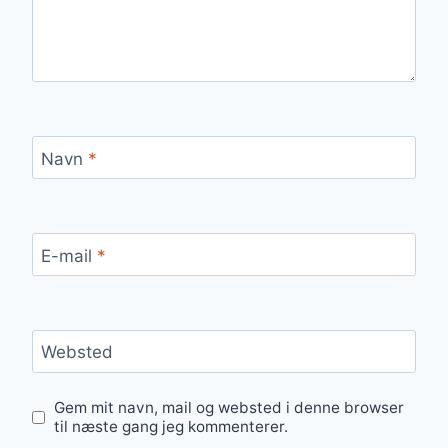
Navn
*
E-mail
*
Websted
Gem mit navn, mail og websted i denne browser
til næste gang jeg kommenterer.