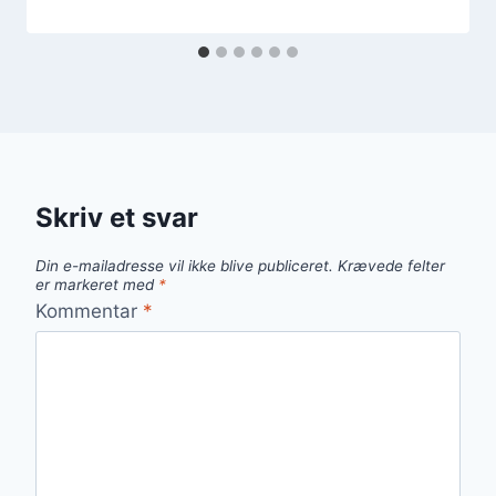
Skriv et svar
Din e-mailadresse vil ikke blive publiceret.
Krævede felter
er markeret med
*
Kommentar
*