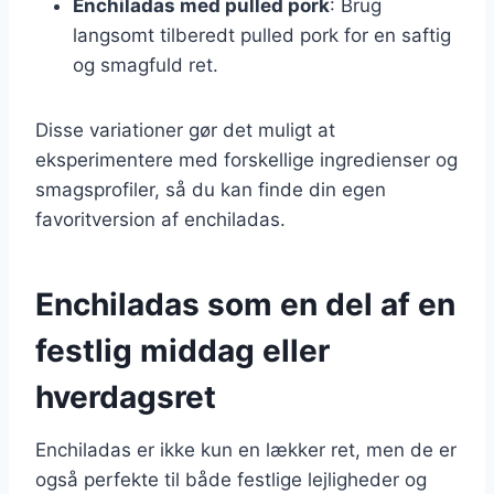
Enchiladas med pulled pork
: Brug
langsomt tilberedt pulled pork for en saftig
og smagfuld ret.
Disse variationer gør det muligt at
eksperimentere med forskellige ingredienser og
smagsprofiler, så du kan finde din egen
favoritversion af enchiladas.
Enchiladas som en del af en
festlig middag eller
hverdagsret
Enchiladas er ikke kun en lækker ret, men de er
også perfekte til både festlige lejligheder og