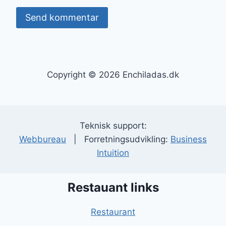
Copyright © 2026 Enchiladas.dk
Teknisk support:
Webbureau
| Forretningsudvikling:
Business
Intuition
Restauant links
Restaurant