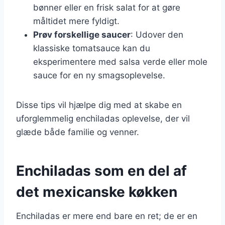
bønner eller en frisk salat for at gøre
måltidet mere fyldigt.
Prøv forskellige saucer
: Udover den
klassiske tomatsauce kan du
eksperimentere med salsa verde eller mole
sauce for en ny smagsoplevelse.
Disse tips vil hjælpe dig med at skabe en
uforglemmelig enchiladas oplevelse, der vil
glæde både familie og venner.
Enchiladas som en del af
det mexicanske køkken
Enchiladas er mere end bare en ret; de er en