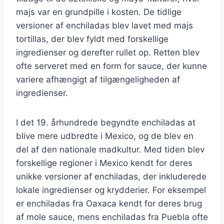
majs var en grundpille i kosten. De tidlige
versioner af enchiladas blev lavet med majs
tortillas, der blev fyldt med forskellige
ingredienser og derefter rullet op. Retten blev
ofte serveret med en form for sauce, der kunne
variere afhængigt af tilgængeligheden af
ingredienser.
I det 19. århundrede begyndte enchiladas at
blive mere udbredte i Mexico, og de blev en
del af den nationale madkultur. Med tiden blev
forskellige regioner i Mexico kendt for deres
unikke versioner af enchiladas, der inkluderede
lokale ingredienser og krydderier. For eksempel
er enchiladas fra Oaxaca kendt for deres brug
af mole sauce, mens enchiladas fra Puebla ofte