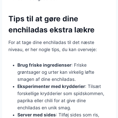
Tips til at gøre dine
enchiladas ekstra lækre
For at tage dine enchiladas til det næste
niveau, er her nogle tips, du kan overveje:
Brug friske ingredienser
: Friske
grøntsager og urter kan virkelig løfte
smagen af dine enchiladas.
Eksperimenter med krydderier
: Tilsæt
forskellige krydderier som spidskommen,
paprika eller chili for at give dine
enchiladas en unik smag.
Server med sides
: Tilføj sides som ris,