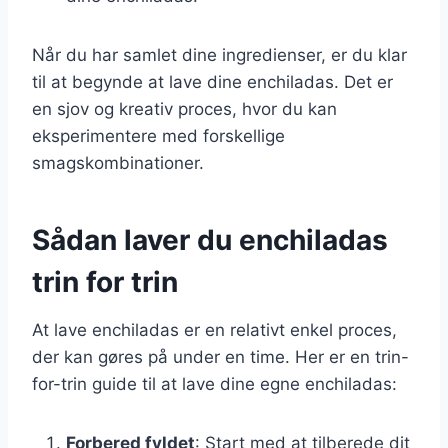
Når du har samlet dine ingredienser, er du klar
til at begynde at lave dine enchiladas. Det er
en sjov og kreativ proces, hvor du kan
eksperimentere med forskellige
smagskombinationer.
Sådan laver du enchiladas
trin for trin
At lave enchiladas er en relativt enkel proces,
der kan gøres på under en time. Her er en trin-
for-trin guide til at lave dine egne enchiladas:
Forbered fyldet
: Start med at tilberede dit