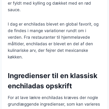
er fyldt med kylling og dækket med en rød
sauce.
I dag er enchiladas blevet en global favorit, og
de findes i mange variationer rundt om i
verden. Fra restauranter til hjemmelavede
måltider, enchiladas er blevet en del af den
kulinariske arv, der fejrer det mexicanske
køkken.
Ingredienser til en klassisk
enchiladas opskrift
For at lave lækre enchiladas kræves der nogle
grundlæggende ingredienser, som kan varieres