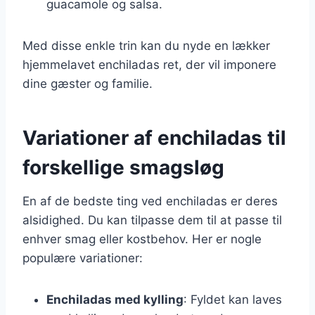
guacamole og salsa.
Med disse enkle trin kan du nyde en lækker
hjemmelavet enchiladas ret, der vil imponere
dine gæster og familie.
Variationer af enchiladas til
forskellige smagsløg
En af de bedste ting ved enchiladas er deres
alsidighed. Du kan tilpasse dem til at passe til
enhver smag eller kostbehov. Her er nogle
populære variationer:
Enchiladas med kylling
: Fyldet kan laves