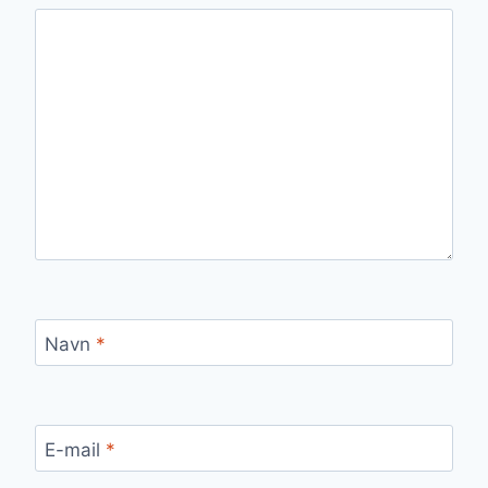
Navn
*
E-mail
*