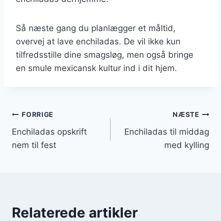
Så næste gang du planlægger et måltid,
overvej at lave enchiladas. De vil ikke kun
tilfredsstille dine smagsløg, men også bringe
en smule mexicansk kultur ind i dit hjem.
Indlægsnavigation
FORRIGE
NÆSTE
Enchiladas opskrift
Enchiladas til middag
nem til fest
med kylling
Relaterede artikler