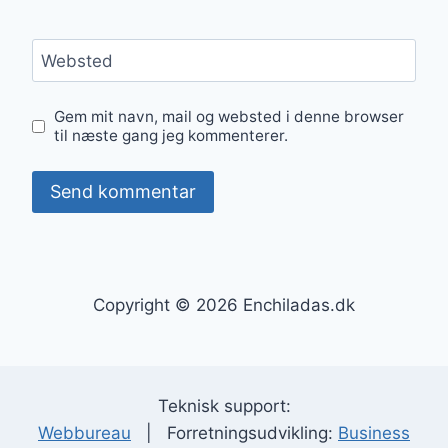
Websted
Gem mit navn, mail og websted i denne browser
til næste gang jeg kommenterer.
Copyright © 2026 Enchiladas.dk
Teknisk support:
Webbureau
| Forretningsudvikling:
Business