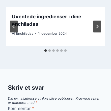
Uventede ingredienser i dine
enchiladas
Af
Enchiladas
1. december 2024
Skriv et svar
Din e-mailadresse vil ikke blive publiceret.
Krævede felter
er markeret med
*
Kommentar
*