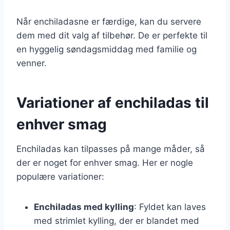
Når enchiladasne er færdige, kan du servere
dem med dit valg af tilbehør. De er perfekte til
en hyggelig søndagsmiddag med familie og
venner.
Variationer af enchiladas til
enhver smag
Enchiladas kan tilpasses på mange måder, så
der er noget for enhver smag. Her er nogle
populære variationer:
Enchiladas med kylling
: Fyldet kan laves
med strimlet kylling, der er blandet med