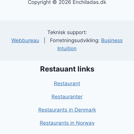
Copyright © 2026 Enchiladas.dk
Teknisk support:
Webbureau
| Forretningsudvikling:
Business
Intuition
Restauant links
Restaurant
Restauranter
Restaurants in Denmark
Restaurants in Norway