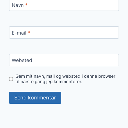
Navn
*
E-mail
*
Websted
Gem mit navn, mail og websted i denne browser
til næste gang jeg kommenterer.