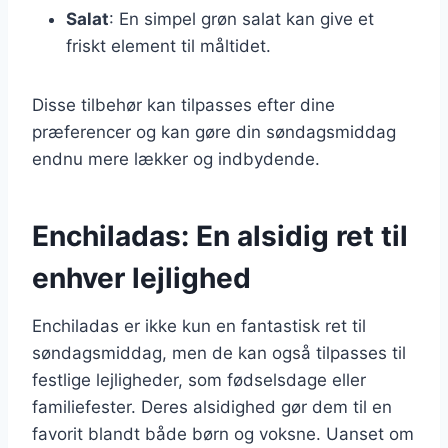
Salat
: En simpel grøn salat kan give et
friskt element til måltidet.
Disse tilbehør kan tilpasses efter dine
præferencer og kan gøre din søndagsmiddag
endnu mere lækker og indbydende.
Enchiladas: En alsidig ret til
enhver lejlighed
Enchiladas er ikke kun en fantastisk ret til
søndagsmiddag, men de kan også tilpasses til
festlige lejligheder, som fødselsdage eller
familiefester. Deres alsidighed gør dem til en
favorit blandt både børn og voksne. Uanset om