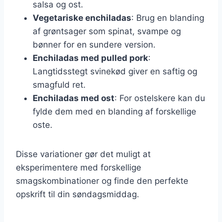
salsa og ost.
Vegetariske enchiladas
: Brug en blanding
af grøntsager som spinat, svampe og
bønner for en sundere version.
Enchiladas med pulled pork
:
Langtidsstegt svinekød giver en saftig og
smagfuld ret.
Enchiladas med ost
: For ostelskere kan du
fylde dem med en blanding af forskellige
oste.
Disse variationer gør det muligt at
eksperimentere med forskellige
smagskombinationer og finde den perfekte
opskrift til din søndagsmiddag.