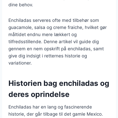
dine behov.
Enchiladas serveres ofte med tilbehør som
guacamole, salsa og creme fraiche, hvilket gør
måltidet endnu mere lækkert og
tilfredsstillende. Denne artikel vil guide dig
gennem en nem opskrift på enchiladas, samt
give dig indsigt i retternes historie og
variationer.
Historien bag enchiladas og
deres oprindelse
Enchiladas har en lang og fascinerende
historie, der går tilbage til det gamle Mexico.