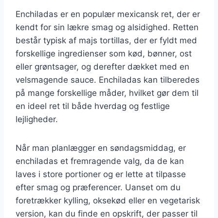
Enchiladas er en populær mexicansk ret, der er
kendt for sin lækre smag og alsidighed. Retten
består typisk af majs tortillas, der er fyldt med
forskellige ingredienser som kød, bønner, ost
eller grøntsager, og derefter dækket med en
velsmagende sauce. Enchiladas kan tilberedes
på mange forskellige måder, hvilket gør dem til
en ideel ret til både hverdag og festlige
lejligheder.
Når man planlægger en søndagsmiddag, er
enchiladas et fremragende valg, da de kan
laves i store portioner og er lette at tilpasse
efter smag og præferencer. Uanset om du
foretrækker kylling, oksekød eller en vegetarisk
version, kan du finde en opskrift, der passer til