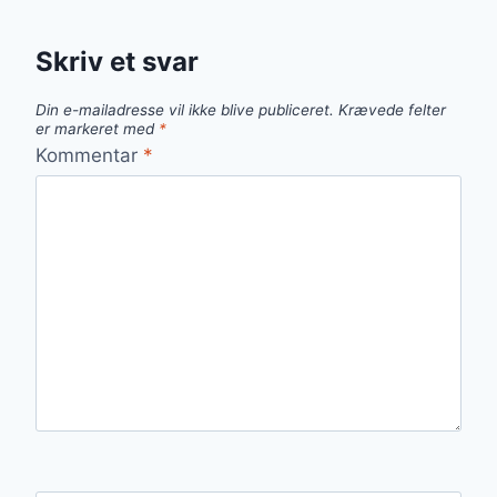
Skriv et svar
Din e-mailadresse vil ikke blive publiceret.
Krævede felter
er markeret med
*
Kommentar
*