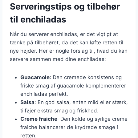
Serveringstips og tilbehør
til enchiladas
Når du serverer enchiladas, er det vigtigt at
tænke på tilbehøret, da det kan løfte retten til
nye højder. Her er nogle forslag til, hvad du kan
servere sammen med dine enchiladas:
Guacamole
: Den cremede konsistens og
friske smag af guacamole komplementerer
enchiladas perfekt.
Salsa
: En god salsa, enten mild eller stærk,
tilføjer ekstra smag og friskhed.
Creme fraiche
: Den kolde og syrlige creme
fraiche balancerer de krydrede smage i
retten.