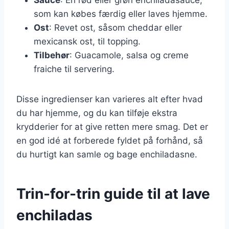
som kan købes færdig eller laves hjemme.
Ost
: Revet ost, såsom cheddar eller
mexicansk ost, til topping.
Tilbehør
: Guacamole, salsa og creme
fraiche til servering.
Disse ingredienser kan varieres alt efter hvad
du har hjemme, og du kan tilføje ekstra
krydderier for at give retten mere smag. Det er
en god idé at forberede fyldet på forhånd, så
du hurtigt kan samle og bage enchiladasne.
Trin-for-trin guide til at lave
enchiladas