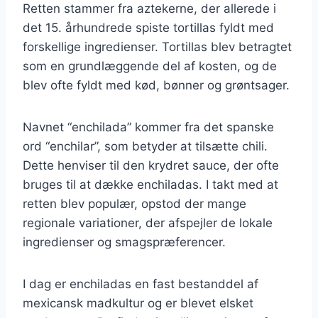
Retten stammer fra aztekerne, der allerede i
det 15. århundrede spiste tortillas fyldt med
forskellige ingredienser. Tortillas blev betragtet
som en grundlæggende del af kosten, og de
blev ofte fyldt med kød, bønner og grøntsager.
Navnet “enchilada” kommer fra det spanske
ord “enchilar”, som betyder at tilsætte chili.
Dette henviser til den krydret sauce, der ofte
bruges til at dække enchiladas. I takt med at
retten blev populær, opstod der mange
regionale variationer, der afspejler de lokale
ingredienser og smagspræferencer.
I dag er enchiladas en fast bestanddel af
mexicansk madkultur og er blevet elsket