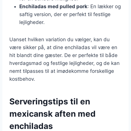
Enchiladas med pulled pork
: En lækker og
saftig version, der er perfekt til festlige
lejligheder.
Uanset hvilken variation du vælger, kan du
være sikker på, at dine enchiladas vil være en
hit blandt dine gæster. De er perfekte til både
hverdagsmad og festlige lejligheder, og de kan
nemt tilpasses til at imødekomme forskellige
kostbehov.
Serveringstips til en
mexicansk aften med
enchiladas