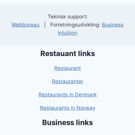
Teknisk support:
Webbureau
| Forretningsudvikling:
Business
Intuition
Restauant links
Restaurant
Restauranter
Restaurants in Denmark
Restaurants in Norway
Business links