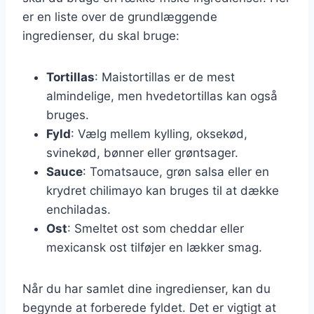
er en liste over de grundlæggende
ingredienser, du skal bruge:
Tortillas
: Maistortillas er de mest
almindelige, men hvedetortillas kan også
bruges.
Fyld
: Vælg mellem kylling, oksekød,
svinekød, bønner eller grøntsager.
Sauce
: Tomatsauce, grøn salsa eller en
krydret chilimayo kan bruges til at dække
enchiladas.
Ost
: Smeltet ost som cheddar eller
mexicansk ost tilføjer en lækker smag.
Når du har samlet dine ingredienser, kan du
begynde at forberede fyldet. Det er vigtigt at