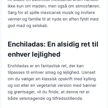
ikke kun om maden, men også om atmosfæren.
Sørg for at spille mexicansk musik og invitere
venner og familie til at nyde en aften fyldt med
god mad og selskab.
Enchiladas: En alsidig ret til
enhver lejlighed
Enchiladas er en fantastisk ret, der kan
tilpasses til enhver smag og lejlighed. Uanset
om du vælger en klassisk opskrift med kylling
og ost eller en vegetarisk version med bønner
og grøntsager, vil du finde, at denne ret er
både velsmagende og tilfredsstillende.