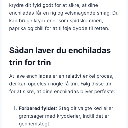
krydre dit fyld godt for at sikre, at dine
enchiladas får en rig og velsmagende smag. Du
kan bruge krydderier som spidskommen,
paprika og chili for at tilføje dybde til retten.
Sådan laver du enchiladas
trin for trin
At lave enchiladas er en relativt enkel proces,
der kan opdeles i nogle få trin. Følg disse trin
for at sikre, at dine enchiladas bliver perfekte:
Forbered fyldet
: Steg dit valgte kød eller
grøntsager med krydderier, indtil det er
gennemstegt.