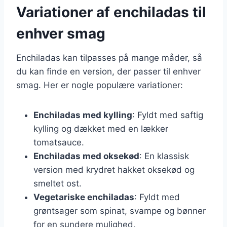
Variationer af enchiladas til
enhver smag
Enchiladas kan tilpasses på mange måder, så
du kan finde en version, der passer til enhver
smag. Her er nogle populære variationer:
Enchiladas med kylling
: Fyldt med saftig
kylling og dækket med en lækker
tomatsauce.
Enchiladas med oksekød
: En klassisk
version med krydret hakket oksekød og
smeltet ost.
Vegetariske enchiladas
: Fyldt med
grøntsager som spinat, svampe og bønner
for en sundere mulighed.