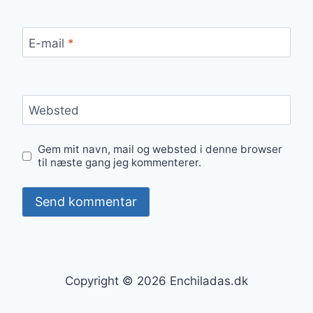
E-mail
*
Websted
Gem mit navn, mail og websted i denne browser
til næste gang jeg kommenterer.
Copyright © 2026 Enchiladas.dk