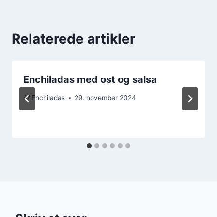
Relaterede artikler
Enchiladas med ost og salsa
Af
Enchiladas
29. november 2024