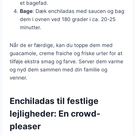
et bagefad.
Bage
: Dæk enchiladas med saucen og bag
dem i ovnen ved 180 grader i ca. 20-25
minutter.
Når de er færdige, kan du toppe dem med
guacamole, creme fraiche og friske urter for at
tilføje ekstra smag og farve. Server dem varme
og nyd dem sammen med din familie og
venner.
Enchiladas til festlige
lejligheder: En crowd-
pleaser