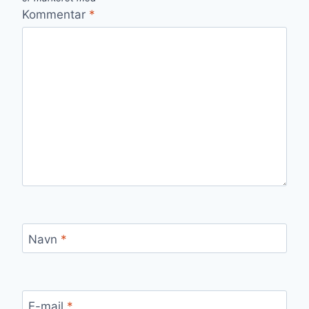
Kommentar
*
Navn
*
E-mail
*