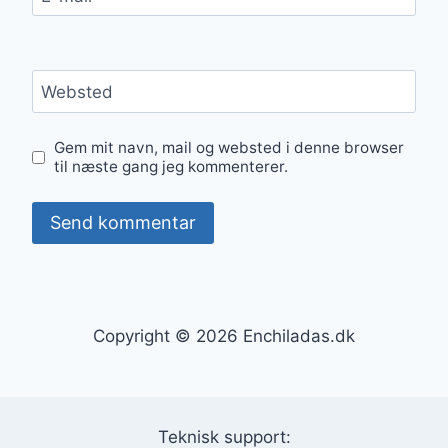
Websted
Gem mit navn, mail og websted i denne browser
til næste gang jeg kommenterer.
Copyright © 2026 Enchiladas.dk
Teknisk support: