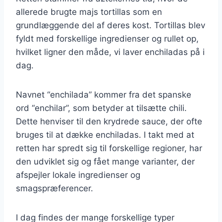
allerede brugte majs tortillas som en
grundlæggende del af deres kost. Tortillas blev
fyldt med forskellige ingredienser og rullet op,
hvilket ligner den måde, vi laver enchiladas på i
dag.
Navnet “enchilada” kommer fra det spanske
ord “enchilar”, som betyder at tilsætte chili.
Dette henviser til den krydrede sauce, der ofte
bruges til at dække enchiladas. I takt med at
retten har spredt sig til forskellige regioner, har
den udviklet sig og fået mange varianter, der
afspejler lokale ingredienser og
smagspræferencer.
I dag findes der mange forskellige typer