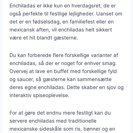
Enchiladas er ikke kun en hverdagsret; de er
også perfekte til festlige lejligheder. Uanset om
det er en fødselsdag, en familiefest eller en
mexicansk aften, vil enchiladas helt sikkert
være et hit blandt gæsterne.
Du kan forberede flere forskellige varianter af
enchiladas, så der er noget for enhver smag.
Overvej at lave en buffet med forskellige fyld
og saucer, så gæsterne kan sammensætte
deres egne enchiladas. Dette skaber en sjov og
interaktiv spiseoplevelse.
For at gøre det endnu mere festligt kan du
servere enchiladas med traditionelle
mexicanske sideskåle som ris, bønner og en