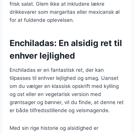
frisk salat. Glem ikke at inkludere lækre
drikkevarer som margaritas eller mexicansk øl
for at fuldende oplevelsen.
Enchiladas: En alsidig ret til
enhver lejlighed
Enchiladas er en fantastisk ret, der kan
tilpasses til enhver lejlighed og smag. Uanset
om du vælger en klassisk opskrift med kylling
og ost eller en vegetarisk version med
grøntsager og bønner, vil du finde, at denne ret
er både tilfredsstillende og velsmagende.
Med sin rige historie og alsidighed er