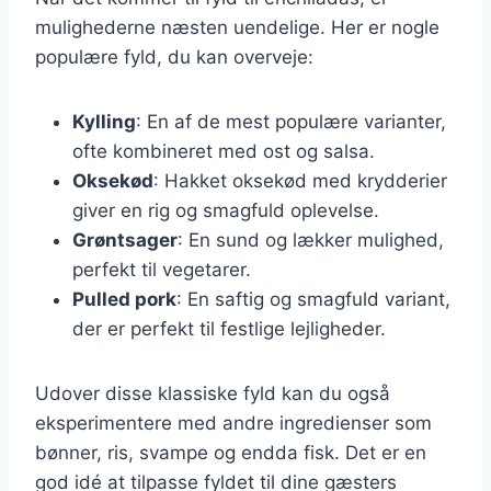
mulighederne næsten uendelige. Her er nogle
populære fyld, du kan overveje:
Kylling
: En af de mest populære varianter,
ofte kombineret med ost og salsa.
Oksekød
: Hakket oksekød med krydderier
giver en rig og smagfuld oplevelse.
Grøntsager
: En sund og lækker mulighed,
perfekt til vegetarer.
Pulled pork
: En saftig og smagfuld variant,
der er perfekt til festlige lejligheder.
Udover disse klassiske fyld kan du også
eksperimentere med andre ingredienser som
bønner, ris, svampe og endda fisk. Det er en
god idé at tilpasse fyldet til dine gæsters