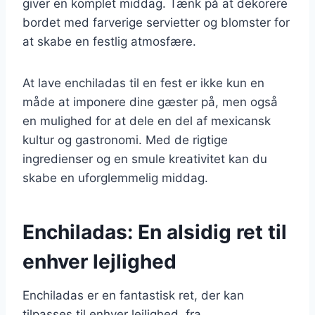
giver en komplet middag. Tænk på at dekorere
bordet med farverige servietter og blomster for
at skabe en festlig atmosfære.
At lave enchiladas til en fest er ikke kun en
måde at imponere dine gæster på, men også
en mulighed for at dele en del af mexicansk
kultur og gastronomi. Med de rigtige
ingredienser og en smule kreativitet kan du
skabe en uforglemmelig middag.
Enchiladas: En alsidig ret til
enhver lejlighed
Enchiladas er en fantastisk ret, der kan
tilpasses til enhver lejlighed, fra