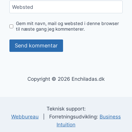
Websted
Gem mit navn, mail og websted i denne browser
til næste gang jeg kommenterer.
Copyright © 2026 Enchiladas.dk
Teknisk support:
Webbureau
| Forretningsudvikling:
Business
Intuition