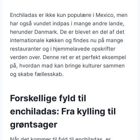
Enchiladas er ikke kun populære i Mexico, men
har også vundet indpas i mange andre lande,
herunder Danmark. De er blevet en del af det
internationale køkken og findes nu på mange
restauranter og i hjemmelavede opskrifter
verden over. Denne ret er et perfekt eksempel
på, hvordan mad kan bringe kulturer sammen
og skabe fællesskab.
Forskellige fyld til
enchiladas: Fra kylling til
grøntsager
Når det kommer til fyld til enchiladas, er