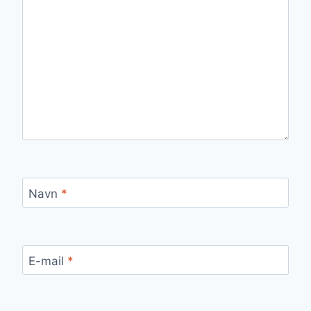
Navn
*
E-mail
*