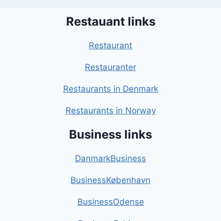
Restauant links
Restaurant
Restauranter
Restaurants in Denmark
Restaurants in Norway
Business links
DanmarkBusiness
BusinessKøbenhavn
BusinessOdense