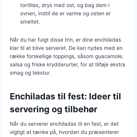
tortillas, drys med ost, og bag dem i
ovnen, indtil de er varme og osten er
smeltet.
Når du har fulgt disse trin, er dine enchiladas
klar til at blive serveret. De kan nydes med en
række forskellige toppings, såsom guacamole,
salsa og friske krydderurter, for at tilføje ekstra
smag og tekstur.
Enchiladas til fest: Ideer til
servering og tilbehør
Når du serverer enchiladas til en fest, er det
vigtigt at tænke på, hvordan du præsenterer