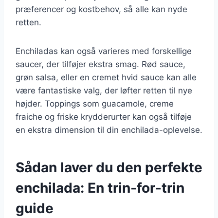
præferencer og kostbehov, så alle kan nyde
retten.
Enchiladas kan også varieres med forskellige
saucer, der tilføjer ekstra smag. Rød sauce,
grøn salsa, eller en cremet hvid sauce kan alle
være fantastiske valg, der løfter retten til nye
højder. Toppings som guacamole, creme
fraiche og friske krydderurter kan også tilføje
en ekstra dimension til din enchilada-oplevelse.
Sådan laver du den perfekte
enchilada: En trin-for-trin
guide