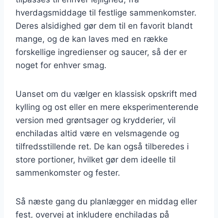
hverdagsmiddage til festlige sammenkomster.
Deres alsidighed gør dem til en favorit blandt
mange, og de kan laves med en række
forskellige ingredienser og saucer, så der er
noget for enhver smag.
Uanset om du vælger en klassisk opskrift med
kylling og ost eller en mere eksperimenterende
version med grøntsager og krydderier, vil
enchiladas altid være en velsmagende og
tilfredsstillende ret. De kan også tilberedes i
store portioner, hvilket gør dem ideelle til
sammenkomster og fester.
Så næste gang du planlægger en middag eller
fest, overvej at inkludere enchiladas på