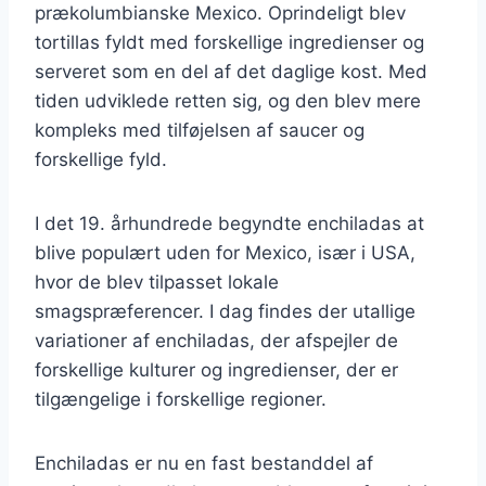
prækolumbianske Mexico. Oprindeligt blev
tortillas fyldt med forskellige ingredienser og
serveret som en del af det daglige kost. Med
tiden udviklede retten sig, og den blev mere
kompleks med tilføjelsen af saucer og
forskellige fyld.
I det 19. århundrede begyndte enchiladas at
blive populært uden for Mexico, især i USA,
hvor de blev tilpasset lokale
smagspræferencer. I dag findes der utallige
variationer af enchiladas, der afspejler de
forskellige kulturer og ingredienser, der er
tilgængelige i forskellige regioner.
Enchiladas er nu en fast bestanddel af