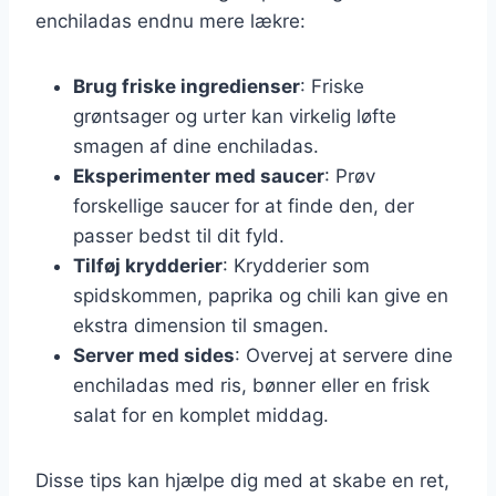
enchiladas endnu mere lækre:
Brug friske ingredienser
: Friske
grøntsager og urter kan virkelig løfte
smagen af dine enchiladas.
Eksperimenter med saucer
: Prøv
forskellige saucer for at finde den, der
passer bedst til dit fyld.
Tilføj krydderier
: Krydderier som
spidskommen, paprika og chili kan give en
ekstra dimension til smagen.
Server med sides
: Overvej at servere dine
enchiladas med ris, bønner eller en frisk
salat for en komplet middag.
Disse tips kan hjælpe dig med at skabe en ret,