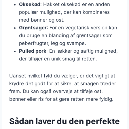
Oksekød
: Hakket oksekød er en anden
populær mulighed, der kan kombineres
med bønner og ost.
Grøntsager
: For en vegetarisk version kan
du bruge en blanding af grøntsager som
peberfrugter, løg og svampe.
Pulled pork
: En lækker og saftig mulighed,
der tilføjer en unik smag til retten.
Uanset hvilket fyld du vælger, er det vigtigt at
krydre det godt for at sikre, at smagen træder
frem. Du kan også overveje at tilføje ost,
bønner eller ris for at gøre retten mere fyldig.
Sådan laver du den perfekte