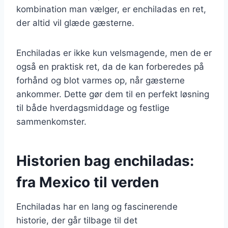
kombination man vælger, er enchiladas en ret,
der altid vil glæde gæsterne.
Enchiladas er ikke kun velsmagende, men de er
også en praktisk ret, da de kan forberedes på
forhånd og blot varmes op, når gæsterne
ankommer. Dette gør dem til en perfekt løsning
til både hverdagsmiddage og festlige
sammenkomster.
Historien bag enchiladas:
fra Mexico til verden
Enchiladas har en lang og fascinerende
historie, der går tilbage til det