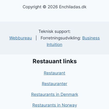
Copyright © 2026 Enchiladas.dk
Teknisk support:
Webbureau
| Forretningsudvikling:
Business
Intuition
Restauant links
Restaurant
Restauranter
Restaurants in Denmark
Restaurants in Norway