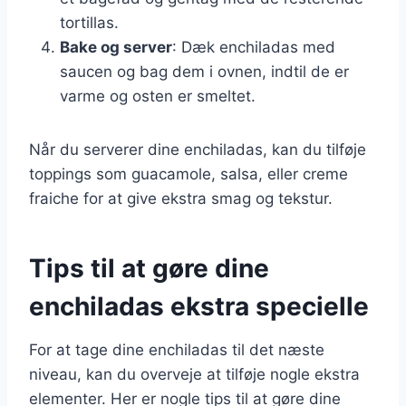
tortillas.
Bake og server
: Dæk enchiladas med
saucen og bag dem i ovnen, indtil de er
varme og osten er smeltet.
Når du serverer dine enchiladas, kan du tilføje
toppings som guacamole, salsa, eller creme
fraiche for at give ekstra smag og tekstur.
Tips til at gøre dine
enchiladas ekstra specielle
For at tage dine enchiladas til det næste
niveau, kan du overveje at tilføje nogle ekstra
elementer. Her er nogle tips til at gøre dine