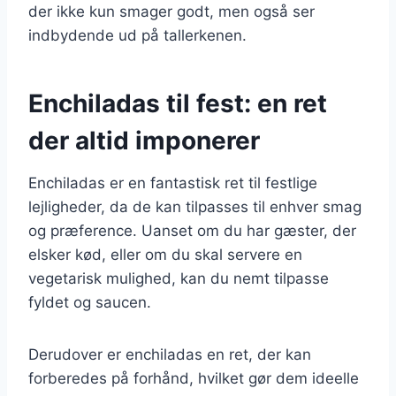
der ikke kun smager godt, men også ser
indbydende ud på tallerkenen.
Enchiladas til fest: en ret
der altid imponerer
Enchiladas er en fantastisk ret til festlige
lejligheder, da de kan tilpasses til enhver smag
og præference. Uanset om du har gæster, der
elsker kød, eller om du skal servere en
vegetarisk mulighed, kan du nemt tilpasse
fyldet og saucen.
Derudover er enchiladas en ret, der kan
forberedes på forhånd, hvilket gør dem ideelle