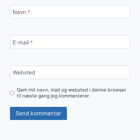
Navn
*
E-mail
*
Websted
Gem mit navn, mail og websted i denne browser
til næste gang jeg kommenterer.