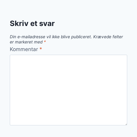
Skriv et svar
Din e-mailadresse vil ikke blive publiceret.
Krævede felter
er markeret med
*
Kommentar
*