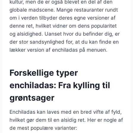
kultur, men de er også blevet en del af den
globale madscene. Mange restauranter rundt
om i verden tilbyder deres egne versioner af
denne ret, hvilket vidner om dens popularitet
og alsidighed. Uanset hvor du befinder dig, er
der stor sandsynlighed for, at du kan finde en
lækker version af enchiladas på menuen.
Forskellige typer
enchiladas: Fra kylling til
grøntsager
Enchiladas kan laves med en bred vifte af fyld,
hvilket gør dem til en alsidig ret. Her er nogle af
de mest populære varianter: