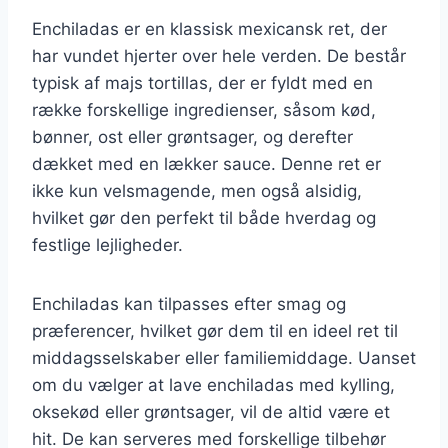
Enchiladas er en klassisk mexicansk ret, der
har vundet hjerter over hele verden. De består
typisk af majs tortillas, der er fyldt med en
række forskellige ingredienser, såsom kød,
bønner, ost eller grøntsager, og derefter
dækket med en lækker sauce. Denne ret er
ikke kun velsmagende, men også alsidig,
hvilket gør den perfekt til både hverdag og
festlige lejligheder.
Enchiladas kan tilpasses efter smag og
præferencer, hvilket gør dem til en ideel ret til
middagsselskaber eller familiemiddage. Uanset
om du vælger at lave enchiladas med kylling,
oksekød eller grøntsager, vil de altid være et
hit. De kan serveres med forskellige tilbehør