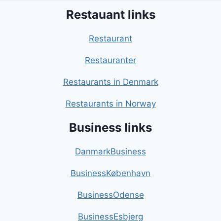
Restauant links
Restaurant
Restauranter
Restaurants in Denmark
Restaurants in Norway
Business links
DanmarkBusiness
BusinessKøbenhavn
BusinessOdense
BusinessEsbjerg