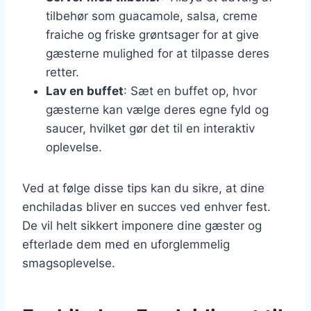
tilbehør som guacamole, salsa, creme
fraiche og friske grøntsager for at give
gæsterne mulighed for at tilpasse deres
retter.
Lav en buffet
: Sæt en buffet op, hvor
gæsterne kan vælge deres egne fyld og
saucer, hvilket gør det til en interaktiv
oplevelse.
Ved at følge disse tips kan du sikre, at dine
enchiladas bliver en succes ved enhver fest.
De vil helt sikkert imponere dine gæster og
efterlade dem med en uforglemmelig
smagsoplevelse.