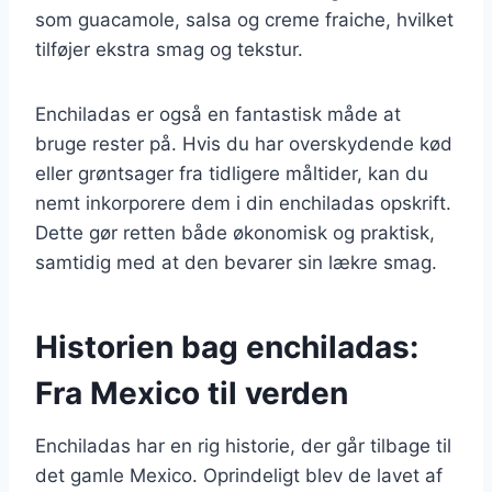
som guacamole, salsa og creme fraiche, hvilket
tilføjer ekstra smag og tekstur.
Enchiladas er også en fantastisk måde at
bruge rester på. Hvis du har overskydende kød
eller grøntsager fra tidligere måltider, kan du
nemt inkorporere dem i din enchiladas opskrift.
Dette gør retten både økonomisk og praktisk,
samtidig med at den bevarer sin lækre smag.
Historien bag enchiladas:
Fra Mexico til verden
Enchiladas har en rig historie, der går tilbage til
det gamle Mexico. Oprindeligt blev de lavet af