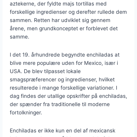
aztekerne, der fyldte majs tortillas med
forskellige ingredienser og derefter rullede dem
sammen. Retten har udviklet sig gennem
årene, men grundkonceptet er forblevet det
samme.
I det 19. århundrede begyndte enchiladas at
blive mere populære uden for Mexico, især i
USA. De blev tilpasset lokale
smagspræferencer og ingredienser, hvilket
resulterede i mange forskellige variationer. I
dag findes der utallige opskrifter på enchiladas,
der spænder fra traditionelle til moderne
fortolkninger.
Enchiladas er ikke kun en del af mexicansk