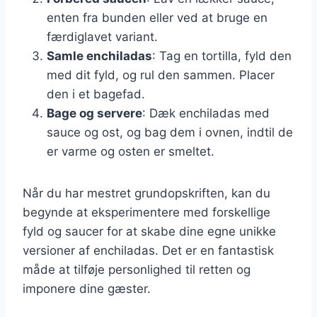
enten fra bunden eller ved at bruge en
færdiglavet variant.
Samle enchiladas
: Tag en tortilla, fyld den
med dit fyld, og rul den sammen. Placer
den i et bagefad.
Bage og servere
: Dæk enchiladas med
sauce og ost, og bag dem i ovnen, indtil de
er varme og osten er smeltet.
Når du har mestret grundopskriften, kan du
begynde at eksperimentere med forskellige
fyld og saucer for at skabe dine egne unikke
versioner af enchiladas. Det er en fantastisk
måde at tilføje personlighed til retten og
imponere dine gæster.