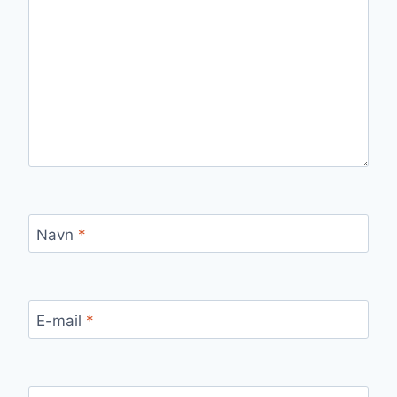
Navn
*
E-mail
*