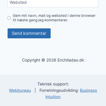
Websted
Gem mit navn, mail og websted i denne browser
til næste gang jeg kommenterer.
Copyright © 2026 Enchiladas.dk
Teknisk support:
Webbureau
| Forretningsudvikling:
Business
Intuition