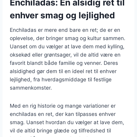
Enchiladas: En alsidig ret til
enhver smag og lejlighed
Enchiladas er mere end bare en ret; de er en
oplevelse, der bringer smag og kultur sammen.
Uanset om du vælger at lave dem med kylling,
oksekød eller grøntsager, vil de altid være en
favorit blandt både familie og venner. Deres
alsidighed gør dem til en ideel ret til enhver
lejlighed, fra hverdagsmiddage til festlige
sammenkomster.
Med en rig historie og mange variationer er
enchiladas en ret, der kan tilpasses enhver
smag. Uanset hvordan du vælger at lave dem,
vil de altid bringe glæde og tilfredshed til