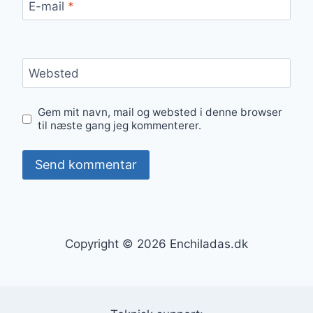
E-mail
*
Websted
Gem mit navn, mail og websted i denne browser
til næste gang jeg kommenterer.
Copyright © 2026 Enchiladas.dk