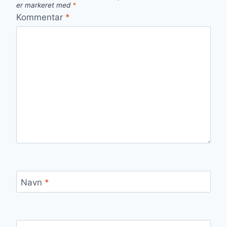
er markeret med
*
Kommentar
*
Navn
*