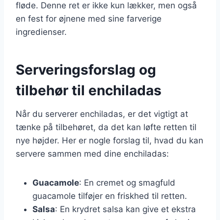
fløde. Denne ret er ikke kun lækker, men også
en fest for øjnene med sine farverige
ingredienser.
Serveringsforslag og
tilbehør til enchiladas
Når du serverer enchiladas, er det vigtigt at
tænke på tilbehøret, da det kan løfte retten til
nye højder. Her er nogle forslag til, hvad du kan
servere sammen med dine enchiladas:
Guacamole
: En cremet og smagfuld
guacamole tilføjer en friskhed til retten.
Salsa
: En krydret salsa kan give et ekstra