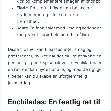
kick og komplementere smagen af chorizo.
Fløde
: En skefuld fløde kan balancere
krydderierne og tilføje en lækker
cremethed.
Salat
: En frisk salat med lime og koriander
kan give et sprødt element til måltidet.
Disse tilbehør kan tilpasses efter smag og
præferencer, hvilket gør det muligt at skabe en
personlig og unik spiseoplevelse. Enchiladas er
en ret, der kan nydes af alle, og med de rigtige
tilbehør kan du skabe en uforglemmelig
julemiddag.
Enchiladas: En festlig ret til