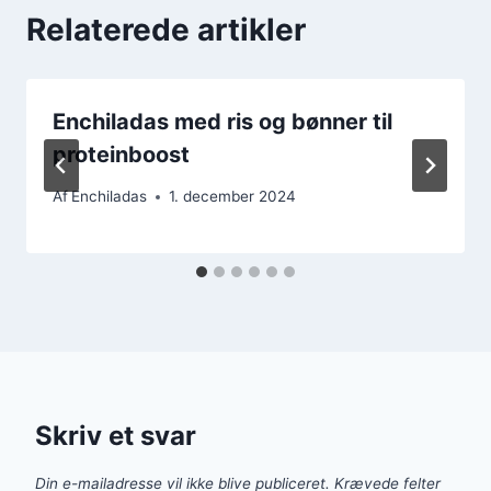
Relaterede artikler
Enchiladas med ris og bønner til
proteinboost
Af
Enchiladas
1. december 2024
Skriv et svar
Din e-mailadresse vil ikke blive publiceret.
Krævede felter