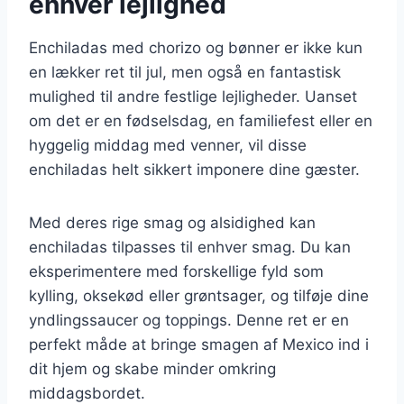
enhver lejlighed
Enchiladas med chorizo og bønner er ikke kun
en lækker ret til jul, men også en fantastisk
mulighed til andre festlige lejligheder. Uanset
om det er en fødselsdag, en familiefest eller en
hyggelig middag med venner, vil disse
enchiladas helt sikkert imponere dine gæster.
Med deres rige smag og alsidighed kan
enchiladas tilpasses til enhver smag. Du kan
eksperimentere med forskellige fyld som
kylling, oksekød eller grøntsager, og tilføje dine
yndlingssaucer og toppings. Denne ret er en
perfekt måde at bringe smagen af Mexico ind i
dit hjem og skabe minder omkring
middagsbordet.