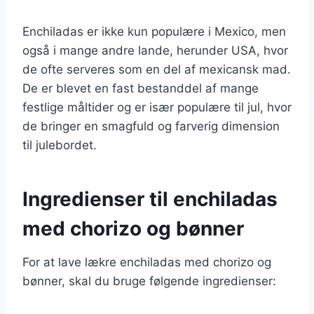
Enchiladas er ikke kun populære i Mexico, men
også i mange andre lande, herunder USA, hvor
de ofte serveres som en del af mexicansk mad.
De er blevet en fast bestanddel af mange
festlige måltider og er især populære til jul, hvor
de bringer en smagfuld og farverig dimension
til julebordet.
Ingredienser til enchiladas
med chorizo og bønner
For at lave lækre enchiladas med chorizo og
bønner, skal du bruge følgende ingredienser: