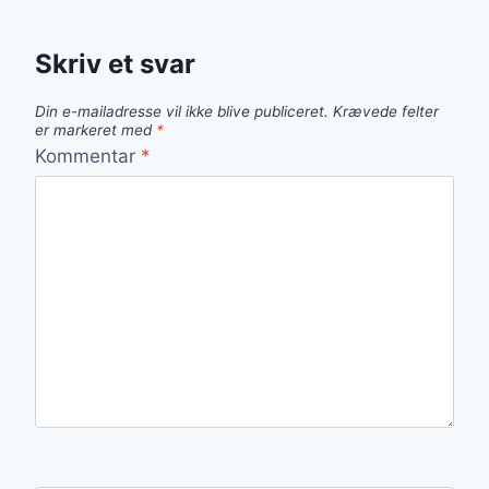
Skriv et svar
Din e-mailadresse vil ikke blive publiceret.
Krævede felter
er markeret med
*
Kommentar
*