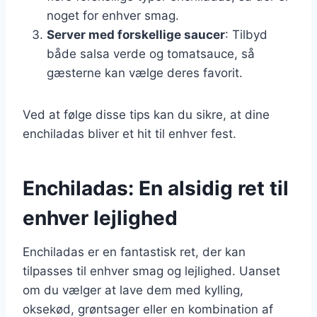
noget for enhver smag.
Server med forskellige saucer
: Tilbyd
både salsa verde og tomatsauce, så
gæsterne kan vælge deres favorit.
Ved at følge disse tips kan du sikre, at dine
enchiladas bliver et hit til enhver fest.
Enchiladas: En alsidig ret til
enhver lejlighed
Enchiladas er en fantastisk ret, der kan
tilpasses til enhver smag og lejlighed. Uanset
om du vælger at lave dem med kylling,
oksekød, grøntsager eller en kombination af