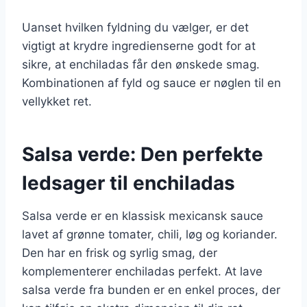
Uanset hvilken fyldning du vælger, er det
vigtigt at krydre ingredienserne godt for at
sikre, at enchiladas får den ønskede smag.
Kombinationen af fyld og sauce er nøglen til en
vellykket ret.
Salsa verde: Den perfekte
ledsager til enchiladas
Salsa verde er en klassisk mexicansk sauce
lavet af grønne tomater, chili, løg og koriander.
Den har en frisk og syrlig smag, der
komplementerer enchiladas perfekt. At lave
salsa verde fra bunden er en enkel proces, der