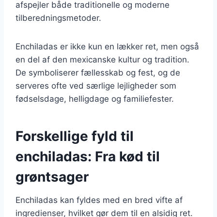
afspejler både traditionelle og moderne
tilberedningsmetoder.
Enchiladas er ikke kun en lækker ret, men også
en del af den mexicanske kultur og tradition.
De symboliserer fællesskab og fest, og de
serveres ofte ved særlige lejligheder som
fødselsdage, helligdage og familiefester.
Forskellige fyld til
enchiladas: Fra kød til
grøntsager
Enchiladas kan fyldes med en bred vifte af
ingredienser, hvilket gør dem til en alsidig ret.