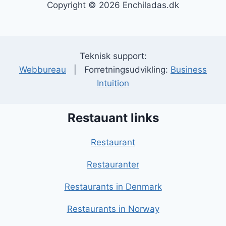
Copyright © 2026 Enchiladas.dk
Teknisk support:
Webbureau
| Forretningsudvikling:
Business
Intuition
Restauant links
Restaurant
Restauranter
Restaurants in Denmark
Restaurants in Norway