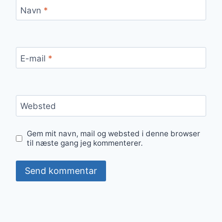
Navn
*
E-mail
*
Websted
Gem mit navn, mail og websted i denne browser
til næste gang jeg kommenterer.