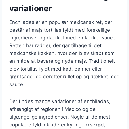
variationer
Enchiladas er en populær mexicansk ret, der
består af majs tortillas fyldt med forskellige
ingredienser og dækket med en lækker sauce.
Retten har rødder, der går tilbage til det
mexicanske køkken, hvor den blev skabt som
en måde at bevare og nyde majs. Traditionelt
blev tortillas fyldt med kød, bønner eller
grøntsager og derefter rullet op og dækket med
sauce.
Der findes mange variationer af enchiladas,
afhængigt af regionen i Mexico og de
tilgængelige ingredienser. Nogle af de mest
populære fyld inkluderer kylling, oksekød,