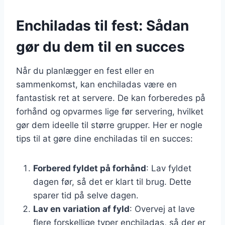
Enchiladas til fest: Sådan
gør du dem til en succes
Når du planlægger en fest eller en
sammenkomst, kan enchiladas være en
fantastisk ret at servere. De kan forberedes på
forhånd og opvarmes lige før servering, hvilket
gør dem ideelle til større grupper. Her er nogle
tips til at gøre dine enchiladas til en succes:
Forbered fyldet på forhånd
: Lav fyldet
dagen før, så det er klart til brug. Dette
sparer tid på selve dagen.
Lav en variation af fyld
: Overvej at lave
flere forskellige typer enchiladas, så der er