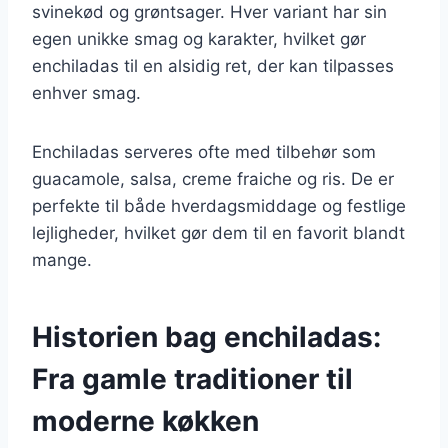
svinekød og grøntsager. Hver variant har sin
egen unikke smag og karakter, hvilket gør
enchiladas til en alsidig ret, der kan tilpasses
enhver smag.
Enchiladas serveres ofte med tilbehør som
guacamole, salsa, creme fraiche og ris. De er
perfekte til både hverdagsmiddage og festlige
lejligheder, hvilket gør dem til en favorit blandt
mange.
Historien bag enchiladas:
Fra gamle traditioner til
moderne køkken