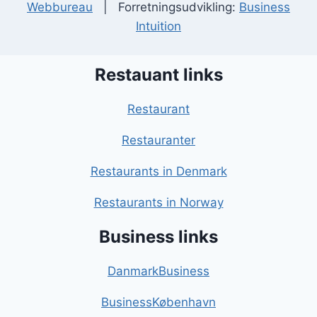
Webbureau
| Forretningsudvikling:
Business
Intuition
Restauant links
Restaurant
Restauranter
Restaurants in Denmark
Restaurants in Norway
Business links
DanmarkBusiness
BusinessKøbenhavn