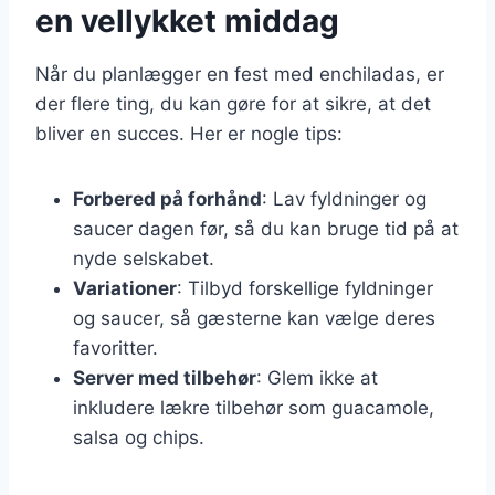
en vellykket middag
Når du planlægger en fest med enchiladas, er
der flere ting, du kan gøre for at sikre, at det
bliver en succes. Her er nogle tips:
Forbered på forhånd
: Lav fyldninger og
saucer dagen før, så du kan bruge tid på at
nyde selskabet.
Variationer
: Tilbyd forskellige fyldninger
og saucer, så gæsterne kan vælge deres
favoritter.
Server med tilbehør
: Glem ikke at
inkludere lækre tilbehør som guacamole,
salsa og chips.