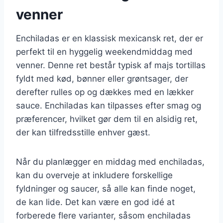
venner
Enchiladas er en klassisk mexicansk ret, der er
perfekt til en hyggelig weekendmiddag med
venner. Denne ret består typisk af majs tortillas
fyldt med kød, bønner eller grøntsager, der
derefter rulles op og dækkes med en lækker
sauce. Enchiladas kan tilpasses efter smag og
præferencer, hvilket gør dem til en alsidig ret,
der kan tilfredsstille enhver gæst.
Når du planlægger en middag med enchiladas,
kan du overveje at inkludere forskellige
fyldninger og saucer, så alle kan finde noget,
de kan lide. Det kan være en god idé at
forberede flere varianter, såsom enchiladas