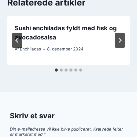
Relaterede artikler
Sushi enchiladas fyldt med fisk og
avocadosalsa
Af
Enchiladas
8. december 2024
Skriv et svar
Din e-mailadresse vil ikke blive publiceret.
Krævede felter
er markeret med
*