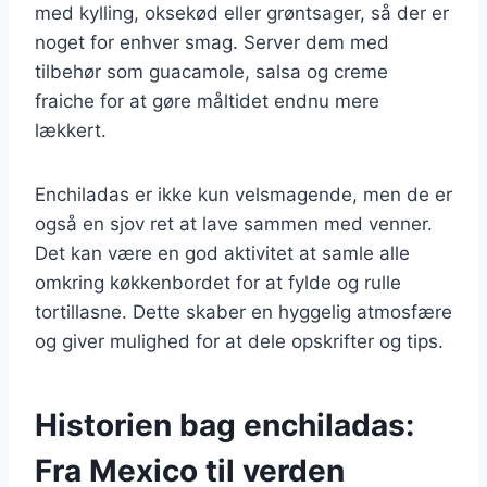
med kylling, oksekød eller grøntsager, så der er
noget for enhver smag. Server dem med
tilbehør som guacamole, salsa og creme
fraiche for at gøre måltidet endnu mere
lækkert.
Enchiladas er ikke kun velsmagende, men de er
også en sjov ret at lave sammen med venner.
Det kan være en god aktivitet at samle alle
omkring køkkenbordet for at fylde og rulle
tortillasne. Dette skaber en hyggelig atmosfære
og giver mulighed for at dele opskrifter og tips.
Historien bag enchiladas:
Fra Mexico til verden