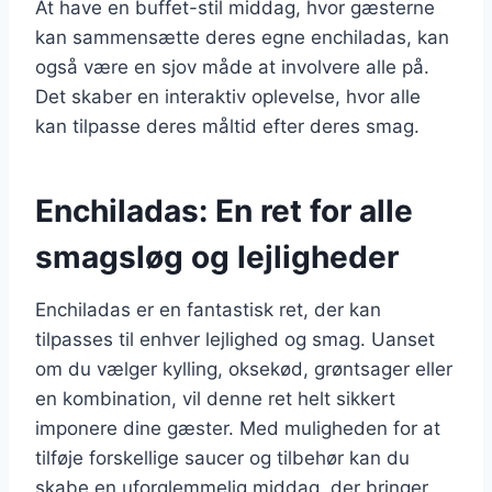
At have en buffet-stil middag, hvor gæsterne
kan sammensætte deres egne enchiladas, kan
også være en sjov måde at involvere alle på.
Det skaber en interaktiv oplevelse, hvor alle
kan tilpasse deres måltid efter deres smag.
Enchiladas: En ret for alle
smagsløg og lejligheder
Enchiladas er en fantastisk ret, der kan
tilpasses til enhver lejlighed og smag. Uanset
om du vælger kylling, oksekød, grøntsager eller
en kombination, vil denne ret helt sikkert
imponere dine gæster. Med muligheden for at
tilføje forskellige saucer og tilbehør kan du
skabe en uforglemmelig middag, der bringer