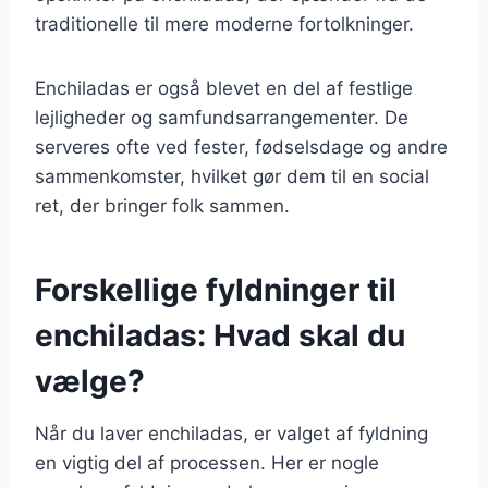
traditionelle til mere moderne fortolkninger.
Enchiladas er også blevet en del af festlige
lejligheder og samfundsarrangementer. De
serveres ofte ved fester, fødselsdage og andre
sammenkomster, hvilket gør dem til en social
ret, der bringer folk sammen.
Forskellige fyldninger til
enchiladas: Hvad skal du
vælge?
Når du laver enchiladas, er valget af fyldning
en vigtig del af processen. Her er nogle