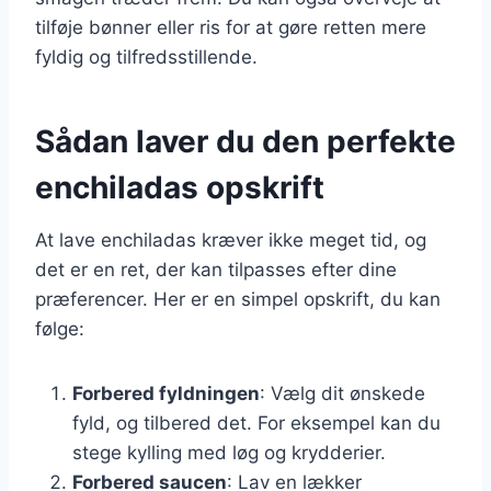
tilføje bønner eller ris for at gøre retten mere
fyldig og tilfredsstillende.
Sådan laver du den perfekte
enchiladas opskrift
At lave enchiladas kræver ikke meget tid, og
det er en ret, der kan tilpasses efter dine
præferencer. Her er en simpel opskrift, du kan
følge:
Forbered fyldningen
: Vælg dit ønskede
fyld, og tilbered det. For eksempel kan du
stege kylling med løg og krydderier.
Forbered saucen
: Lav en lækker