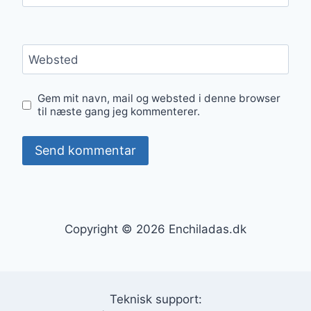
Websted
Gem mit navn, mail og websted i denne browser
til næste gang jeg kommenterer.
Copyright © 2026 Enchiladas.dk
Teknisk support: