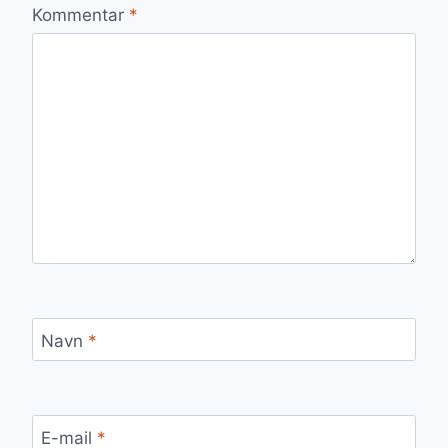
Kommentar
*
Navn
*
E-mail
*