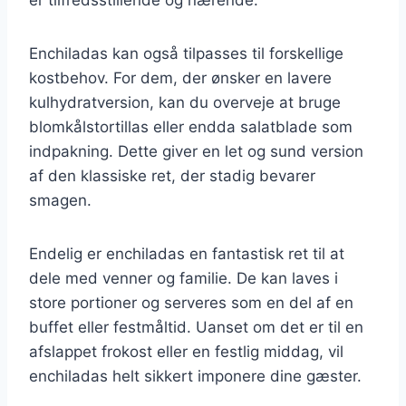
Enchiladas kan også tilpasses til forskellige
kostbehov. For dem, der ønsker en lavere
kulhydratversion, kan du overveje at bruge
blomkålstortillas eller endda salatblade som
indpakning. Dette giver en let og sund version
af den klassiske ret, der stadig bevarer
smagen.
Endelig er enchiladas en fantastisk ret til at
dele med venner og familie. De kan laves i
store portioner og serveres som en del af en
buffet eller festmåltid. Uanset om det er til en
afslappet frokost eller en festlig middag, vil
enchiladas helt sikkert imponere dine gæster.