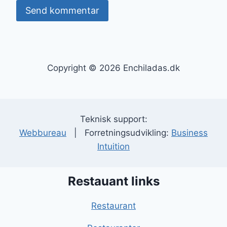
Copyright © 2026 Enchiladas.dk
Teknisk support:
Webbureau
| Forretningsudvikling:
Business
Intuition
Restauant links
Restaurant