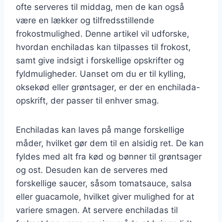
ofte serveres til middag, men de kan også
være en lækker og tilfredsstillende
frokostmulighed. Denne artikel vil udforske,
hvordan enchiladas kan tilpasses til frokost,
samt give indsigt i forskellige opskrifter og
fyldmuligheder. Uanset om du er til kylling,
oksekød eller grøntsager, er der en enchilada-
opskrift, der passer til enhver smag.
Enchiladas kan laves på mange forskellige
måder, hvilket gør dem til en alsidig ret. De kan
fyldes med alt fra kød og bønner til grøntsager
og ost. Desuden kan de serveres med
forskellige saucer, såsom tomatsauce, salsa
eller guacamole, hvilket giver mulighed for at
variere smagen. At servere enchiladas til