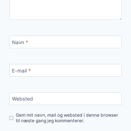
Navn
*
E-mail
*
Websted
Gem mit navn, mail og websted i denne browser
til næste gang jeg kommenterer.