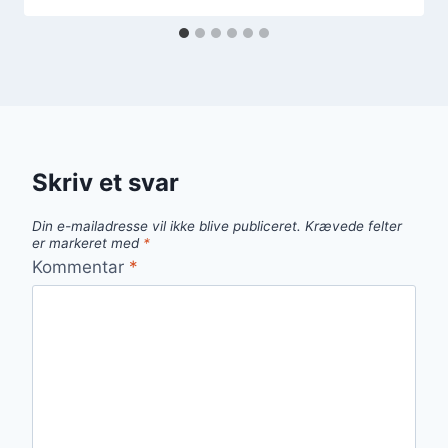
Skriv et svar
Din e-mailadresse vil ikke blive publiceret.
Krævede felter
er markeret med
*
Kommentar
*