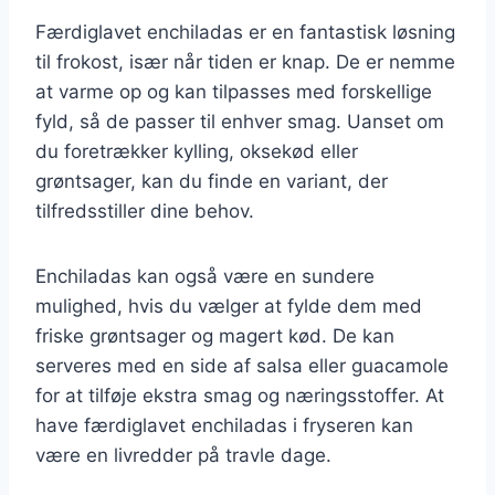
Færdiglavet enchiladas er en fantastisk løsning
til frokost, især når tiden er knap. De er nemme
at varme op og kan tilpasses med forskellige
fyld, så de passer til enhver smag. Uanset om
du foretrækker kylling, oksekød eller
grøntsager, kan du finde en variant, der
tilfredsstiller dine behov.
Enchiladas kan også være en sundere
mulighed, hvis du vælger at fylde dem med
friske grøntsager og magert kød. De kan
serveres med en side af salsa eller guacamole
for at tilføje ekstra smag og næringsstoffer. At
have færdiglavet enchiladas i fryseren kan
være en livredder på travle dage.