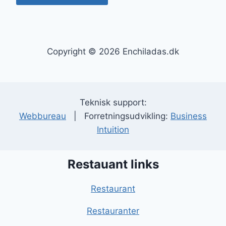
Copyright © 2026 Enchiladas.dk
Teknisk support:
Webbureau
| Forretningsudvikling:
Business
Intuition
Restauant links
Restaurant
Restauranter