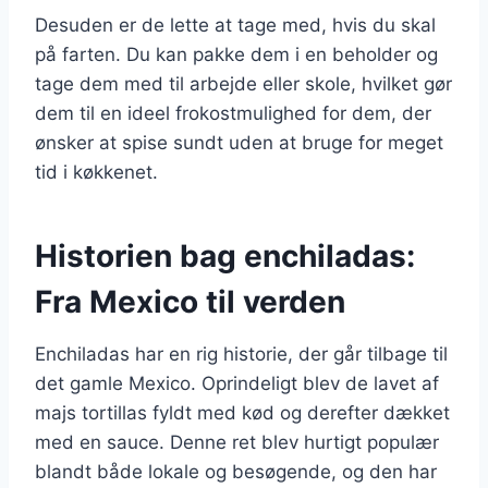
Desuden er de lette at tage med, hvis du skal
på farten. Du kan pakke dem i en beholder og
tage dem med til arbejde eller skole, hvilket gør
dem til en ideel frokostmulighed for dem, der
ønsker at spise sundt uden at bruge for meget
tid i køkkenet.
Historien bag enchiladas:
Fra Mexico til verden
Enchiladas har en rig historie, der går tilbage til
det gamle Mexico. Oprindeligt blev de lavet af
majs tortillas fyldt med kød og derefter dækket
med en sauce. Denne ret blev hurtigt populær
blandt både lokale og besøgende, og den har