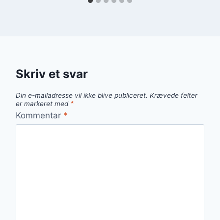
Skriv et svar
Din e-mailadresse vil ikke blive publiceret.
Krævede felter
er markeret med
*
Kommentar
*