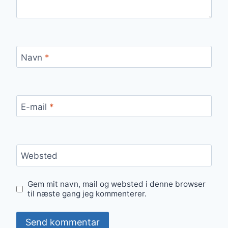
Navn
*
E-mail
*
Websted
Gem mit navn, mail og websted i denne browser
til næste gang jeg kommenterer.