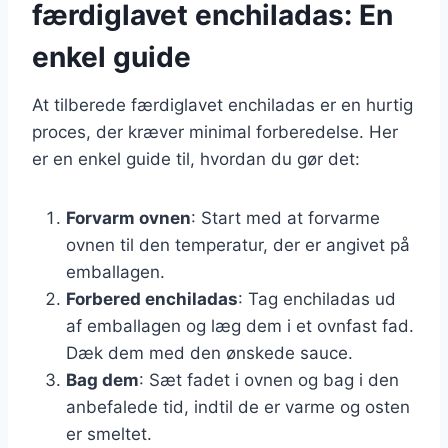
færdiglavet enchiladas: En
enkel guide
At tilberede færdiglavet enchiladas er en hurtig
proces, der kræver minimal forberedelse. Her
er en enkel guide til, hvordan du gør det:
Forvarm ovnen
: Start med at forvarme
ovnen til den temperatur, der er angivet på
emballagen.
Forbered enchiladas
: Tag enchiladas ud
af emballagen og læg dem i et ovnfast fad.
Dæk dem med den ønskede sauce.
Bag dem
: Sæt fadet i ovnen og bag i den
anbefalede tid, indtil de er varme og osten
er smeltet.