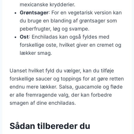
mexicanske krydderier.
Grøntsager
: For en vegetarisk version kan
du bruge en blanding af grøntsager som
peberfrugter, løg og svampe.
Ost
: Enchiladas kan også fyldes med
forskellige oste, hvilket giver en cremet og
lækker smag.
Uanset hvilket fyld du vælger, kan du tilføje
forskellige saucer og toppings for at gøre retten
endnu mere lækker. Salsa, guacamole og fløde
er alle fremragende valg, der kan forbedre
smagen af dine enchiladas.
Sådan tilbereder du