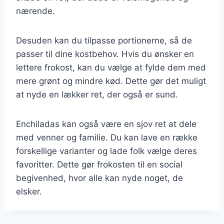
nærende.
Desuden kan du tilpasse portionerne, så de
passer til dine kostbehov. Hvis du ønsker en
lettere frokost, kan du vælge at fylde dem med
mere grønt og mindre kød. Dette gør det muligt
at nyde en lækker ret, der også er sund.
Enchiladas kan også være en sjov ret at dele
med venner og familie. Du kan lave en række
forskellige varianter og lade folk vælge deres
favoritter. Dette gør frokosten til en social
begivenhed, hvor alle kan nyde noget, de
elsker.