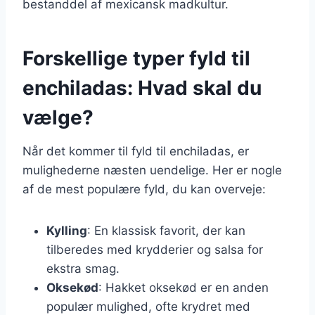
bestanddel af mexicansk madkultur.
Forskellige typer fyld til
enchiladas: Hvad skal du
vælge?
Når det kommer til fyld til enchiladas, er
mulighederne næsten uendelige. Her er nogle
af de mest populære fyld, du kan overveje:
Kylling
: En klassisk favorit, der kan
tilberedes med krydderier og salsa for
ekstra smag.
Oksekød
: Hakket oksekød er en anden
populær mulighed, ofte krydret med