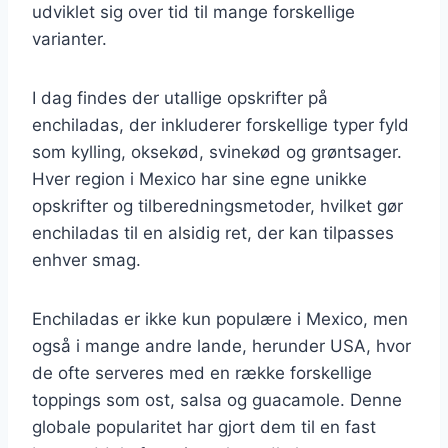
udviklet sig over tid til mange forskellige
varianter.
I dag findes der utallige opskrifter på
enchiladas, der inkluderer forskellige typer fyld
som kylling, oksekød, svinekød og grøntsager.
Hver region i Mexico har sine egne unikke
opskrifter og tilberedningsmetoder, hvilket gør
enchiladas til en alsidig ret, der kan tilpasses
enhver smag.
Enchiladas er ikke kun populære i Mexico, men
også i mange andre lande, herunder USA, hvor
de ofte serveres med en række forskellige
toppings som ost, salsa og guacamole. Denne
globale popularitet har gjort dem til en fast