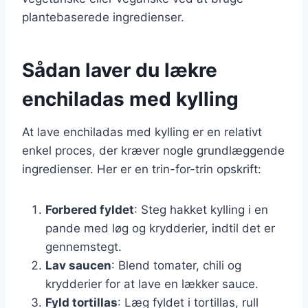
plantebaserede ingredienser.
Sådan laver du lækre
enchiladas med kylling
At lave enchiladas med kylling er en relativt
enkel proces, der kræver nogle grundlæggende
ingredienser. Her er en trin-for-trin opskrift:
Forbered fyldet
: Steg hakket kylling i en
pande med løg og krydderier, indtil det er
gennemstegt.
Lav saucen
: Blend tomater, chili og
krydderier for at lave en lækker sauce.
Fyld tortillas
: Læg fyldet i tortillas, rull