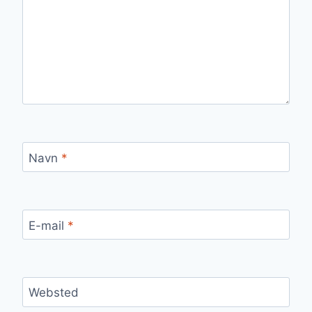
Navn
*
E-mail
*
Websted