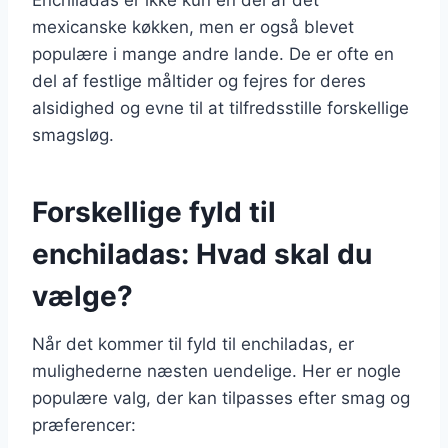
mexicanske køkken, men er også blevet
populære i mange andre lande. De er ofte en
del af festlige måltider og fejres for deres
alsidighed og evne til at tilfredsstille forskellige
smagsløg.
Forskellige fyld til
enchiladas: Hvad skal du
vælge?
Når det kommer til fyld til enchiladas, er
mulighederne næsten uendelige. Her er nogle
populære valg, der kan tilpasses efter smag og
præferencer: