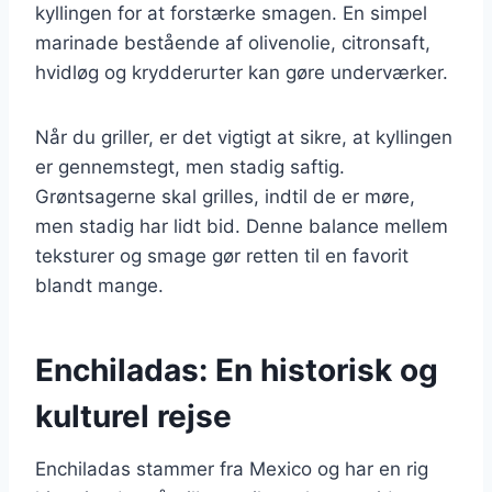
kyllingen for at forstærke smagen. En simpel
marinade bestående af olivenolie, citronsaft,
hvidløg og krydderurter kan gøre underværker.
Når du griller, er det vigtigt at sikre, at kyllingen
er gennemstegt, men stadig saftig.
Grøntsagerne skal grilles, indtil de er møre,
men stadig har lidt bid. Denne balance mellem
teksturer og smage gør retten til en favorit
blandt mange.
Enchiladas: En historisk og
kulturel rejse
Enchiladas stammer fra Mexico og har en rig