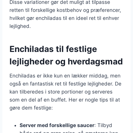
Disse variationer gør det muligt at tilpasse
retten til forskellige kostbehov og præferencer,
hvilket gør enchiladas til en ideel ret til enhver
lejlighed.
Enchiladas til festlige
lejligheder og hverdagsmad
Enchiladas er ikke kun en lækker middag, men
også en fantastisk ret til festlige lejligheder. De
kan tilberedes i store portioner og serveres
som en del af en buffet. Her er nogle tips til at
gøre dem festlige:
Server med forskellige saucer
: Tilbyd