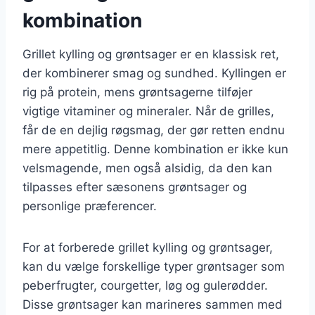
kombination
Grillet kylling og grøntsager er en klassisk ret,
der kombinerer smag og sundhed. Kyllingen er
rig på protein, mens grøntsagerne tilføjer
vigtige vitaminer og mineraler. Når de grilles,
får de en dejlig røgsmag, der gør retten endnu
mere appetitlig. Denne kombination er ikke kun
velsmagende, men også alsidig, da den kan
tilpasses efter sæsonens grøntsager og
personlige præferencer.
For at forberede grillet kylling og grøntsager,
kan du vælge forskellige typer grøntsager som
peberfrugter, courgetter, løg og gulerødder.
Disse grøntsager kan marineres sammen med