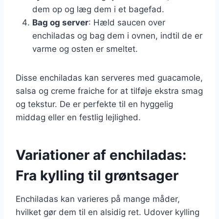
dem op og læg dem i et bagefad.
Bag og server
: Hæld saucen over
enchiladas og bag dem i ovnen, indtil de er
varme og osten er smeltet.
Disse enchiladas kan serveres med guacamole,
salsa og creme fraiche for at tilføje ekstra smag
og tekstur. De er perfekte til en hyggelig
middag eller en festlig lejlighed.
Variationer af enchiladas:
Fra kylling til grøntsager
Enchiladas kan varieres på mange måder,
hvilket gør dem til en alsidig ret. Udover kylling