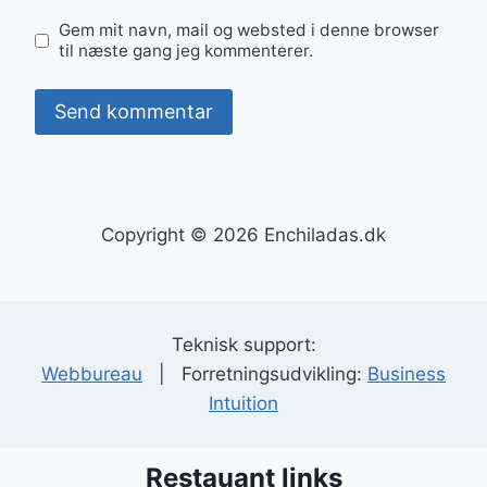
Gem mit navn, mail og websted i denne browser
til næste gang jeg kommenterer.
Copyright © 2026 Enchiladas.dk
Teknisk support:
Webbureau
| Forretningsudvikling:
Business
Intuition
Restauant links