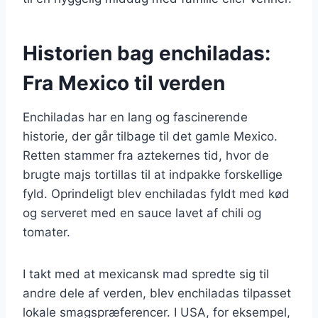
Historien bag enchiladas:
Fra Mexico til verden
Enchiladas har en lang og fascinerende
historie, der går tilbage til det gamle Mexico.
Retten stammer fra aztekernes tid, hvor de
brugte majs tortillas til at indpakke forskellige
fyld. Oprindeligt blev enchiladas fyldt med kød
og serveret med en sauce lavet af chili og
tomater.
I takt med at mexicansk mad spredte sig til
andre dele af verden, blev enchiladas tilpasset
lokale smagspræferencer. I USA, for eksempel,