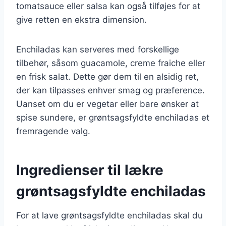
tomatsauce eller salsa kan også tilføjes for at
give retten en ekstra dimension.
Enchiladas kan serveres med forskellige
tilbehør, såsom guacamole, creme fraiche eller
en frisk salat. Dette gør dem til en alsidig ret,
der kan tilpasses enhver smag og præference.
Uanset om du er vegetar eller bare ønsker at
spise sundere, er grøntsagsfyldte enchiladas et
fremragende valg.
Ingredienser til lækre
grøntsagsfyldte enchiladas
For at lave grøntsagsfyldte enchiladas skal du