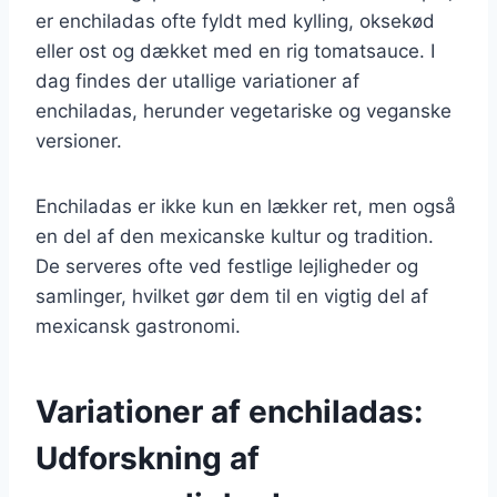
er enchiladas ofte fyldt med kylling, oksekød
eller ost og dækket med en rig tomatsauce. I
dag findes der utallige variationer af
enchiladas, herunder vegetariske og veganske
versioner.
Enchiladas er ikke kun en lækker ret, men også
en del af den mexicanske kultur og tradition.
De serveres ofte ved festlige lejligheder og
samlinger, hvilket gør dem til en vigtig del af
mexicansk gastronomi.
Variationer af enchiladas:
Udforskning af