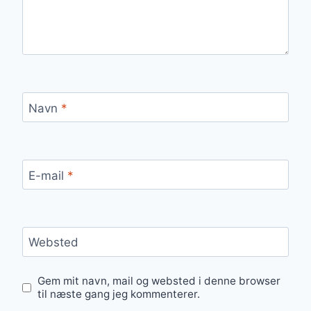
Navn
*
E-mail
*
Websted
Gem mit navn, mail og websted i denne browser
til næste gang jeg kommenterer.