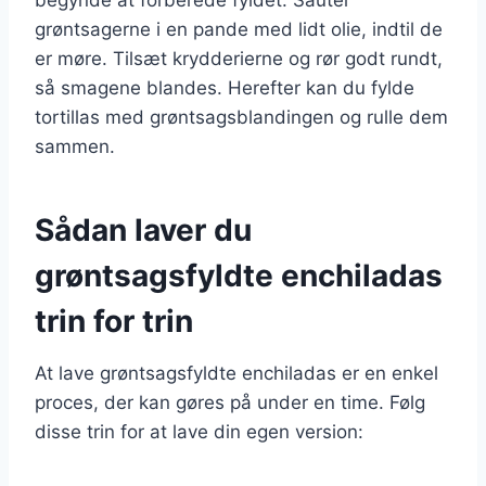
grøntsagerne i en pande med lidt olie, indtil de
er møre. Tilsæt krydderierne og rør godt rundt,
så smagene blandes. Herefter kan du fylde
tortillas med grøntsagsblandingen og rulle dem
sammen.
Sådan laver du
grøntsagsfyldte enchiladas
trin for trin
At lave grøntsagsfyldte enchiladas er en enkel
proces, der kan gøres på under en time. Følg
disse trin for at lave din egen version: