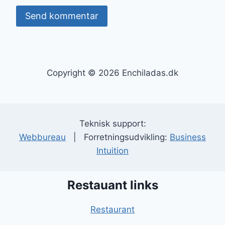
Copyright © 2026 Enchiladas.dk
Teknisk support:
Webbureau
| Forretningsudvikling:
Business
Intuition
Restauant links
Restaurant