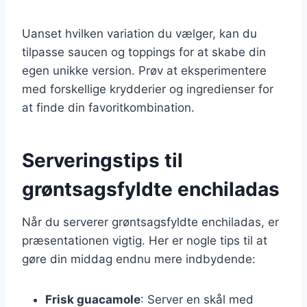
Uanset hvilken variation du vælger, kan du
tilpasse saucen og toppings for at skabe din
egen unikke version. Prøv at eksperimentere
med forskellige krydderier og ingredienser for
at finde din favoritkombination.
Serveringstips til
grøntsagsfyldte enchiladas
Når du serverer grøntsagsfyldte enchiladas, er
præsentationen vigtig. Her er nogle tips til at
gøre din middag endnu mere indbydende:
Frisk guacamole
: Server en skål med