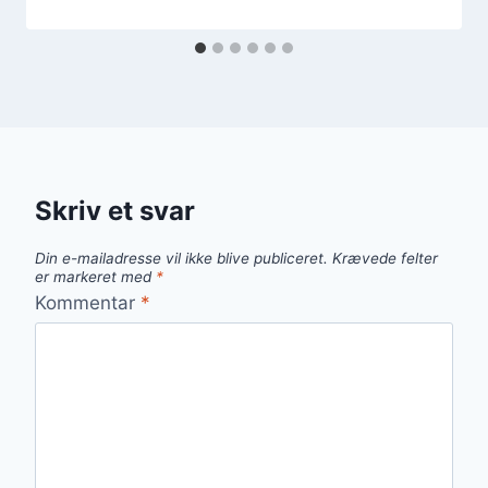
Skriv et svar
Din e-mailadresse vil ikke blive publiceret.
Krævede felter
er markeret med
*
Kommentar
*