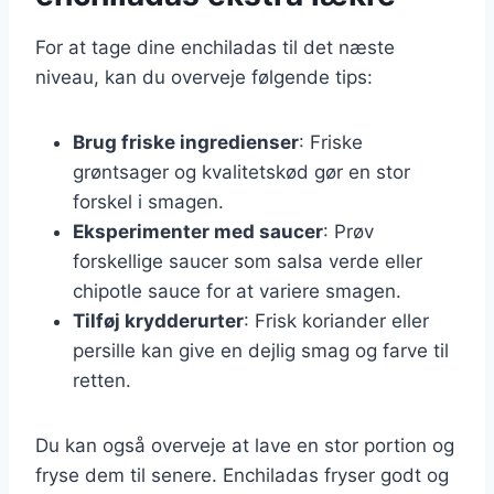
For at tage dine enchiladas til det næste
niveau, kan du overveje følgende tips:
Brug friske ingredienser
: Friske
grøntsager og kvalitetskød gør en stor
forskel i smagen.
Eksperimenter med saucer
: Prøv
forskellige saucer som salsa verde eller
chipotle sauce for at variere smagen.
Tilføj krydderurter
: Frisk koriander eller
persille kan give en dejlig smag og farve til
retten.
Du kan også overveje at lave en stor portion og
fryse dem til senere. Enchiladas fryser godt og