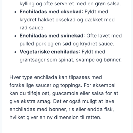
kylling og ofte serveret med en grøn salsa.
Enchiladas med oksekød
: Fyldt med
krydret hakket oksekød og dækket med
rød sauce.
Enchiladas med svinekød
: Ofte lavet med
pulled pork og en sød og krydret sauce.
Vegetariske enchiladas
: Fyldt med
grøntsager som spinat, svampe og bønner.
Hver type enchilada kan tilpasses med
forskellige saucer og toppings. For eksempel
kan du tilføje ost, guacamole eller salsa for at
give ekstra smag. Det er også muligt at lave
enchiladas med bønner, ris eller endda fisk,
hvilket giver en ny dimension til retten.