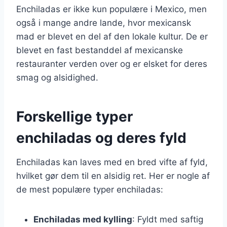
Enchiladas er ikke kun populære i Mexico, men
også i mange andre lande, hvor mexicansk
mad er blevet en del af den lokale kultur. De er
blevet en fast bestanddel af mexicanske
restauranter verden over og er elsket for deres
smag og alsidighed.
Forskellige typer
enchiladas og deres fyld
Enchiladas kan laves med en bred vifte af fyld,
hvilket gør dem til en alsidig ret. Her er nogle af
de mest populære typer enchiladas:
Enchiladas med kylling
: Fyldt med saftig