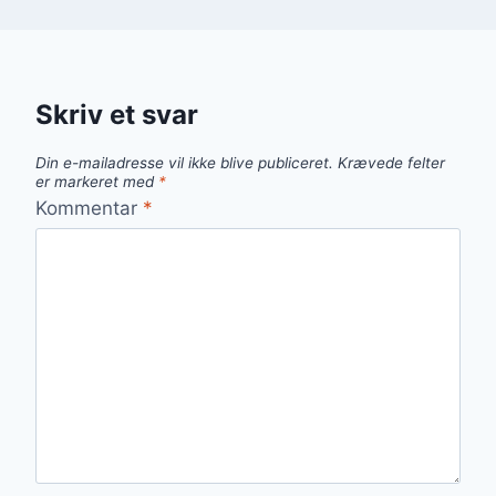
Skriv et svar
Din e-mailadresse vil ikke blive publiceret.
Krævede felter
er markeret med
*
Kommentar
*