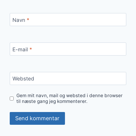
Navn
*
E-mail
*
Websted
Gem mit navn, mail og websted i denne browser
til næste gang jeg kommenterer.