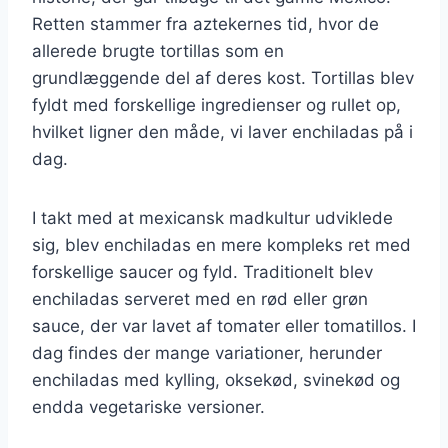
Retten stammer fra aztekernes tid, hvor de
allerede brugte tortillas som en
grundlæggende del af deres kost. Tortillas blev
fyldt med forskellige ingredienser og rullet op,
hvilket ligner den måde, vi laver enchiladas på i
dag.
I takt med at mexicansk madkultur udviklede
sig, blev enchiladas en mere kompleks ret med
forskellige saucer og fyld. Traditionelt blev
enchiladas serveret med en rød eller grøn
sauce, der var lavet af tomater eller tomatillos. I
dag findes der mange variationer, herunder
enchiladas med kylling, oksekød, svinekød og
endda vegetariske versioner.