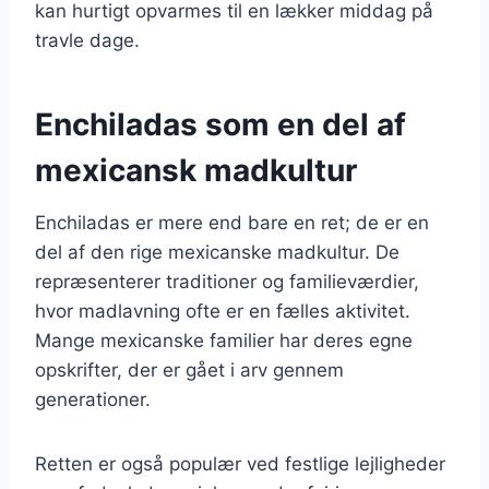
kan hurtigt opvarmes til en lækker middag på
travle dage.
Enchiladas som en del af
mexicansk madkultur
Enchiladas er mere end bare en ret; de er en
del af den rige mexicanske madkultur. De
repræsenterer traditioner og familieværdier,
hvor madlavning ofte er en fælles aktivitet.
Mange mexicanske familier har deres egne
opskrifter, der er gået i arv gennem
generationer.
Retten er også populær ved festlige lejligheder