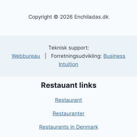
Copyright © 2026 Enchiladas.dk
Teknisk support:
Webbureau
| Forretningsudvikling:
Business
Intuition
Restauant links
Restaurant
Restauranter
Restaurants in Denmark