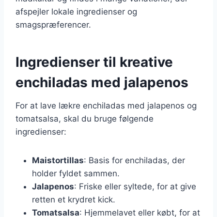
afspejler lokale ingredienser og
smagspræferencer.
Ingredienser til kreative
enchiladas med jalapenos
For at lave lækre enchiladas med jalapenos og
tomatsalsa, skal du bruge følgende
ingredienser:
Maistortillas
: Basis for enchiladas, der
holder fyldet sammen.
Jalapenos
: Friske eller syltede, for at give
retten et krydret kick.
Tomatsalsa
: Hjemmelavet eller købt, for at