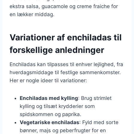
ekstra salsa, guacamole og creme fraiche for
en lækker middag.
Variationer af enchiladas til
forskellige anledninger
Enchiladas kan tilpasses til enhver lejlighed, fra
hverdagsmiddage til festlige sammenkomster.
Her er nogle ideer til variationer:
Enchiladas med kylling
: Brug strimlet
kylling og tilsæt krydderier som
spidskommen og paprika.
Vegetariske enchiladas
: Fyld med sorte
bønner, majs og peberfrugter for en