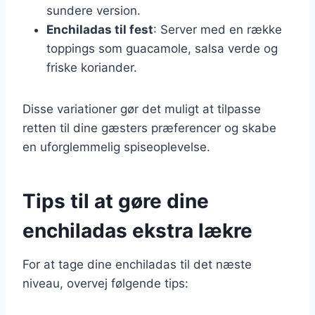
sundere version.
Enchiladas til fest
: Server med en række
toppings som guacamole, salsa verde og
friske koriander.
Disse variationer gør det muligt at tilpasse
retten til dine gæsters præferencer og skabe
en uforglemmelig spiseoplevelse.
Tips til at gøre dine
enchiladas ekstra lækre
For at tage dine enchiladas til det næste
niveau, overvej følgende tips: