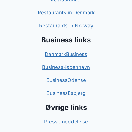
Restaurants in Denmark
Restaurants in Norway
Business links
DanmarkBusiness
BusinessKøbenhavn
BusinessOdense
BusinessEsbjerg
Øvrige links
Pressemeddelelse