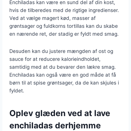
Enchiladas kan være en sund del af din kost,
hvis de tilberedes med de rigtige ingredienser.
Ved at vælge magert kød, masser af
grøntsager og fuldkorns tortillas kan du skabe
en nærende ret, der stadig er fyldt med smag.
Desuden kan du justere mængden af ost og
sauce for at reducere kalorieindholdet,
samtidig med at du bevarer den lækre smag.
Enchiladas kan også være en god måde at få
børn til at spise grøntsager, da de kan skjules i
fyldet.
Oplev glæden ved at lave
enchiladas derhjemme