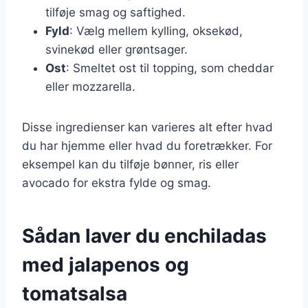
tilføje smag og saftighed.
Fyld
: Vælg mellem kylling, oksekød,
svinekød eller grøntsager.
Ost
: Smeltet ost til topping, som cheddar
eller mozzarella.
Disse ingredienser kan varieres alt efter hvad
du har hjemme eller hvad du foretrækker. For
eksempel kan du tilføje bønner, ris eller
avocado for ekstra fylde og smag.
Sådan laver du enchiladas
med jalapenos og
tomatsalsa