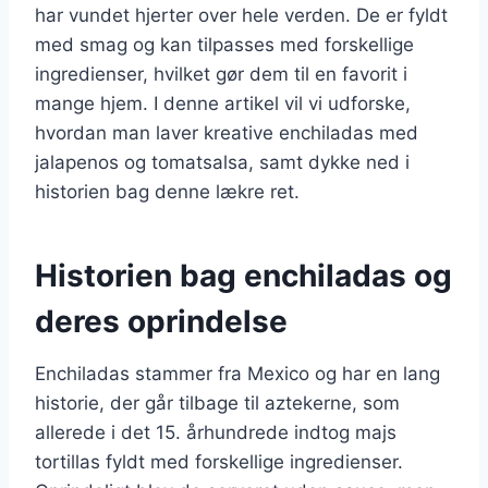
har vundet hjerter over hele verden. De er fyldt
med smag og kan tilpasses med forskellige
ingredienser, hvilket gør dem til en favorit i
mange hjem. I denne artikel vil vi udforske,
hvordan man laver kreative enchiladas med
jalapenos og tomatsalsa, samt dykke ned i
historien bag denne lækre ret.
Historien bag enchiladas og
deres oprindelse
Enchiladas stammer fra Mexico og har en lang
historie, der går tilbage til aztekerne, som
allerede i det 15. århundrede indtog majs
tortillas fyldt med forskellige ingredienser.