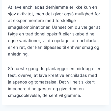
At lave enchiladas derhjemme er ikke kun en
sjov aktivitet, men det giver også mulighed for
at eksperimentere med forskellige
smagskombinationer. Uanset om du vælger at
følge en traditionel opskrift eller skabe dine
egne variationer, vil du opdage, at enchiladas
er en ret, der kan tilpasses til enhver smag og
anledning.
Så næste gang du planlægger en middag eller
fest, overvej at lave kreative enchiladas med
jalapenos og tomatsalsa. Det vil helt sikkert
imponere dine gæster og give dem en
smagsoplevelse, de sent vil glemme.