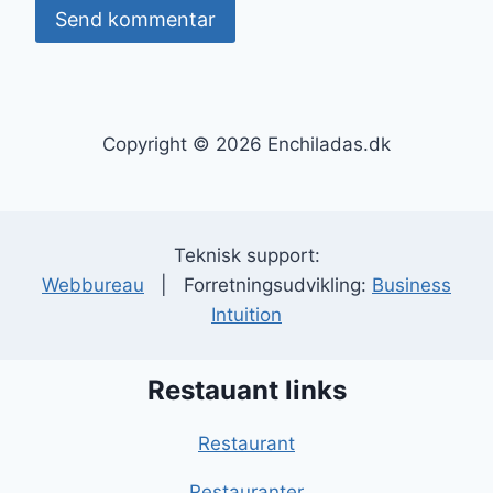
Copyright © 2026 Enchiladas.dk
Teknisk support:
Webbureau
| Forretningsudvikling:
Business
Intuition
Restauant links
Restaurant
Restauranter