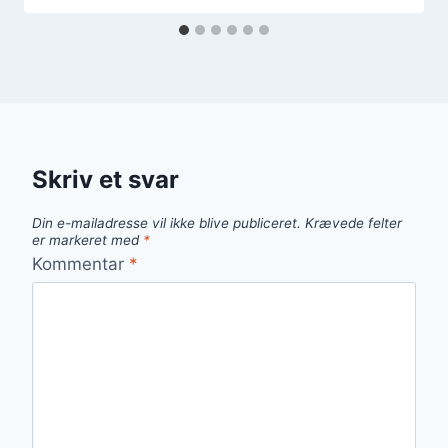
Skriv et svar
Din e-mailadresse vil ikke blive publiceret.
Krævede felter
er markeret med
*
Kommentar
*