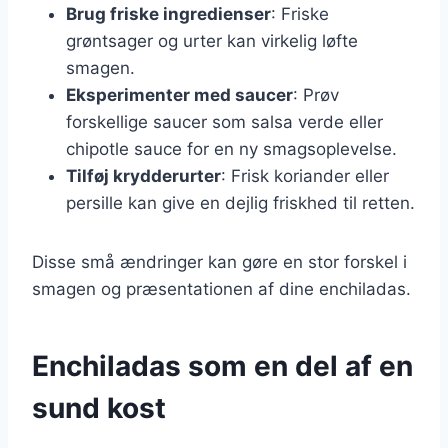
Brug friske ingredienser
: Friske
grøntsager og urter kan virkelig løfte
smagen.
Eksperimenter med saucer
: Prøv
forskellige saucer som salsa verde eller
chipotle sauce for en ny smagsoplevelse.
Tilføj krydderurter
: Frisk koriander eller
persille kan give en dejlig friskhed til retten.
Disse små ændringer kan gøre en stor forskel i
smagen og præsentationen af dine enchiladas.
Enchiladas som en del af en
sund kost