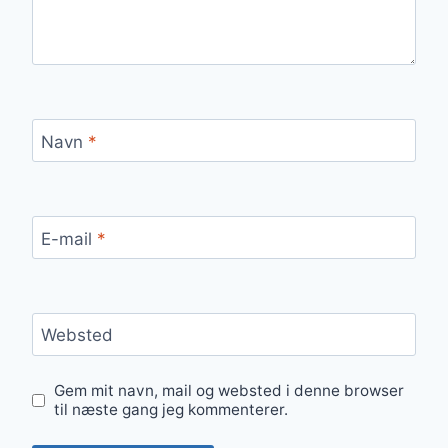
Navn
*
E-mail
*
Websted
Gem mit navn, mail og websted i denne browser
til næste gang jeg kommenterer.