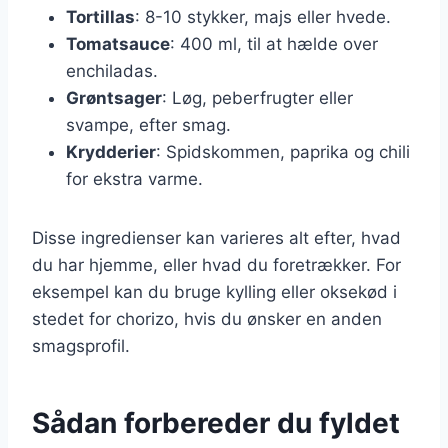
Tortillas
: 8-10 stykker, majs eller hvede.
Tomatsauce
: 400 ml, til at hælde over
enchiladas.
Grøntsager
: Løg, peberfrugter eller
svampe, efter smag.
Krydderier
: Spidskommen, paprika og chili
for ekstra varme.
Disse ingredienser kan varieres alt efter, hvad
du har hjemme, eller hvad du foretrækker. For
eksempel kan du bruge kylling eller oksekød i
stedet for chorizo, hvis du ønsker en anden
smagsprofil.
Sådan forbereder du fyldet