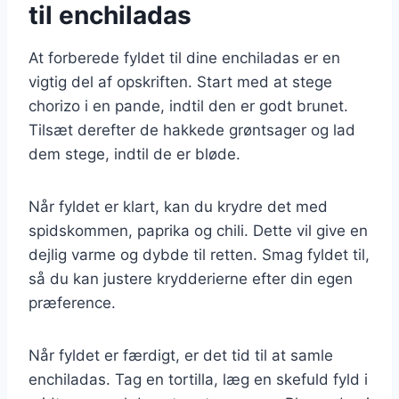
til enchiladas
At forberede fyldet til dine enchiladas er en
vigtig del af opskriften. Start med at stege
chorizo i en pande, indtil den er godt brunet.
Tilsæt derefter de hakkede grøntsager og lad
dem stege, indtil de er bløde.
Når fyldet er klart, kan du krydre det med
spidskommen, paprika og chili. Dette vil give en
dejlig varme og dybde til retten. Smag fyldet til,
så du kan justere krydderierne efter din egen
præference.
Når fyldet er færdigt, er det tid til at samle
enchiladas. Tag en tortilla, læg en skefuld fyld i