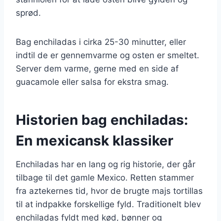
sprød.
Bag enchiladas i cirka 25-30 minutter, eller
indtil de er gennemvarme og osten er smeltet.
Server dem varme, gerne med en side af
guacamole eller salsa for ekstra smag.
Historien bag enchiladas:
En mexicansk klassiker
Enchiladas har en lang og rig historie, der går
tilbage til det gamle Mexico. Retten stammer
fra aztekernes tid, hvor de brugte majs tortillas
til at indpakke forskellige fyld. Traditionelt blev
enchiladas fyldt med kød, bønner og