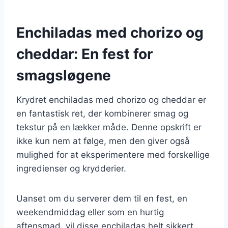
Enchiladas med chorizo og
cheddar: En fest for
smagsløgene
Krydret enchiladas med chorizo og cheddar er
en fantastisk ret, der kombinerer smag og
tekstur på en lækker måde. Denne opskrift er
ikke kun nem at følge, men den giver også
mulighed for at eksperimentere med forskellige
ingredienser og krydderier.
Uanset om du serverer dem til en fest, en
weekendmiddag eller som en hurtig
aftensmad, vil disse enchiladas helt sikkert