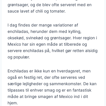
grøntsager, og de blev ofte serveret med en
sauce lavet af chili og tomater.
I dag findes der mange variationer af
enchiladas, herunder dem med kylling,
oksekød, svinekød og grøntsager. Hver region i
Mexico har sin egen måde at tilberede og
servere enchiladas på, hvilket gør retten alsidig
og populær.
Enchiladas er ikke kun en hverdagsret, men
også en festlig ret, der ofte serveres ved
særlige lejligheder og sammenkomster. De kan
tilpasses til enhver smag og er en fantastisk
måde at bringe smagen af Mexico ind i dit
hjem.