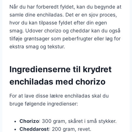
Når du har forberedt fyldet, kan du begynde at
samle dine enchiladas. Det er en sjov proces,
hvor du kan tilpasse fyldet efter din egen
smag. Udover chorizo og cheddar kan du også
tilføje grøntsager som peberfrugter eller løg for
ekstra smag og tekstur.
Ingredienserne til krydret
enchiladas med chorizo
For at lave disse lækre enchiladas skal du
bruge følgende ingredienser:
Chorizo
: 300 gram, skåret i små stykker.
Cheddarost
: 200 gram, revet.