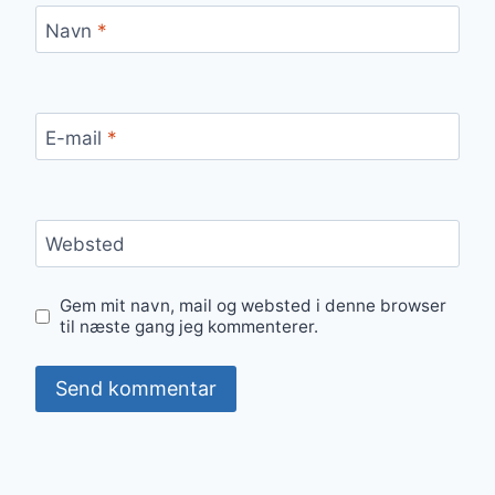
Navn
*
E-mail
*
Websted
Gem mit navn, mail og websted i denne browser
til næste gang jeg kommenterer.