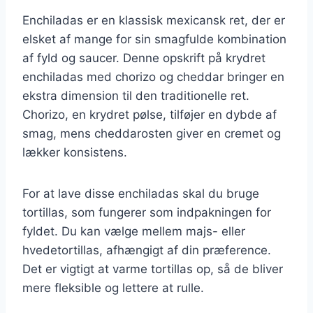
Enchiladas er en klassisk mexicansk ret, der er
elsket af mange for sin smagfulde kombination
af fyld og saucer. Denne opskrift på krydret
enchiladas med chorizo og cheddar bringer en
ekstra dimension til den traditionelle ret.
Chorizo, en krydret pølse, tilføjer en dybde af
smag, mens cheddarosten giver en cremet og
lækker konsistens.
For at lave disse enchiladas skal du bruge
tortillas, som fungerer som indpakningen for
fyldet. Du kan vælge mellem majs- eller
hvedetortillas, afhængigt af din præference.
Det er vigtigt at varme tortillas op, så de bliver
mere fleksible og lettere at rulle.