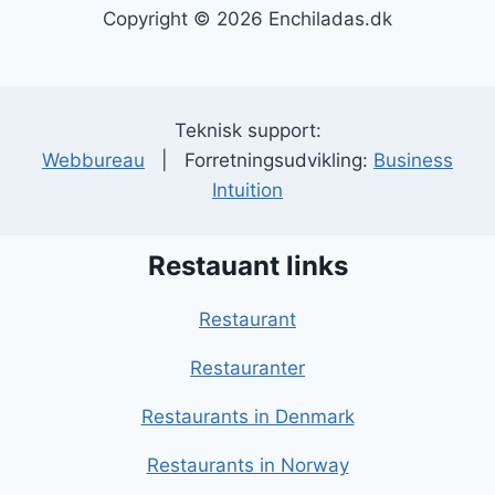
Copyright © 2026 Enchiladas.dk
Teknisk support:
Webbureau
| Forretningsudvikling:
Business
Intuition
Restauant links
Restaurant
Restauranter
Restaurants in Denmark
Restaurants in Norway