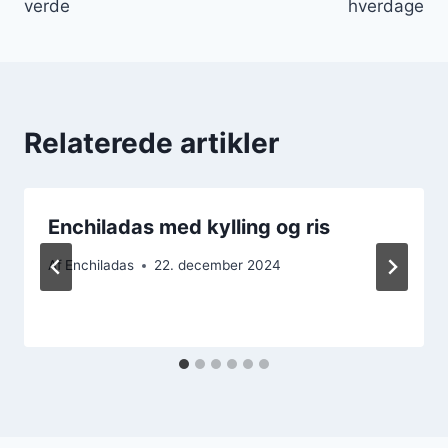
verde
hverdage
Relaterede artikler
Enchiladas med kylling og ris
Af
Enchiladas
22. december 2024