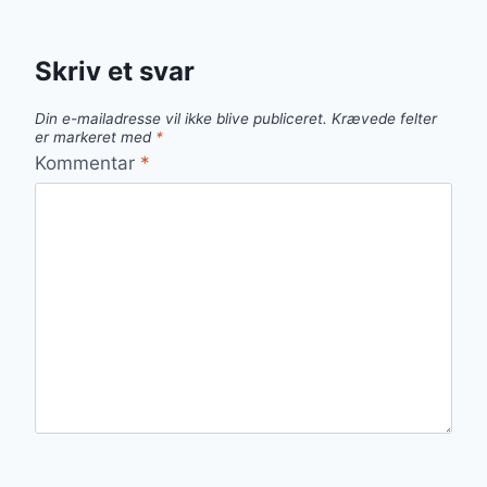
Skriv et svar
Din e-mailadresse vil ikke blive publiceret.
Krævede felter
er markeret med
*
Kommentar
*