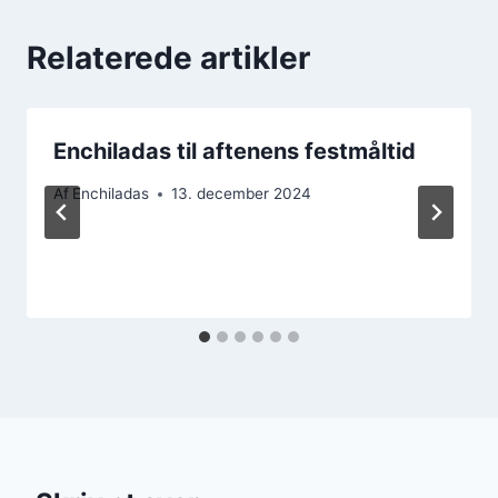
Relaterede artikler
Enchiladas til aftenens festmåltid
Af
Enchiladas
13. december 2024