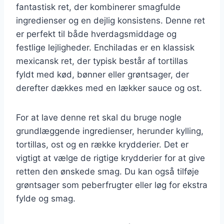
fantastisk ret, der kombinerer smagfulde
ingredienser og en dejlig konsistens. Denne ret
er perfekt til både hverdagsmiddage og
festlige lejligheder. Enchiladas er en klassisk
mexicansk ret, der typisk består af tortillas
fyldt med kød, bønner eller grøntsager, der
derefter dækkes med en lækker sauce og ost.
For at lave denne ret skal du bruge nogle
grundlæggende ingredienser, herunder kylling,
tortillas, ost og en række krydderier. Det er
vigtigt at vælge de rigtige krydderier for at give
retten den ønskede smag. Du kan også tilføje
grøntsager som peberfrugter eller løg for ekstra
fylde og smag.