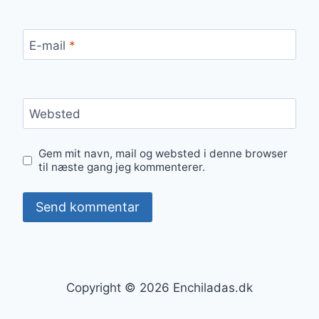
E-mail
*
Websted
Gem mit navn, mail og websted i denne browser
til næste gang jeg kommenterer.
Copyright © 2026 Enchiladas.dk