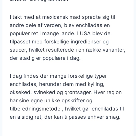
I takt med at mexicansk mad spredte sig til
andre dele af verden, blev enchiladas en
populær ret i mange lande. I USA blev de
tilpasset med forskellige ingredienser og
saucer, hvilket resulterede i en række varianter,
der stadig er populære i dag.
I dag findes der mange forskellige typer
enchiladas, herunder dem med kylling,
oksekød, svinekød og grøntsager. Hver region
har sine egne unikke opskrifter og
tilberedningsmetoder, hvilket gør enchiladas til
en alsidig ret, der kan tilpasses enhver smag.