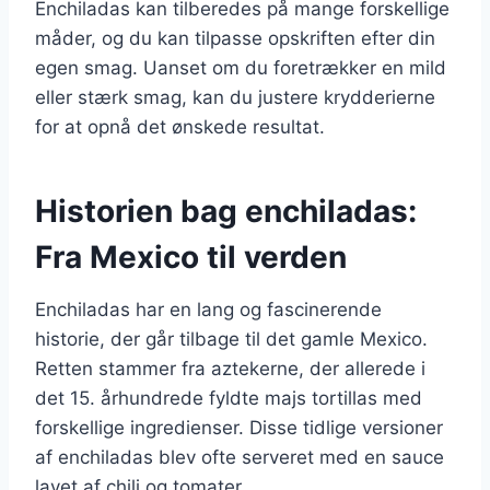
Enchiladas kan tilberedes på mange forskellige
måder, og du kan tilpasse opskriften efter din
egen smag. Uanset om du foretrækker en mild
eller stærk smag, kan du justere krydderierne
for at opnå det ønskede resultat.
Historien bag enchiladas:
Fra Mexico til verden
Enchiladas har en lang og fascinerende
historie, der går tilbage til det gamle Mexico.
Retten stammer fra aztekerne, der allerede i
det 15. århundrede fyldte majs tortillas med
forskellige ingredienser. Disse tidlige versioner
af enchiladas blev ofte serveret med en sauce
lavet af chili og tomater.