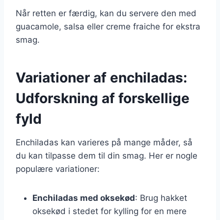
Når retten er færdig, kan du servere den med
guacamole, salsa eller creme fraiche for ekstra
smag.
Variationer af enchiladas:
Udforskning af forskellige
fyld
Enchiladas kan varieres på mange måder, så
du kan tilpasse dem til din smag. Her er nogle
populære variationer:
Enchiladas med oksekød
: Brug hakket
oksekød i stedet for kylling for en mere