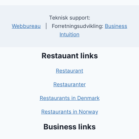
Teknisk support:
Webbureau
| Forretningsudvikling:
Business
Intuition
Restauant links
Restaurant
Restauranter
Restaurants in Denmark
Restaurants in Norway
Business links