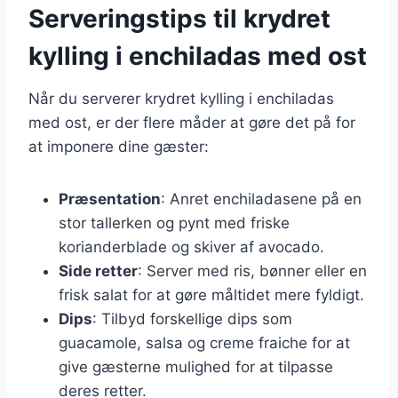
Serveringstips til krydret
kylling i enchiladas med ost
Når du serverer krydret kylling i enchiladas
med ost, er der flere måder at gøre det på for
at imponere dine gæster:
Præsentation
: Anret enchiladasene på en
stor tallerken og pynt med friske
korianderblade og skiver af avocado.
Side retter
: Server med ris, bønner eller en
frisk salat for at gøre måltidet mere fyldigt.
Dips
: Tilbyd forskellige dips som
guacamole, salsa og creme fraiche for at
give gæsterne mulighed for at tilpasse
deres retter.