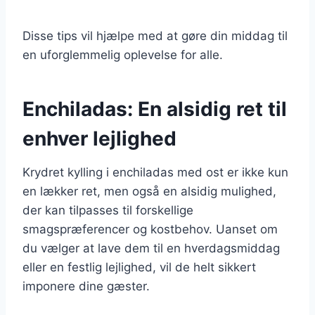
Disse tips vil hjælpe med at gøre din middag til
en uforglemmelig oplevelse for alle.
Enchiladas: En alsidig ret til
enhver lejlighed
Krydret kylling i enchiladas med ost er ikke kun
en lækker ret, men også en alsidig mulighed,
der kan tilpasses til forskellige
smagspræferencer og kostbehov. Uanset om
du vælger at lave dem til en hverdagsmiddag
eller en festlig lejlighed, vil de helt sikkert
imponere dine gæster.