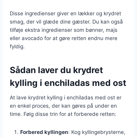
Disse ingredienser giver en lækker og krydret
smag, der vil glæde dine gæster. Du kan også
tilføje ekstra ingredienser som bønner, majs
eller avocado for at gøre retten endnu mere
fyldig.
Sådan laver du krydret
kylling i enchiladas med ost
At lave krydret kylling i enchiladas med ost er
en enkel proces, der kan gøres på under en
time. Følg disse trin for at forberede retten:
Forbered kyllingen
: Kog kyllingebrysterne,