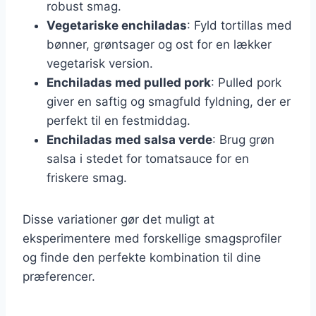
robust smag.
Vegetariske enchiladas
: Fyld tortillas med
bønner, grøntsager og ost for en lækker
vegetarisk version.
Enchiladas med pulled pork
: Pulled pork
giver en saftig og smagfuld fyldning, der er
perfekt til en festmiddag.
Enchiladas med salsa verde
: Brug grøn
salsa i stedet for tomatsauce for en
friskere smag.
Disse variationer gør det muligt at
eksperimentere med forskellige smagsprofiler
og finde den perfekte kombination til dine
præferencer.