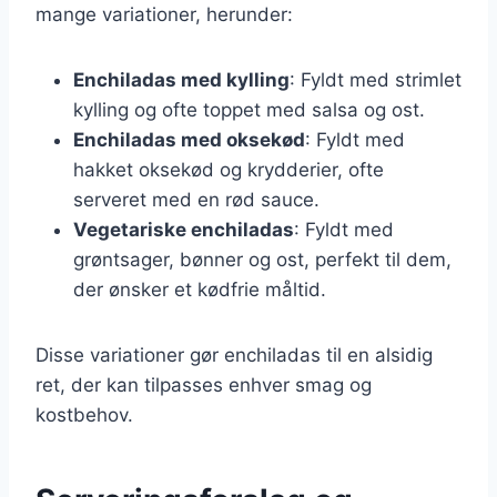
mange variationer, herunder:
Enchiladas med kylling
: Fyldt med strimlet
kylling og ofte toppet med salsa og ost.
Enchiladas med oksekød
: Fyldt med
hakket oksekød og krydderier, ofte
serveret med en rød sauce.
Vegetariske enchiladas
: Fyldt med
grøntsager, bønner og ost, perfekt til dem,
der ønsker et kødfrie måltid.
Disse variationer gør enchiladas til en alsidig
ret, der kan tilpasses enhver smag og
kostbehov.