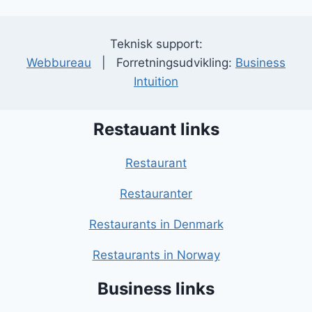
Teknisk support:
Webbureau
| Forretningsudvikling:
Business
Intuition
Restauant links
Restaurant
Restauranter
Restaurants in Denmark
Restaurants in Norway
Business links