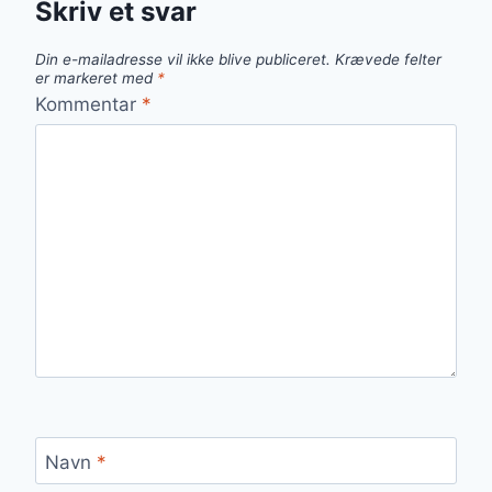
Skriv et svar
Din e-mailadresse vil ikke blive publiceret.
Krævede felter
er markeret med
*
Kommentar
*
Navn
*