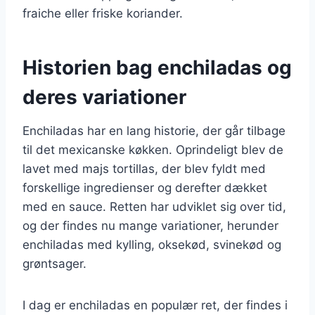
fraiche eller friske koriander.
Historien bag enchiladas og
deres variationer
Enchiladas har en lang historie, der går tilbage
til det mexicanske køkken. Oprindeligt blev de
lavet med majs tortillas, der blev fyldt med
forskellige ingredienser og derefter dækket
med en sauce. Retten har udviklet sig over tid,
og der findes nu mange variationer, herunder
enchiladas med kylling, oksekød, svinekød og
grøntsager.
I dag er enchiladas en populær ret, der findes i