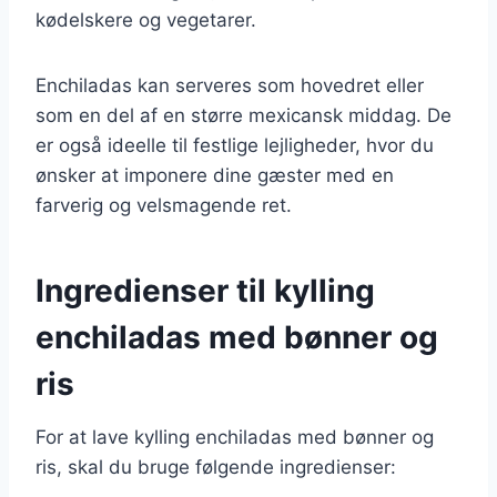
kødelskere og vegetarer.
Enchiladas kan serveres som hovedret eller
som en del af en større mexicansk middag. De
er også ideelle til festlige lejligheder, hvor du
ønsker at imponere dine gæster med en
farverig og velsmagende ret.
Ingredienser til kylling
enchiladas med bønner og
ris
For at lave kylling enchiladas med bønner og
ris, skal du bruge følgende ingredienser: