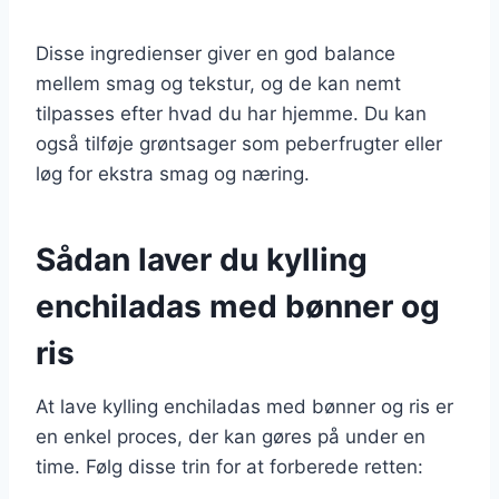
Disse ingredienser giver en god balance
mellem smag og tekstur, og de kan nemt
tilpasses efter hvad du har hjemme. Du kan
også tilføje grøntsager som peberfrugter eller
løg for ekstra smag og næring.
Sådan laver du kylling
enchiladas med bønner og
ris
At lave kylling enchiladas med bønner og ris er
en enkel proces, der kan gøres på under en
time. Følg disse trin for at forberede retten: