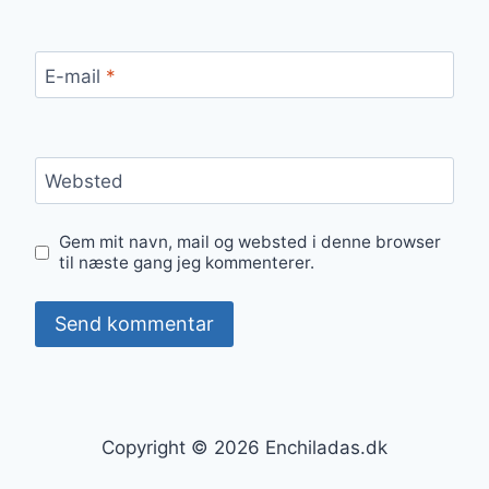
E-mail
*
Websted
Gem mit navn, mail og websted i denne browser
til næste gang jeg kommenterer.
Copyright © 2026 Enchiladas.dk