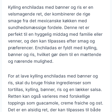
Kylling enchiladas med bønner og ris er en
velsmagende ret, der kombinerer de rige
smage fra det mexicanske køkken med
sundhedsmæssige fordele. Denne ret er
perfekt til en hyggelig middag med familie eller
venner, og den kan tilpasses efter smag og
præferencer. Enchiladas er fyldt med kylling,
bønner og ris, hvilket gør dem til en mættende
og nærende mulighed.
For at lave kylling enchiladas med bønner og
ris, skal du bruge friske ingredienser som
tortillas, kylling, bønner, ris og en lækker salsa.
Retten kan også varieres med forskellige
toppings som guacamole, creme fraiche og ost.
Det er en alsidig ret, der kan tilpasses til både