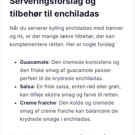
Serveringsforslag og
tilbehør til enchiladas
Når du serverer kylling enchiladas med bønner
og ris, er der mange lækre tilbehør, der kan
komplementere retten. Her er nogle forslag:
Guacamole
: Den cremede konsistens og
den friske smag af guacamole passer
perfekt til de krydrede enchiladas.
Salsa
: En frisk salsa, enten rød eller grøn,
kan tilføje ekstra smag og farve til retten.
Creme fraiche
: Den kolde og cremede
smag af creme fraiche kan balancere de
krydrede smage i enchiladas.