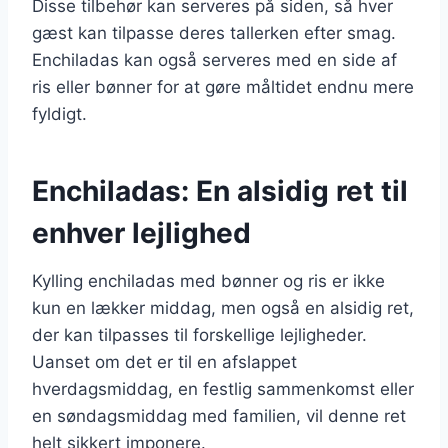
Disse tilbehør kan serveres på siden, så hver
gæst kan tilpasse deres tallerken efter smag.
Enchiladas kan også serveres med en side af
ris eller bønner for at gøre måltidet endnu mere
fyldigt.
Enchiladas: En alsidig ret til
enhver lejlighed
Kylling enchiladas med bønner og ris er ikke
kun en lækker middag, men også en alsidig ret,
der kan tilpasses til forskellige lejligheder.
Uanset om det er til en afslappet
hverdagsmiddag, en festlig sammenkomst eller
en søndagsmiddag med familien, vil denne ret
helt sikkert imponere.