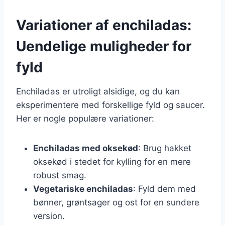
Variationer af enchiladas:
Uendelige muligheder for
fyld
Enchiladas er utroligt alsidige, og du kan
eksperimentere med forskellige fyld og saucer.
Her er nogle populære variationer:
Enchiladas med oksekød
: Brug hakket
oksekød i stedet for kylling for en mere
robust smag.
Vegetariske enchiladas
: Fyld dem med
bønner, grøntsager og ost for en sundere
version.