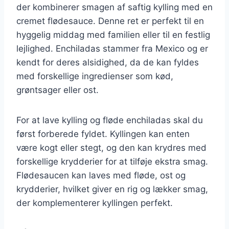
der kombinerer smagen af saftig kylling med en
cremet flødesauce. Denne ret er perfekt til en
hyggelig middag med familien eller til en festlig
lejlighed. Enchiladas stammer fra Mexico og er
kendt for deres alsidighed, da de kan fyldes
med forskellige ingredienser som kød,
grøntsager eller ost.
For at lave kylling og fløde enchiladas skal du
først forberede fyldet. Kyllingen kan enten
være kogt eller stegt, og den kan krydres med
forskellige krydderier for at tilføje ekstra smag.
Flødesaucen kan laves med fløde, ost og
krydderier, hvilket giver en rig og lækker smag,
der komplementerer kyllingen perfekt.