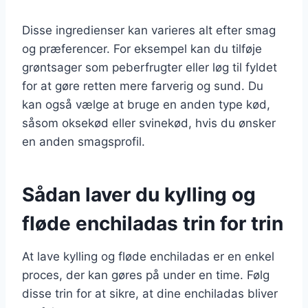
Disse ingredienser kan varieres alt efter smag
og præferencer. For eksempel kan du tilføje
grøntsager som peberfrugter eller løg til fyldet
for at gøre retten mere farverig og sund. Du
kan også vælge at bruge en anden type kød,
såsom oksekød eller svinekød, hvis du ønsker
en anden smagsprofil.
Sådan laver du kylling og
fløde enchiladas trin for trin
At lave kylling og fløde enchiladas er en enkel
proces, der kan gøres på under en time. Følg
disse trin for at sikre, at dine enchiladas bliver