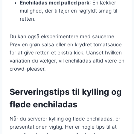
Enchiladas med pulled pork
: En lækker
mulighed, der tilføjer en røgfyldt smag til
retten.
Du kan også eksperimentere med saucerne.
Prøv en grøn salsa eller en krydret tomatsauce
for at give retten et ekstra kick. Uanset hvilken
variation du vælger, vil enchiladas altid være en
crowd-pleaser.
Serveringstips til kylling og
fløde enchiladas
Når du serverer kylling og fløde enchiladas, er
præsentationen vigtig. Her er nogle tips til at