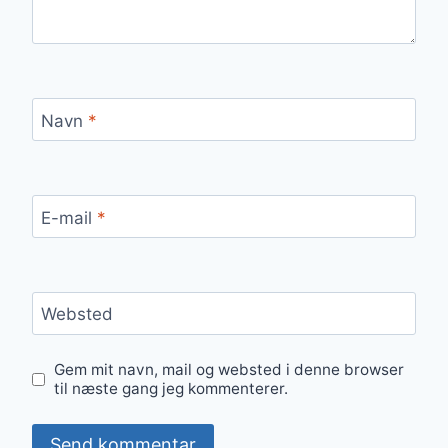
Navn
*
E-mail
*
Websted
Gem mit navn, mail og websted i denne browser
til næste gang jeg kommenterer.