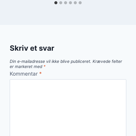
Skriv et svar
Din e-mailadresse vil ikke blive publiceret.
Krævede felter
er markeret med
*
Kommentar
*