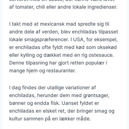
af tomater, chili eller andre lokale ingredienser.
I takt med at mexicansk mad spredte sig til
andre dele af verden, blev enchiladas tilpasset
lokale smagspræferencer. I USA, for eksempel,
er enchiladas ofte fyldt med kød som oksekød
eller kylling og dækket med en rig ostesauce.
Denne tilpasning har gjort retten populær i
mange hjem og restauranter.
I dag findes der utallige variationer af
enchiladas, herunder dem med grøntsager,
bønner og endda fisk. Uanset fyldet er
enchiladas en elsket ret, der bringer smag og
kultur sammen på en lækker måde.