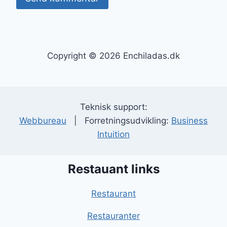
Copyright © 2026 Enchiladas.dk
Teknisk support:
Webbureau
| Forretningsudvikling:
Business
Intuition
Restauant links
Restaurant
Restauranter