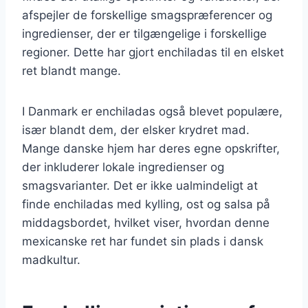
afspejler de forskellige smagspræferencer og
ingredienser, der er tilgængelige i forskellige
regioner. Dette har gjort enchiladas til en elsket
ret blandt mange.
I Danmark er enchiladas også blevet populære,
især blandt dem, der elsker krydret mad.
Mange danske hjem har deres egne opskrifter,
der inkluderer lokale ingredienser og
smagsvarianter. Det er ikke ualmindeligt at
finde enchiladas med kylling, ost og salsa på
middagsbordet, hvilket viser, hvordan denne
mexicanske ret har fundet sin plads i dansk
madkultur.