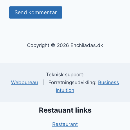
Copyright © 2026 Enchiladas.dk
Teknisk support:
Webbureau
| Forretningsudvikling:
Business
Intuition
Restauant links
Restaurant