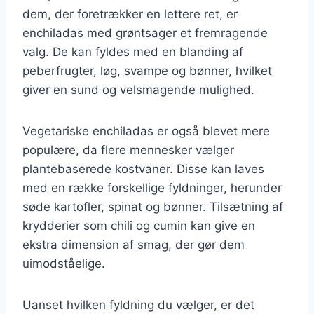
dem, der foretrækker en lettere ret, er
enchiladas med grøntsager et fremragende
valg. De kan fyldes med en blanding af
peberfrugter, løg, svampe og bønner, hvilket
giver en sund og velsmagende mulighed.
Vegetariske enchiladas er også blevet mere
populære, da flere mennesker vælger
plantebaserede kostvaner. Disse kan laves
med en række forskellige fyldninger, herunder
søde kartofler, spinat og bønner. Tilsætning af
krydderier som chili og cumin kan give en
ekstra dimension af smag, der gør dem
uimodståelige.
Uanset hvilken fyldning du vælger, er det