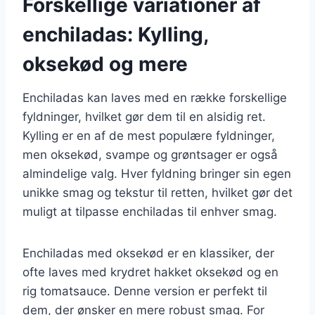
Forskellige variationer af
enchiladas: Kylling,
oksekød og mere
Enchiladas kan laves med en række forskellige
fyldninger, hvilket gør dem til en alsidig ret.
Kylling er en af de mest populære fyldninger,
men oksekød, svampe og grøntsager er også
almindelige valg. Hver fyldning bringer sin egen
unikke smag og tekstur til retten, hvilket gør det
muligt at tilpasse enchiladas til enhver smag.
Enchiladas med oksekød er en klassiker, der
ofte laves med krydret hakket oksekød og en
rig tomatsauce. Denne version er perfekt til
dem, der ønsker en mere robust smag. For