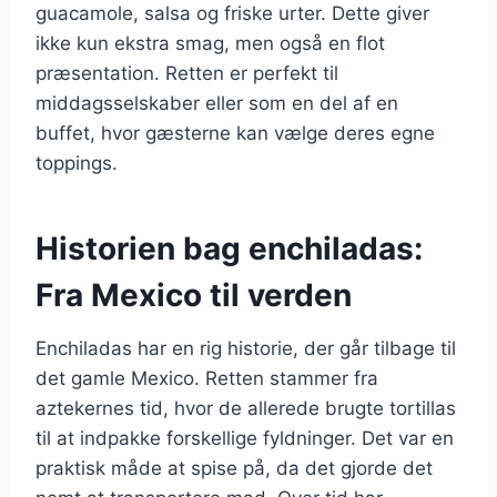
guacamole, salsa og friske urter. Dette giver
ikke kun ekstra smag, men også en flot
præsentation. Retten er perfekt til
middagsselskaber eller som en del af en
buffet, hvor gæsterne kan vælge deres egne
toppings.
Historien bag enchiladas:
Fra Mexico til verden
Enchiladas har en rig historie, der går tilbage til
det gamle Mexico. Retten stammer fra
aztekernes tid, hvor de allerede brugte tortillas
til at indpakke forskellige fyldninger. Det var en
praktisk måde at spise på, da det gjorde det