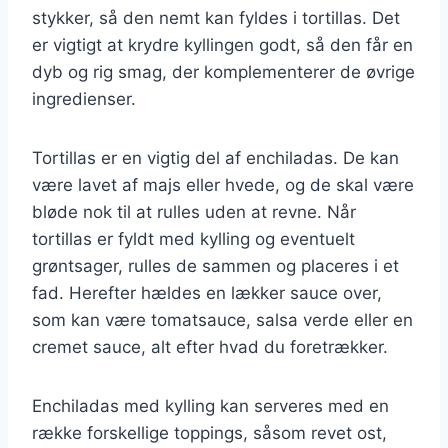
stykker, så den nemt kan fyldes i tortillas. Det
er vigtigt at krydre kyllingen godt, så den får en
dyb og rig smag, der komplementerer de øvrige
ingredienser.
Tortillas er en vigtig del af enchiladas. De kan
være lavet af majs eller hvede, og de skal være
bløde nok til at rulles uden at revne. Når
tortillas er fyldt med kylling og eventuelt
grøntsager, rulles de sammen og placeres i et
fad. Herefter hældes en lækker sauce over,
som kan være tomatsauce, salsa verde eller en
cremet sauce, alt efter hvad du foretrækker.
Enchiladas med kylling kan serveres med en
række forskellige toppings, såsom revet ost,