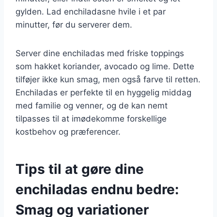
gylden. Lad enchiladasne hvile i et par
minutter, før du serverer dem.
Server dine enchiladas med friske toppings
som hakket koriander, avocado og lime. Dette
tilføjer ikke kun smag, men også farve til retten.
Enchiladas er perfekte til en hyggelig middag
med familie og venner, og de kan nemt
tilpasses til at imødekomme forskellige
kostbehov og præferencer.
Tips til at gøre dine
enchiladas endnu bedre:
Smag og variationer