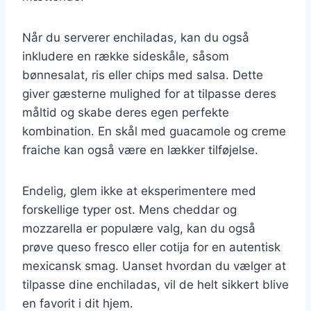
Når du serverer enchiladas, kan du også
inkludere en række sideskåle, såsom
bønnesalat, ris eller chips med salsa. Dette
giver gæsterne mulighed for at tilpasse deres
måltid og skabe deres egen perfekte
kombination. En skål med guacamole og creme
fraiche kan også være en lækker tilføjelse.
Endelig, glem ikke at eksperimentere med
forskellige typer ost. Mens cheddar og
mozzarella er populære valg, kan du også
prøve queso fresco eller cotija for en autentisk
mexicansk smag. Uanset hvordan du vælger at
tilpasse dine enchiladas, vil de helt sikkert blive
en favorit i dit hjem.