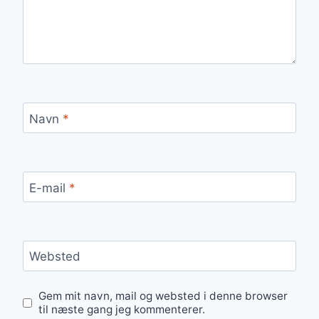
Navn
*
E-mail
*
Websted
Gem mit navn, mail og websted i denne browser
til næste gang jeg kommenterer.