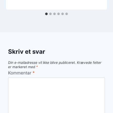
Skriv et svar
Din e-mailadresse vil ikke blive publiceret.
Krævede felter
er markeret med
*
Kommentar
*