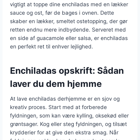
vigtigt at toppe dine enchiladas med en lækker
sauce og ost, før de bages i ovnen. Dette
skaber en lækker, smeltet ostetopping, der gør
retten endnu mere indbydende. Serveret med
en side af guacamole eller salsa, er enchiladas
en perfekt ret til enhver lejlighed.
Enchiladas opskrift: Sådan
laver du dem hjemme
At lave enchiladas derhjemme er en sjov og
kreativ proces. Start med at forberede
fyldningen, som kan være kylling, oksekød eller
grøntsager. Kog eller steg fyldningen, og tilsæt
krydderier for at give den ekstra smag. Når