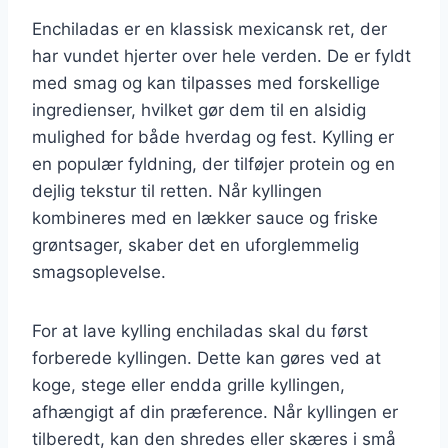
Enchiladas er en klassisk mexicansk ret, der
har vundet hjerter over hele verden. De er fyldt
med smag og kan tilpasses med forskellige
ingredienser, hvilket gør dem til en alsidig
mulighed for både hverdag og fest. Kylling er
en populær fyldning, der tilføjer protein og en
dejlig tekstur til retten. Når kyllingen
kombineres med en lækker sauce og friske
grøntsager, skaber det en uforglemmelig
smagsoplevelse.
For at lave kylling enchiladas skal du først
forberede kyllingen. Dette kan gøres ved at
koge, stege eller endda grille kyllingen,
afhængigt af din præference. Når kyllingen er
tilberedt, kan den shredes eller skæres i små