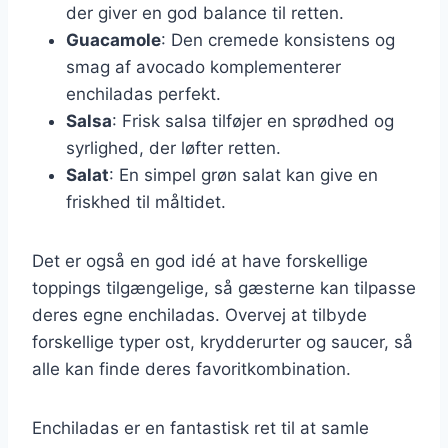
der giver en god balance til retten.
Guacamole
: Den cremede konsistens og
smag af avocado komplementerer
enchiladas perfekt.
Salsa
: Frisk salsa tilføjer en sprødhed og
syrlighed, der løfter retten.
Salat
: En simpel grøn salat kan give en
friskhed til måltidet.
Det er også en god idé at have forskellige
toppings tilgængelige, så gæsterne kan tilpasse
deres egne enchiladas. Overvej at tilbyde
forskellige typer ost, krydderurter og saucer, så
alle kan finde deres favoritkombination.
Enchiladas er en fantastisk ret til at samle