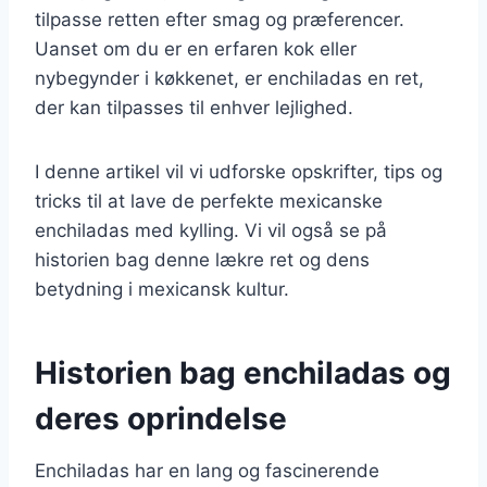
tilpasse retten efter smag og præferencer.
Uanset om du er en erfaren kok eller
nybegynder i køkkenet, er enchiladas en ret,
der kan tilpasses til enhver lejlighed.
I denne artikel vil vi udforske opskrifter, tips og
tricks til at lave de perfekte mexicanske
enchiladas med kylling. Vi vil også se på
historien bag denne lækre ret og dens
betydning i mexicansk kultur.
Historien bag enchiladas og
deres oprindelse
Enchiladas har en lang og fascinerende