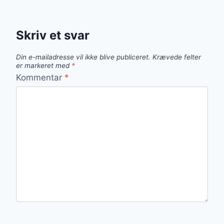
Skriv et svar
Din e-mailadresse vil ikke blive publiceret.
Krævede felter
er markeret med
*
Kommentar
*