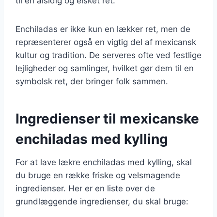
til en alsidig og elsket ret.
Enchiladas er ikke kun en lækker ret, men de
repræsenterer også en vigtig del af mexicansk
kultur og tradition. De serveres ofte ved festlige
lejligheder og samlinger, hvilket gør dem til en
symbolsk ret, der bringer folk sammen.
Ingredienser til mexicanske
enchiladas med kylling
For at lave lækre enchiladas med kylling, skal
du bruge en række friske og velsmagende
ingredienser. Her er en liste over de
grundlæggende ingredienser, du skal bruge: