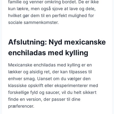
familie og venner omkring bordet. De er ikke
kun lækre, men også sjove at lave og dele,
hvilket gør dem til en perfekt mulighed for
sociale sammenkomster.
Afslutning: Nyd mexicanske
enchiladas med kylling
Mexicanske enchiladas med kylling er en
lækker og alsidig ret, der kan tilpasses til
enhver smag. Uanset om du vælger den
klassiske opskrift eller eksperimenterer med
forskellige fyld og saucer, vil du helt sikkert
finde en version, der passer til dine
præferencer.