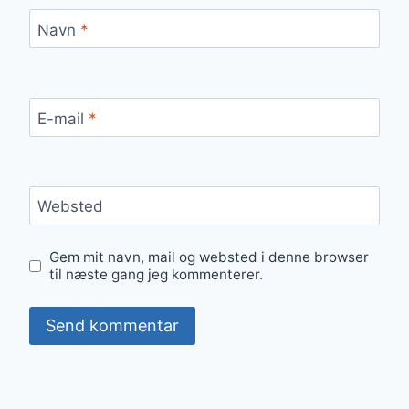
Navn
*
E-mail
*
Websted
Gem mit navn, mail og websted i denne browser
til næste gang jeg kommenterer.