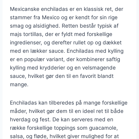
Mexicanske enchiladas er en klassisk ret, der
stammer fra Mexico og er kendt for sin rige
smag og alsidighed. Retten består typisk af
majs tortillas, der er fyldt med forskellige
ingredienser, og derefter rullet op og dækket
med en lækker sauce. Enchiladas med kylling
er en populær variant, der kombinerer saftig
kylling med krydderier og en velsmagende
sauce, hvilket gør den til en favorit blandt
mange.
Enchiladas kan tilberedes på mange forskellige
måder, hvilket gør dem til en ideel ret til både
hverdag og fest. De kan serveres med en
række forskellige toppings som guacamole,
salsa, og fløde, hvilket giver mulighed for at