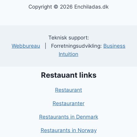
Copyright © 2026 Enchiladas.dk
Teknisk support:
Webbureau
| Forretningsudvikling:
Business
Intuition
Restauant links
Restaurant
Restauranter
Restaurants in Denmark
Restaurants in Norway