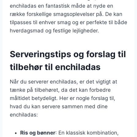
enchiladas en fantastisk måde at nyde en
række forskellige smagsoplevelser på. De kan
tilpasses til enhver smag og er perfekte til både
hverdagsmad og festlige lejligheder.
Serveringstips og forslag til
tilbehør til enchiladas
Når du serverer enchiladas, er det vigtigt at
tænke på tilbehøret, da det kan forbedre
måltidet betydeligt. Her er nogle forslag til,
hvad du kan servere sammen med dine
enchiladas:
Ris og bønner
: En klassisk kombination,