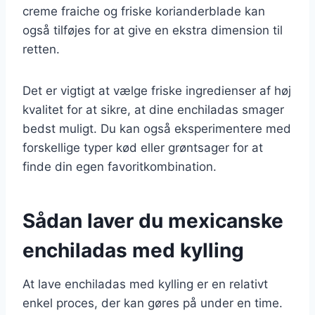
creme fraiche og friske korianderblade kan
også tilføjes for at give en ekstra dimension til
retten.
Det er vigtigt at vælge friske ingredienser af høj
kvalitet for at sikre, at dine enchiladas smager
bedst muligt. Du kan også eksperimentere med
forskellige typer kød eller grøntsager for at
finde din egen favoritkombination.
Sådan laver du mexicanske
enchiladas med kylling
At lave enchiladas med kylling er en relativt
enkel proces, der kan gøres på under en time.