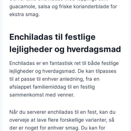
guacamole, salsa og friske korianderblade for
ekstra smag.
Enchiladas til festlige
lejligheder og hverdagsmad
Enchiladas er en fantastisk ret til både festlige
lejligheder og hverdagsmad. De kan tilpasses
til at passe til enhver anledning, fra en
afslappet familiemiddag til en festlig
sammenkomst med venner.
Når du serverer enchiladas til en fest, kan du
overveje at lave flere forskellige varianter, så
der er noget for enhver smag. Du kan for