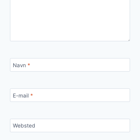
Navn
*
E-mail
*
Websted