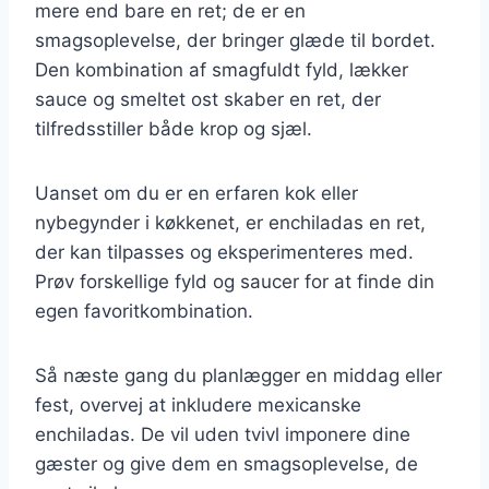
mere end bare en ret; de er en
smagsoplevelse, der bringer glæde til bordet.
Den kombination af smagfuldt fyld, lækker
sauce og smeltet ost skaber en ret, der
tilfredsstiller både krop og sjæl.
Uanset om du er en erfaren kok eller
nybegynder i køkkenet, er enchiladas en ret,
der kan tilpasses og eksperimenteres med.
Prøv forskellige fyld og saucer for at finde din
egen favoritkombination.
Så næste gang du planlægger en middag eller
fest, overvej at inkludere mexicanske
enchiladas. De vil uden tvivl imponere dine
gæster og give dem en smagsoplevelse, de