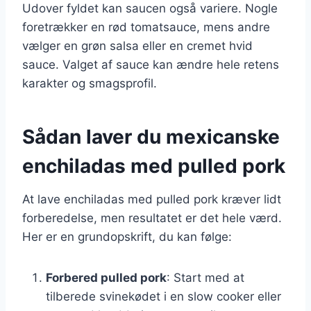
Udover fyldet kan saucen også variere. Nogle
foretrækker en rød tomatsauce, mens andre
vælger en grøn salsa eller en cremet hvid
sauce. Valget af sauce kan ændre hele retens
karakter og smagsprofil.
Sådan laver du mexicanske
enchiladas med pulled pork
At lave enchiladas med pulled pork kræver lidt
forberedelse, men resultatet er det hele værd.
Her er en grundopskrift, du kan følge:
Forbered pulled pork
: Start med at
tilberede svinekødet i en slow cooker eller