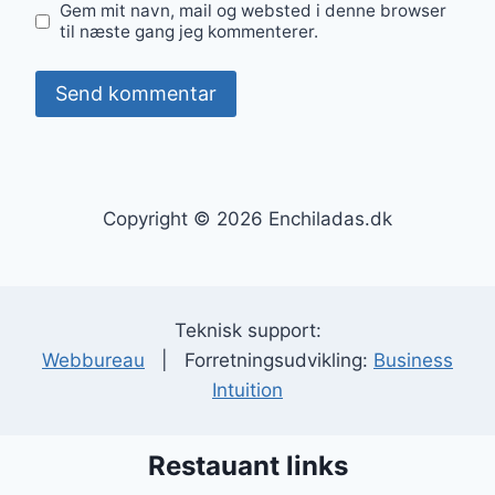
Gem mit navn, mail og websted i denne browser
til næste gang jeg kommenterer.
Copyright © 2026 Enchiladas.dk
Teknisk support:
Webbureau
| Forretningsudvikling:
Business
Intuition
Restauant links