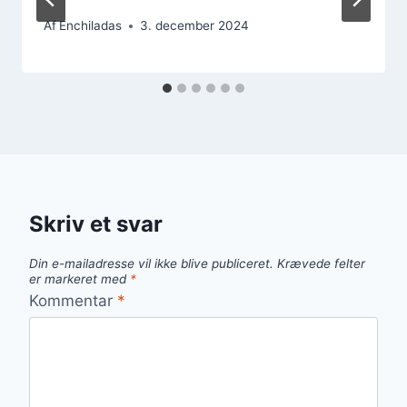
Af
Enchiladas
3. december 2024
Skriv et svar
Din e-mailadresse vil ikke blive publiceret.
Krævede felter
er markeret med
*
Kommentar
*