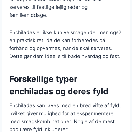
serveres til festlige lejligheder og
familiemiddage.
Enchiladas er ikke kun velsmagende, men også
en praktisk ret, da de kan forberedes på
forhånd og opvarmes, når de skal serveres.
Dette gør dem ideelle til både hverdag og fest.
Forskellige typer
enchiladas og deres fyld
Enchiladas kan laves med en bred vifte af fyld,
hvilket giver mulighed for at eksperimentere
med smagskombinationer. Nogle af de mest
populære fyld inkluderer: