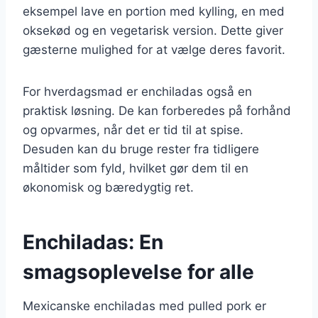
eksempel lave en portion med kylling, en med
oksekød og en vegetarisk version. Dette giver
gæsterne mulighed for at vælge deres favorit.
For hverdagsmad er enchiladas også en
praktisk løsning. De kan forberedes på forhånd
og opvarmes, når det er tid til at spise.
Desuden kan du bruge rester fra tidligere
måltider som fyld, hvilket gør dem til en
økonomisk og bæredygtig ret.
Enchiladas: En
smagsoplevelse for alle
Mexicanske enchiladas med pulled pork er