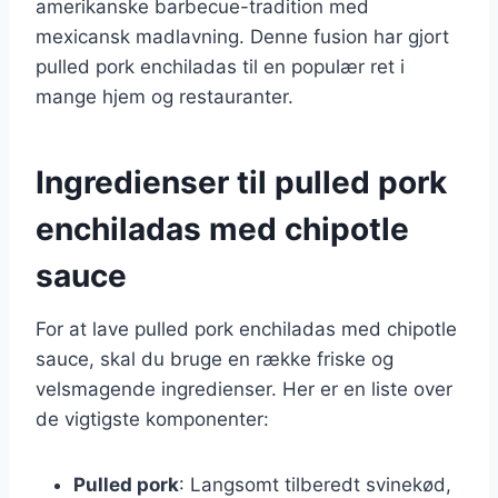
amerikanske barbecue-tradition med
mexicansk madlavning. Denne fusion har gjort
pulled pork enchiladas til en populær ret i
mange hjem og restauranter.
Ingredienser til pulled pork
enchiladas med chipotle
sauce
For at lave pulled pork enchiladas med chipotle
sauce, skal du bruge en række friske og
velsmagende ingredienser. Her er en liste over
de vigtigste komponenter:
Pulled pork
: Langsomt tilberedt svinekød,