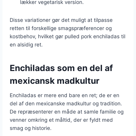
lækker vegetarisk version.
Disse variationer gør det muligt at tilpasse
retten til forskellige smagspræferencer og
kostbehov, hvilket gør pulled pork enchiladas til
en alsidig ret.
Enchiladas som en del af
mexicansk madkultur
Enchiladas er mere end bare en ret; de er en
del af den mexicanske madkultur og tradition.
De repræsenterer en måde at samle familie og
venner omkring et måltid, der er fyldt med
smag og historie.