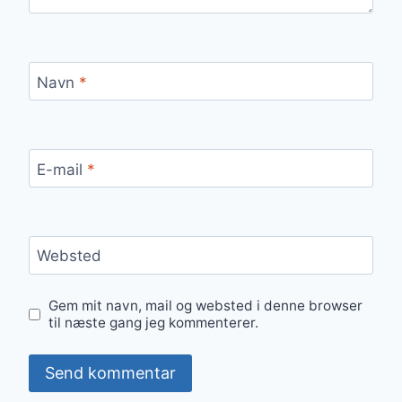
Navn
*
E-mail
*
Websted
Gem mit navn, mail og websted i denne browser
til næste gang jeg kommenterer.