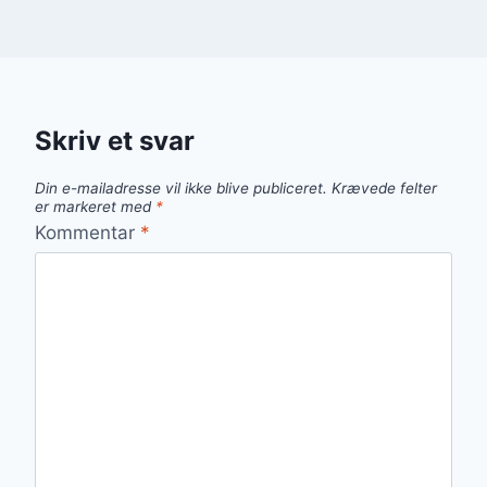
Skriv et svar
Din e-mailadresse vil ikke blive publiceret.
Krævede felter
er markeret med
*
Kommentar
*