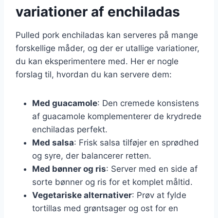
variationer af enchiladas
Pulled pork enchiladas kan serveres på mange
forskellige måder, og der er utallige variationer,
du kan eksperimentere med. Her er nogle
forslag til, hvordan du kan servere dem:
Med guacamole
: Den cremede konsistens
af guacamole komplementerer de krydrede
enchiladas perfekt.
Med salsa
: Frisk salsa tilføjer en sprødhed
og syre, der balancerer retten.
Med bønner og ris
: Server med en side af
sorte bønner og ris for et komplet måltid.
Vegetariske alternativer
: Prøv at fylde
tortillas med grøntsager og ost for en