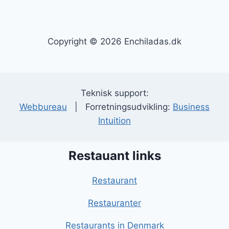
Copyright © 2026 Enchiladas.dk
Teknisk support:
Webbureau
| Forretningsudvikling:
Business
Intuition
Restauant links
Restaurant
Restauranter
Restaurants in Denmark