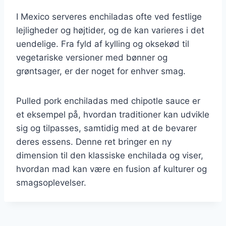
I Mexico serveres enchiladas ofte ved festlige
lejligheder og højtider, og de kan varieres i det
uendelige. Fra fyld af kylling og oksekød til
vegetariske versioner med bønner og
grøntsager, er der noget for enhver smag.
Pulled pork enchiladas med chipotle sauce er
et eksempel på, hvordan traditioner kan udvikle
sig og tilpasses, samtidig med at de bevarer
deres essens. Denne ret bringer en ny
dimension til den klassiske enchilada og viser,
hvordan mad kan være en fusion af kulturer og
smagsoplevelser.