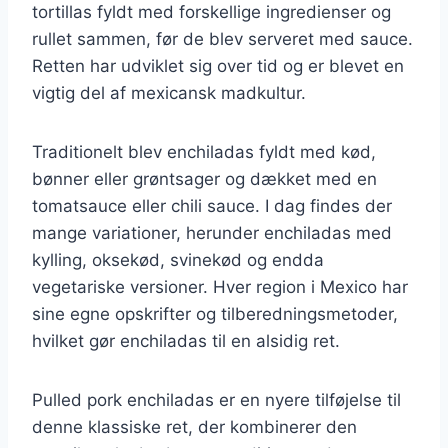
tortillas fyldt med forskellige ingredienser og
rullet sammen, før de blev serveret med sauce.
Retten har udviklet sig over tid og er blevet en
vigtig del af mexicansk madkultur.
Traditionelt blev enchiladas fyldt med kød,
bønner eller grøntsager og dækket med en
tomatsauce eller chili sauce. I dag findes der
mange variationer, herunder enchiladas med
kylling, oksekød, svinekød og endda
vegetariske versioner. Hver region i Mexico har
sine egne opskrifter og tilberedningsmetoder,
hvilket gør enchiladas til en alsidig ret.
Pulled pork enchiladas er en nyere tilføjelse til
denne klassiske ret, der kombinerer den