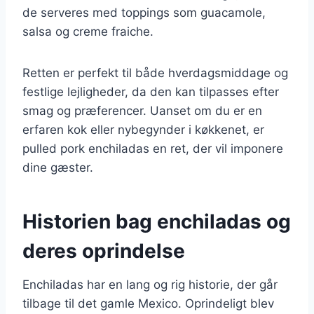
de serveres med toppings som guacamole,
salsa og creme fraiche.
Retten er perfekt til både hverdagsmiddage og
festlige lejligheder, da den kan tilpasses efter
smag og præferencer. Uanset om du er en
erfaren kok eller nybegynder i køkkenet, er
pulled pork enchiladas en ret, der vil imponere
dine gæster.
Historien bag enchiladas og
deres oprindelse
Enchiladas har en lang og rig historie, der går
tilbage til det gamle Mexico. Oprindeligt blev