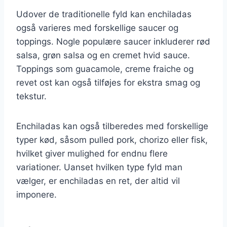
Udover de traditionelle fyld kan enchiladas
også varieres med forskellige saucer og
toppings. Nogle populære saucer inkluderer rød
salsa, grøn salsa og en cremet hvid sauce.
Toppings som guacamole, creme fraiche og
revet ost kan også tilføjes for ekstra smag og
tekstur.
Enchiladas kan også tilberedes med forskellige
typer kød, såsom pulled pork, chorizo eller fisk,
hvilket giver mulighed for endnu flere
variationer. Uanset hvilken type fyld man
vælger, er enchiladas en ret, der altid vil
imponere.