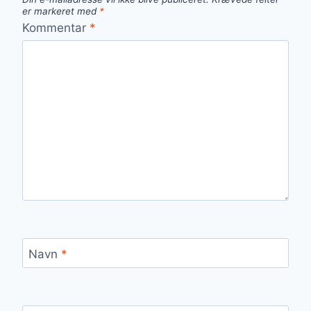
er markeret med
*
Kommentar
*
Navn
*