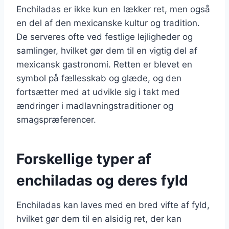
Enchiladas er ikke kun en lækker ret, men også
en del af den mexicanske kultur og tradition.
De serveres ofte ved festlige lejligheder og
samlinger, hvilket gør dem til en vigtig del af
mexicansk gastronomi. Retten er blevet en
symbol på fællesskab og glæde, og den
fortsætter med at udvikle sig i takt med
ændringer i madlavningstraditioner og
smagspræferencer.
Forskellige typer af
enchiladas og deres fyld
Enchiladas kan laves med en bred vifte af fyld,
hvilket gør dem til en alsidig ret, der kan