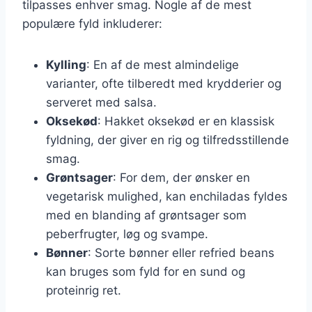
tilpasses enhver smag. Nogle af de mest
populære fyld inkluderer:
Kylling
: En af de mest almindelige
varianter, ofte tilberedt med krydderier og
serveret med salsa.
Oksekød
: Hakket oksekød er en klassisk
fyldning, der giver en rig og tilfredsstillende
smag.
Grøntsager
: For dem, der ønsker en
vegetarisk mulighed, kan enchiladas fyldes
med en blanding af grøntsager som
peberfrugter, løg og svampe.
Bønner
: Sorte bønner eller refried beans
kan bruges som fyld for en sund og
proteinrig ret.