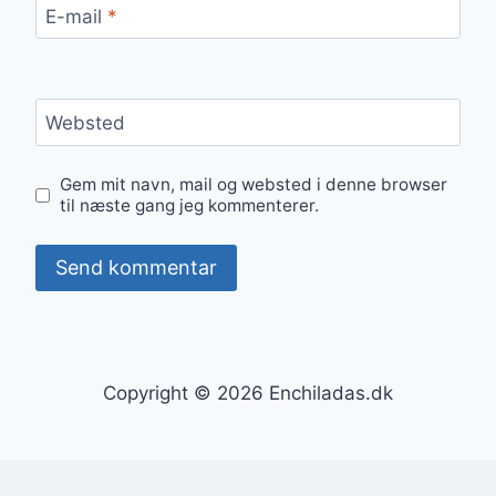
E-mail
*
Websted
Gem mit navn, mail og websted i denne browser
til næste gang jeg kommenterer.
Copyright © 2026 Enchiladas.dk