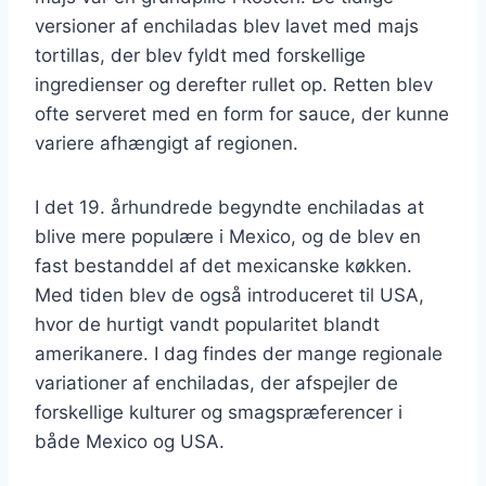
versioner af enchiladas blev lavet med majs
tortillas, der blev fyldt med forskellige
ingredienser og derefter rullet op. Retten blev
ofte serveret med en form for sauce, der kunne
variere afhængigt af regionen.
I det 19. århundrede begyndte enchiladas at
blive mere populære i Mexico, og de blev en
fast bestanddel af det mexicanske køkken.
Med tiden blev de også introduceret til USA,
hvor de hurtigt vandt popularitet blandt
amerikanere. I dag findes der mange regionale
variationer af enchiladas, der afspejler de
forskellige kulturer og smagspræferencer i
både Mexico og USA.