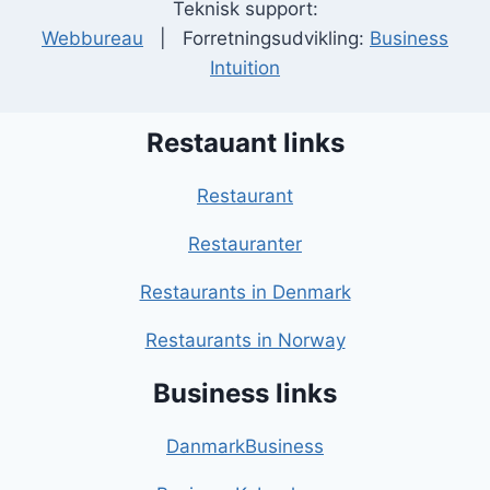
Teknisk support:
Webbureau
| Forretningsudvikling:
Business
Intuition
Restauant links
Restaurant
Restauranter
Restaurants in Denmark
Restaurants in Norway
Business links
DanmarkBusiness