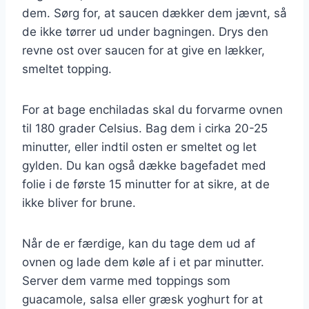
dem. Sørg for, at saucen dækker dem jævnt, så
de ikke tørrer ud under bagningen. Drys den
revne ost over saucen for at give en lækker,
smeltet topping.
For at bage enchiladas skal du forvarme ovnen
til 180 grader Celsius. Bag dem i cirka 20-25
minutter, eller indtil osten er smeltet og let
gylden. Du kan også dække bagefadet med
folie i de første 15 minutter for at sikre, at de
ikke bliver for brune.
Når de er færdige, kan du tage dem ud af
ovnen og lade dem køle af i et par minutter.
Server dem varme med toppings som
guacamole, salsa eller græsk yoghurt for at