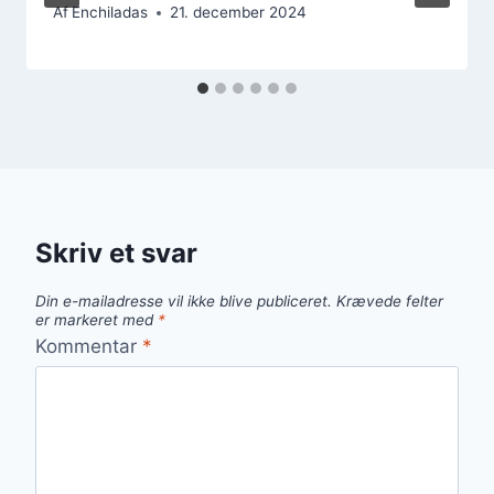
Af
Enchiladas
21. december 2024
Skriv et svar
Din e-mailadresse vil ikke blive publiceret.
Krævede felter
er markeret med
*
Kommentar
*