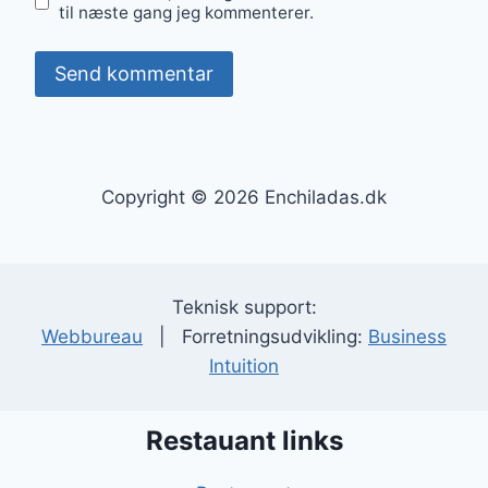
til næste gang jeg kommenterer.
Copyright © 2026 Enchiladas.dk
Teknisk support:
Webbureau
| Forretningsudvikling:
Business
Intuition
Restauant links