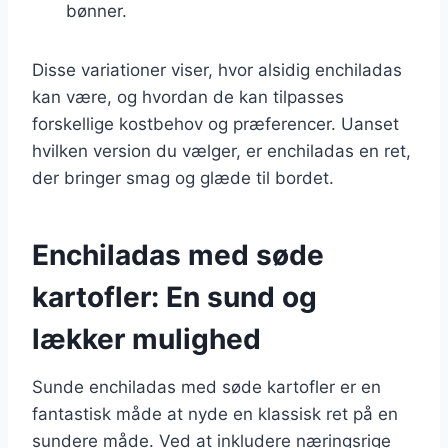
bønner.
Disse variationer viser, hvor alsidig enchiladas
kan være, og hvordan de kan tilpasses
forskellige kostbehov og præferencer. Uanset
hvilken version du vælger, er enchiladas en ret,
der bringer smag og glæde til bordet.
Enchiladas med søde
kartofler: En sund og
lækker mulighed
Sunde enchiladas med søde kartofler er en
fantastisk måde at nyde en klassisk ret på en
sundere måde. Ved at inkludere næringsrige