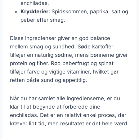
enchiladas.
Krydderier
: Spidskommen, paprika, salt og
peber efter smag.
Disse ingredienser giver en god balance
mellem smag og sundhed. Søde kartofler
tilføjer en naturlig sødme, mens bønnerne giver
protein og fiber. Rød peberfrugt og spinat
tilføjer farve og vigtige vitaminer, hvilket gør
retten både sund og appetitlig.
Når du har samlet alle ingredienserne, er du
klar til at begynde at forberede dine
enchiladas. Det er en relativt enkel proces, der
kræver lidt tid, men resultatet er det hele værd.