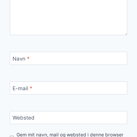
Navn
*
E-mail
*
Websted
Gem mit navn, mail og websted i denne browser