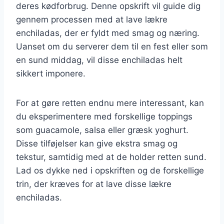
deres kødforbrug. Denne opskrift vil guide dig
gennem processen med at lave lækre
enchiladas, der er fyldt med smag og næring.
Uanset om du serverer dem til en fest eller som
en sund middag, vil disse enchiladas helt
sikkert imponere.
For at gøre retten endnu mere interessant, kan
du eksperimentere med forskellige toppings
som guacamole, salsa eller græsk yoghurt.
Disse tilføjelser kan give ekstra smag og
tekstur, samtidig med at de holder retten sund.
Lad os dykke ned i opskriften og de forskellige
trin, der kræves for at lave disse lækre
enchiladas.