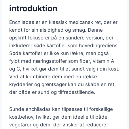
introduktion
Enchiladas er en klassisk mexicansk ret, der er
kendt for sin alsidighed og smag. Denne
opskrift fokuserer på en sundere version, der
inkluderer søde kartofler som hovedingrediens.
Søde kartofler er ikke kun lækre, men også
fyldt med næringsstoffer som fiber, vitamin A
og C, hvilket gør dem til et sundt valg i din kost.
Ved at kombinere dem med en række
krydderier og grøntsager kan du skabe en ret,
der både er sund og tilfredsstillende.
Sunde enchiladas kan tilpasses til forskellige
kostbehov, hvilket gør dem ideelle til både
vegetarer og dem, der ønsker at reducere