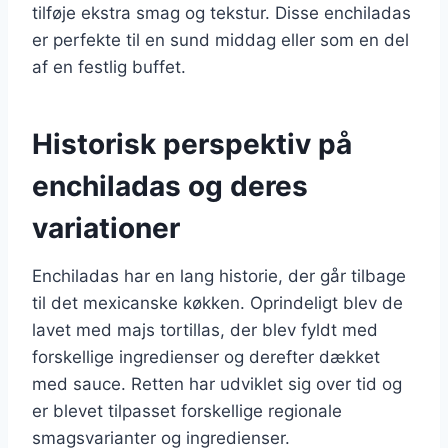
tilføje ekstra smag og tekstur. Disse enchiladas
er perfekte til en sund middag eller som en del
af en festlig buffet.
Historisk perspektiv på
enchiladas og deres
variationer
Enchiladas har en lang historie, der går tilbage
til det mexicanske køkken. Oprindeligt blev de
lavet med majs tortillas, der blev fyldt med
forskellige ingredienser og derefter dækket
med sauce. Retten har udviklet sig over tid og
er blevet tilpasset forskellige regionale
smagsvarianter og ingredienser.