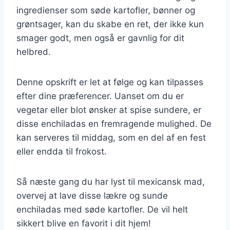
ingredienser som søde kartofler, bønner og
grøntsager, kan du skabe en ret, der ikke kun
smager godt, men også er gavnlig for dit
helbred.
Denne opskrift er let at følge og kan tilpasses
efter dine præferencer. Uanset om du er
vegetar eller blot ønsker at spise sundere, er
disse enchiladas en fremragende mulighed. De
kan serveres til middag, som en del af en fest
eller endda til frokost.
Så næste gang du har lyst til mexicansk mad,
overvej at lave disse lækre og sunde
enchiladas med søde kartofler. De vil helt
sikkert blive en favorit i dit hjem!