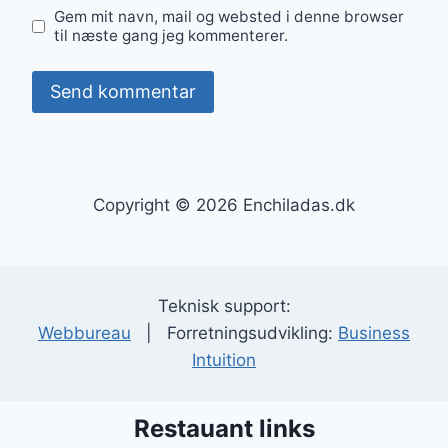
Gem mit navn, mail og websted i denne browser
til næste gang jeg kommenterer.
Copyright © 2026 Enchiladas.dk
Teknisk support:
Webbureau
| Forretningsudvikling:
Business
Intuition
Restauant links