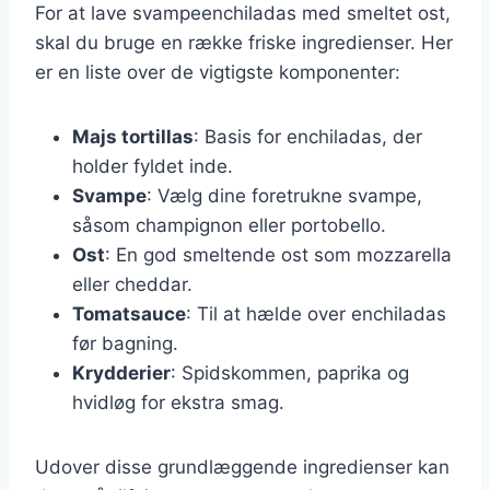
For at lave svampeenchiladas med smeltet ost,
skal du bruge en række friske ingredienser. Her
er en liste over de vigtigste komponenter:
Majs tortillas
: Basis for enchiladas, der
holder fyldet inde.
Svampe
: Vælg dine foretrukne svampe,
såsom champignon eller portobello.
Ost
: En god smeltende ost som mozzarella
eller cheddar.
Tomatsauce
: Til at hælde over enchiladas
før bagning.
Krydderier
: Spidskommen, paprika og
hvidløg for ekstra smag.
Udover disse grundlæggende ingredienser kan