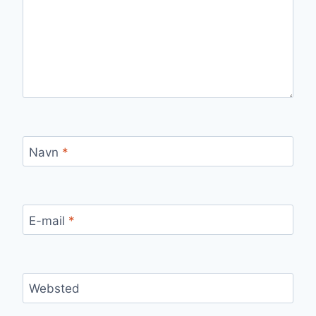
Navn
*
E-mail
*
Websted