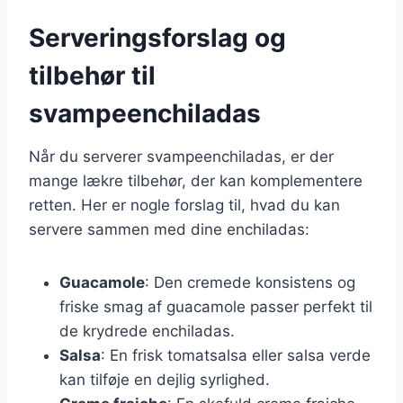
Serveringsforslag og
tilbehør til
svampeenchiladas
Når du serverer svampeenchiladas, er der
mange lækre tilbehør, der kan komplementere
retten. Her er nogle forslag til, hvad du kan
servere sammen med dine enchiladas:
Guacamole
: Den cremede konsistens og
friske smag af guacamole passer perfekt til
de krydrede enchiladas.
Salsa
: En frisk tomatsalsa eller salsa verde
kan tilføje en dejlig syrlighed.