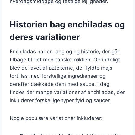
hverdagsmiddage og festlige lejligheder.
Historien bag enchiladas og
deres variationer
Enchiladas har en lang og rig historie, der går
tilbage til det mexicanske køkken. Oprindeligt
blev de lavet af aztekerne, der fyldte majs
tortillas med forskellige ingredienser og
derefter dækkede dem med sauce. I dag
findes der mange variationer af enchiladas, der
inkluderer forskellige typer fyld og saucer.
Nogle populære variationer inkluderer: