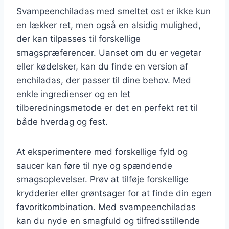
Svampeenchiladas med smeltet ost er ikke kun
en lækker ret, men også en alsidig mulighed,
der kan tilpasses til forskellige
smagspræferencer. Uanset om du er vegetar
eller kødelsker, kan du finde en version af
enchiladas, der passer til dine behov. Med
enkle ingredienser og en let
tilberedningsmetode er det en perfekt ret til
både hverdag og fest.
At eksperimentere med forskellige fyld og
saucer kan føre til nye og spændende
smagsoplevelser. Prøv at tilføje forskellige
krydderier eller grøntsager for at finde din egen
favoritkombination. Med svampeenchiladas
kan du nyde en smagfuld og tilfredsstillende