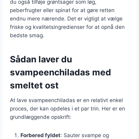
du også tilføje grøntsager som løg,
peberfrugter eller spinat for at gøre retten
endnu mere nærende. Det er vigtigt at vælge
friske og kvalitetsingredienser for at opnå den
bedste smag.
Sådan laver du
svampeenchiladas med
smeltet ost
At lave svampeenchiladas er en relativt enkel
proces, der kan opdeles i et par trin. Her er en
grundlæggende opskrift:
Forbered fyldet
: Sauter svampe og